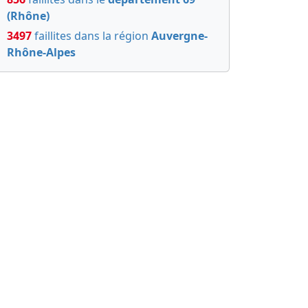
(Rhône)
3497
faillites dans la région
Auvergne-
Rhône-Alpes