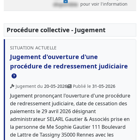
disponible
pour voir l'information
Procédure collective - Jugement
SITUATION ACTUELLE
Jugement d'ouverture d'une
procédure de redressement judiciaire
Jugement du
20-05-2026
Publié le
31-05-2026
Jugement prononçant l'ouverture d'une procédure
de redressement judiciaire, date de cessation des
paiements le 29 avril 2026 désignant
administrateur SELARL Gautier & Associés prise en
la personne de Me Sophie Gautier 111 Boulevard
de Lattre de Tassigny 35000 Rennes avec les