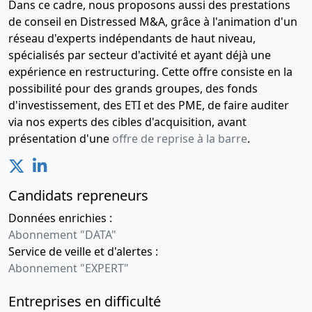
Dans ce cadre, nous proposons aussi des prestations
de conseil en Distressed M&A, grâce à l'animation d'un
réseau d'experts indépendants de haut niveau,
spécialisés par secteur d'activité et ayant déjà une
expérience en restructuring. Cette offre consiste en la
possibilité pour des grands groupes, des fonds
d'investissement, des ETI et des PME, de faire auditer
via nos experts des cibles d'acquisition, avant
présentation d'une
offre de reprise à la barre
.
Candidats repreneurs
Données enrichies :
Abonnement "DATA"
Service de veille et d'alertes :
Abonnement "EXPERT"
Entreprises en difficulté