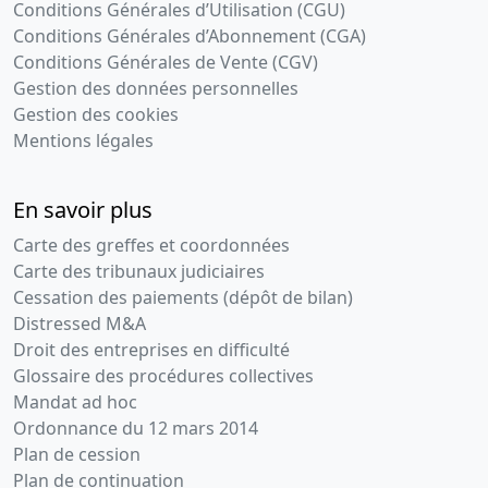
Conditions Générales d’Utilisation (CGU)
Conditions Générales d’Abonnement (CGA)
Conditions Générales de Vente (CGV)
Gestion des données personnelles
Gestion des cookies
Mentions légales
En savoir plus
Carte des greffes et coordonnées
Carte des tribunaux judiciaires
Cessation des paiements (dépôt de bilan)
Distressed M&A
Droit des entreprises en difficulté
Glossaire des procédures collectives
Mandat ad hoc
Ordonnance du 12 mars 2014
Plan de cession
Plan de continuation