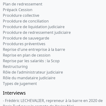
Plan de redressement
Prépack Cession
Procédure collective
Procédure de conciliation
Procédure de liquidation judiciaire
Procédure de redressement judiciaire
Procédure de sauvegarde
Procédures préventives
Reprise d'une entreprise à la barre
Reprise en plan de cession
Reprise par les salariés : la Scop
Restructuring
Rôle de l'administrateur judiciaire
Rôle du mandataire judiciaire
Types de jugement
Interviews
- Frédéric LECHEVALIER, repreneur à la barre en 2020 de