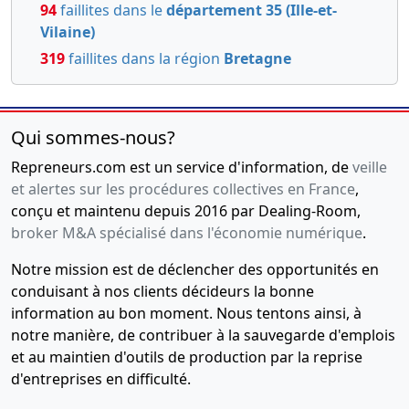
94
faillites dans le
département 35 (Ille-et-
Vilaine)
319
faillites dans la région
Bretagne
Qui sommes-nous?
Repreneurs.com est un service d'information, de
veille
et alertes sur les procédures collectives en France
,
conçu et maintenu depuis 2016 par Dealing-Room,
broker M&A spécialisé dans l'économie numérique
.
Notre mission est de déclencher des opportunités en
conduisant à nos clients décideurs la bonne
information au bon moment. Nous tentons ainsi, à
notre manière, de contribuer à la sauvegarde d'emplois
et au maintien d'outils de production par la reprise
d'entreprises en difficulté.