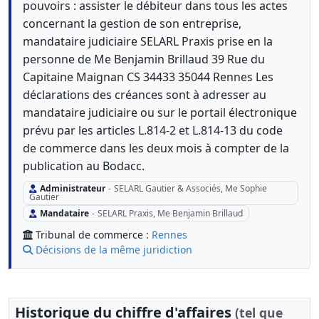
pouvoirs : assister le débiteur dans tous les actes
concernant la gestion de son entreprise,
mandataire judiciaire SELARL Praxis prise en la
personne de Me Benjamin Brillaud 39 Rue du
Capitaine Maignan CS 34433 35044 Rennes Les
déclarations des créances sont à adresser au
mandataire judiciaire ou sur le portail électronique
prévu par les articles L.814-2 et L.814-13 du code
de commerce dans les deux mois à compter de la
publication au Bodacc.
Administrateur
-
SELARL Gautier & Associés, Me Sophie
Gautier
Mandataire
-
SELARL Praxis, Me Benjamin Brillaud
Tribunal de commerce :
Rennes
Décisions de la même juridiction
Historique du chiffre d'affaires
(tel que