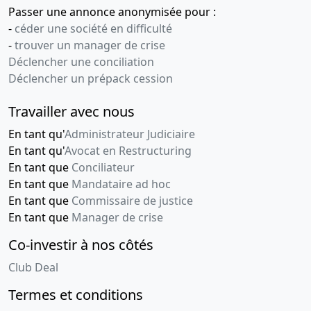
Passer une annonce anonymisée pour :
-
céder une société en difficulté
-
trouver un manager de crise
Déclencher une conciliation
Déclencher un prépack cession
Travailler avec nous
En tant qu'
Administrateur Judiciaire
En tant qu'
Avocat en Restructuring
En tant que
Conciliateur
En tant que
Mandataire ad hoc
En tant que
Commissaire de justice
En tant que
Manager de crise
Co-investir à nos côtés
Club Deal
Termes et conditions