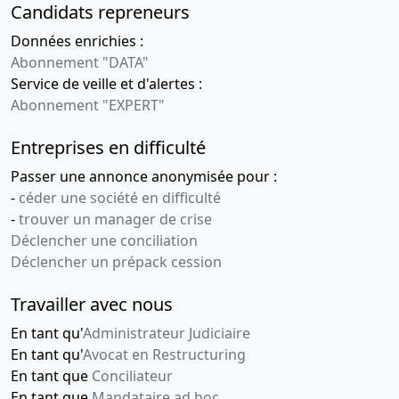
Candidats repreneurs
Données enrichies :
Abonnement "DATA"
Service de veille et d'alertes :
Abonnement "EXPERT"
Entreprises en difficulté
Passer une annonce anonymisée pour :
-
céder une société en difficulté
-
trouver un manager de crise
Déclencher une conciliation
Déclencher un prépack cession
Travailler avec nous
En tant qu'
Administrateur Judiciaire
En tant qu'
Avocat en Restructuring
En tant que
Conciliateur
En tant que
Mandataire ad hoc