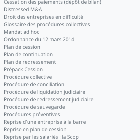
Cessation des paiements (dépôt de bilan)
Distressed M&A
Droit des entreprises en difficulté
Glossaire des procédures collectives
Mandat ad hoc
Ordonnance du 12 mars 2014
Plan de cession
Plan de continuation
Plan de redressement
Prépack Cession
Procédure collective
Procédure de conciliation
Procédure de liquidation judiciaire
Procédure de redressement judiciaire
Procédure de sauvegarde
Procédures préventives
Reprise d'une entreprise à la barre
Reprise en plan de cession
Reprise par les salariés : la Scop