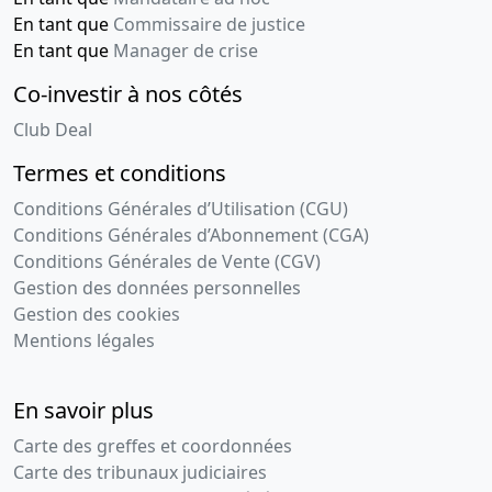
En tant que
Commissaire de justice
En tant que
Manager de crise
Co-investir à nos côtés
Club Deal
Termes et conditions
Conditions Générales d’Utilisation (CGU)
Conditions Générales d’Abonnement (CGA)
Conditions Générales de Vente (CGV)
Gestion des données personnelles
Gestion des cookies
Mentions légales
En savoir plus
Carte des greffes et coordonnées
Carte des tribunaux judiciaires