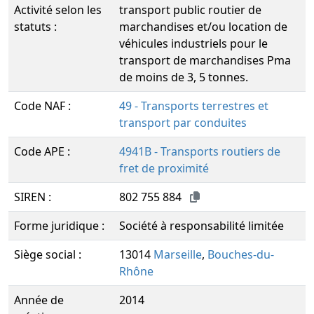
Activité selon les
transport public routier de
statuts :
marchandises et/ou location de
véhicules industriels pour le
transport de marchandises Pma
de moins de 3, 5 tonnes.
Code NAF :
49 - Transports terrestres et
transport par conduites
Code APE :
4941B - Transports routiers de
fret de proximité
SIREN :
802 755 884
Forme juridique :
Société à responsabilité limitée
Siège social :
13014
Marseille
,
Bouches-du-
Rhône
Année de
2014