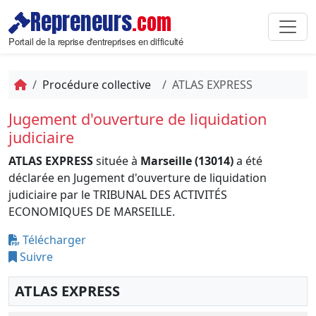
Repreneurs
.com
Portail de la reprise d'entreprises en difficulté
Procédure collective
ATLAS EXPRESS
Jugement d'ouverture de liquidation
judiciaire
ATLAS EXPRESS
située à
Marseille (13014)
a été
déclarée en Jugement d'ouverture de liquidation
judiciaire par le TRIBUNAL DES ACTIVITÉS
ECONOMIQUES DE MARSEILLE.
Télécharger
Suivre
ATLAS EXPRESS