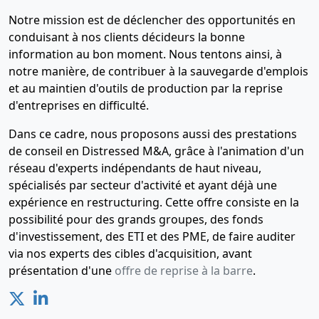
Notre mission est de déclencher des opportunités en
conduisant à nos clients décideurs la bonne
information au bon moment. Nous tentons ainsi, à
notre manière, de contribuer à la sauvegarde d'emplois
et au maintien d'outils de production par la reprise
d'entreprises en difficulté.
Dans ce cadre, nous proposons aussi des prestations
de conseil en Distressed M&A, grâce à l'animation d'un
réseau d'experts indépendants de haut niveau,
spécialisés par secteur d'activité et ayant déjà une
expérience en restructuring. Cette offre consiste en la
possibilité pour des grands groupes, des fonds
d'investissement, des ETI et des PME, de faire auditer
via nos experts des cibles d'acquisition, avant
présentation d'une
offre de reprise à la barre
.