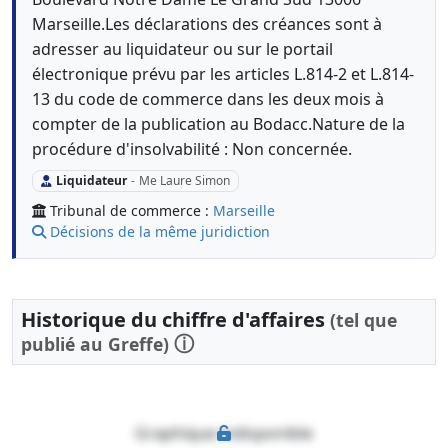
Marseille.Les déclarations des créances sont à
adresser au liquidateur ou sur le portail
électronique prévu par les articles L.814-2 et L.814-
13 du code de commerce dans les deux mois à
compter de la publication au Bodacc.Nature de la
procédure d'insolvabilité : Non concernée.
Liquidateur
-
Me Laure Simon
Tribunal de commerce :
Marseille
Décisions de la même juridiction
Historique du chiffre d'affaires
(tel que
ⓘ
publié au Greffe)
Graphique indisponible