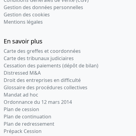
Conditions Générales de Vente (CGV)
Gestion des données personnelles
Gestion des cookies
Mentions légales
En savoir plus
Carte des greffes et coordonnées
Carte des tribunaux judiciaires
Cessation des paiements (dépôt de bilan)
Distressed M&A
Droit des entreprises en difficulté
Glossaire des procédures collectives
Mandat ad hoc
Ordonnance du 12 mars 2014
Plan de cession
Plan de continuation
Plan de redressement
Prépack Cession