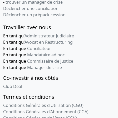
-
trouver un manager de crise
Déclencher une conciliation
Déclencher un prépack cession
Travailler avec nous
En tant qu'
Administrateur Judiciaire
En tant qu'
Avocat en Restructuring
En tant que
Conciliateur
En tant que
Mandataire ad hoc
En tant que
Commissaire de justice
En tant que
Manager de crise
Co-investir à nos côtés
Club Deal
Termes et conditions
Conditions Générales d’Utilisation (CGU)
Conditions Générales d’Abonnement (CGA)