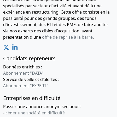
spécialisés par secteur d'activité et ayant déjà une
expérience en restructuring. Cette offre consiste en la
possibilité pour des grands groupes, des fonds
d'investissement, des ETI et des PME, de faire auditer
via nos experts des cibles d'acquisition, avant
présentation d'une
offre de reprise à la barre
.
Candidats repreneurs
Données enrichies :
Abonnement "DATA"
Service de veille et d'alertes :
Abonnement "EXPERT"
Entreprises en difficulté
Passer une annonce anonymisée pour :
-
céder une société en difficulté