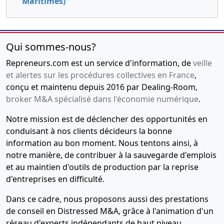
Maritimes)
Qui sommes-nous?
Repreneurs.com est un service d'information, de
veille
et alertes sur les procédures collectives en France
,
conçu et maintenu depuis 2016 par Dealing-Room,
broker M&A spécialisé dans l'économie numérique
.
Notre mission est de déclencher des opportunités en
conduisant à nos clients décideurs la bonne
information au bon moment. Nous tentons ainsi, à
notre manière, de contribuer à la sauvegarde d'emplois
et au maintien d'outils de production par la reprise
d'entreprises en difficulté.
Dans ce cadre, nous proposons aussi des prestations
de conseil en Distressed M&A, grâce à l'animation d'un
réseau d'experts indépendants de haut niveau,