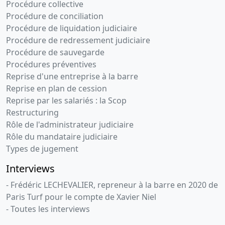
Procédure collective
Procédure de conciliation
Procédure de liquidation judiciaire
Procédure de redressement judiciaire
Procédure de sauvegarde
Procédures préventives
Reprise d'une entreprise à la barre
Reprise en plan de cession
Reprise par les salariés : la Scop
Restructuring
Rôle de l'administrateur judiciaire
Rôle du mandataire judiciaire
Types de jugement
Interviews
- Frédéric LECHEVALIER, repreneur à la barre en 2020 de
Paris Turf pour le compte de Xavier Niel
- Toutes les interviews