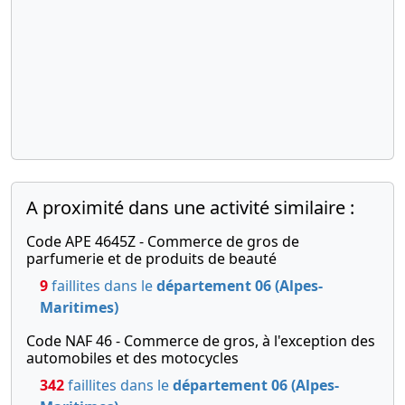
comptable
A proximité dans une activité similaire :
Code APE 4645Z - Commerce de gros de
parfumerie et de produits de beauté
9
faillites dans le
département 06 (Alpes-
Maritimes)
Code NAF 46 - Commerce de gros, à l'exception des
automobiles et des motocycles
342
faillites dans le
département 06 (Alpes-