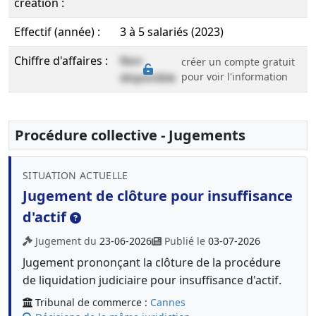
création :
Effectif (année) :
3 à 5 salariés (2023)
Chiffre d'affaires :
Non
créer un compte gratuit
disponible
pour voir l'information
Procédure collective - Jugements
SITUATION ACTUELLE
Jugement de clôture pour insuffisance
d'actif
Jugement du
23-06-2026
Publié le
03-07-2026
Jugement prononçant la clôture de la procédure
de liquidation judiciaire pour insuffisance d'actif.
Tribunal de commerce :
Cannes