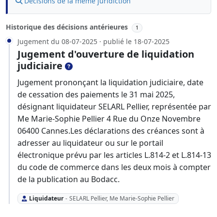
Décisions de la même juridiction
Historique des décisions antérieures
1
Jugement du 08-07-2025 · publié le 18-07-2025
Jugement d'ouverture de liquidation
judiciaire
Jugement prononçant la liquidation judiciaire, date
de cessation des paiements le 31 mai 2025,
désignant liquidateur SELARL Pellier, représentée par
Me Marie-Sophie Pellier 4 Rue du Onze Novembre
06400 Cannes.Les déclarations des créances sont à
adresser au liquidateur ou sur le portail
électronique prévu par les articles L.814-2 et L.814-13
du code de commerce dans les deux mois à compter
de la publication au Bodacc.
Liquidateur
-
SELARL Pellier, Me Marie-Sophie Pellier