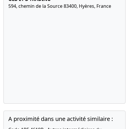
594, chemin de la Source 83400, Hyères, France
A proximité dans une activité similaire :