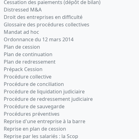
Cessation des paiements (dépôt de bilan)
Distressed M&A
Droit des entreprises en difficulté
Glossaire des procédures collectives
Mandat ad hoc
Ordonnance du 12 mars 2014
Plan de cession
Plan de continuation
Plan de redressement
Prépack Cession
Procédure collective
Procédure de conciliation
Procédure de liquidation judiciaire
Procédure de redressement judiciaire
Procédure de sauvegarde
Procédures préventives
Reprise d'une entreprise à la barre
Reprise en plan de cession
Reprise par les salariés : la Scop