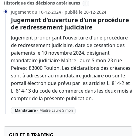
Historique des décisions antérieures
1
Jugement du 10-12-2024 · publié le 20-12-2024
Jugement d'ouverture d'une procédure
de redressement judiciaire
Jugement prononçant l'ouverture d'une procédure
de redressement judiciaire, date de cessation des
paiements le 10 novembre 2024, désignant
mandataire judiciaire Maître Laure Simon 23 rue
Peiresc 83000 Toulon. Les déclarations des créances
sont à adresser au mandataire judiciaire ou sur le
portail électronique prévu par les articles L. 814-2 et
L. 814-13 du code de commerce dans les deux mois à
compter de la présente publication.
Mandataire
-
Maître Laure Simon
GLB ET B TRADING