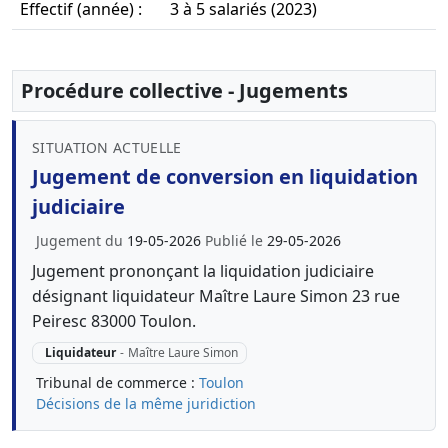
Effectif (année) :
3 à 5 salariés (2023)
Procédure collective - Jugements
SITUATION ACTUELLE
Jugement de conversion en liquidation
judiciaire
Jugement du
19-05-2026
Publié le
29-05-2026
Jugement prononçant la liquidation judiciaire
désignant liquidateur Maître Laure Simon 23 rue
Peiresc 83000 Toulon.
Liquidateur
-
Maître Laure Simon
Tribunal de commerce :
Toulon
Décisions de la même juridiction