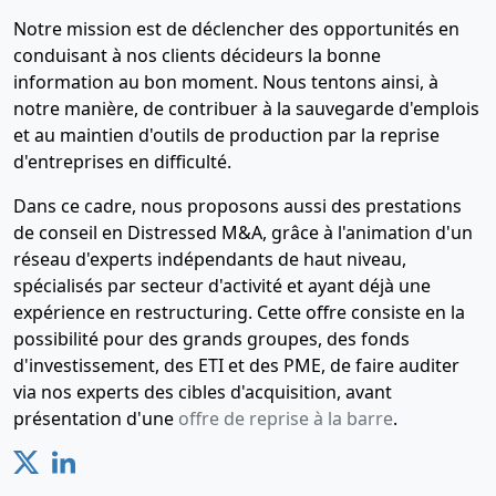
Notre mission est de déclencher des opportunités en
conduisant à nos clients décideurs la bonne
information au bon moment. Nous tentons ainsi, à
notre manière, de contribuer à la sauvegarde d'emplois
et au maintien d'outils de production par la reprise
d'entreprises en difficulté.
Dans ce cadre, nous proposons aussi des prestations
de conseil en Distressed M&A, grâce à l'animation d'un
réseau d'experts indépendants de haut niveau,
spécialisés par secteur d'activité et ayant déjà une
expérience en restructuring. Cette offre consiste en la
possibilité pour des grands groupes, des fonds
d'investissement, des ETI et des PME, de faire auditer
via nos experts des cibles d'acquisition, avant
présentation d'une
offre de reprise à la barre
.