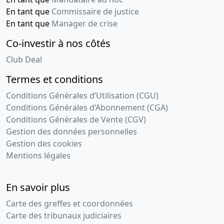
En tant que
Commissaire de justice
En tant que
Manager de crise
Co-investir à nos côtés
Club Deal
Termes et conditions
Conditions Générales d’Utilisation (CGU)
Conditions Générales d’Abonnement (CGA)
Conditions Générales de Vente (CGV)
Gestion des données personnelles
Gestion des cookies
Mentions légales
En savoir plus
Carte des greffes et coordonnées
Carte des tribunaux judiciaires