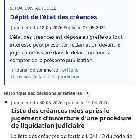
SITUATION ACTUELLE
Dépôt de l'état des créances
Jugement du
18-05-2026
Publié le
03-06-2026
L'état des créances est déposé au greffe où tout
intéressé peut présenter réclamation devant le
juge-commissaire dans le délai d'un mois à
compter de la présente publication.
Tribunal de commerce :
Orléans
Décisions de la même juridiction
Historique des décisions antérieures
3
Jugement du 30-03-2026 · publié le 15-04-2026
Liste des créances nées après le
jugement d'ouverture d'une procédure
de liquidation judiciaire
La liste des créances de l'article L 641-13 du code de