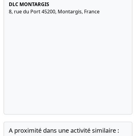
DLC MONTARGIS
8, rue du Port 45200, Montargis, France
A proximité dans une activité similaire :