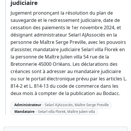
judiciaire
Jugement prononçant la résolution du plan de
sauvegarde et le redressement judiciaire, date de
cessation des paiements le 1er novembre 2024, et
désignant administrateur Selarl AJAssociés en la
personne de Maître Serge Preville, avec les pouvoirs
d'assister, mandataire judiciaire Selarl villa Florek en
la personne de Maître Julien villa 54 rue de la
Bretonnerie 45000 Orléans. Les déclarations des
créances sont à adresser au mandataire judiciaire
ou sur le portail électronique prévu par les articles L.
814-2 et L. 814-13 du code de commerce dans les
deux mois à compter de la publication au Bodacc.
Administrateur
-
Selarl AJAssociés, Maître Serge Preville
Mandataire
-
Selarl villa Florek, Maître Julien villa