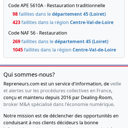
Code APE 5610A - Restauration traditionnelle
98
faillites dans le
département 45 (Loiret)
423
faillites dans la région
Centre-Val-de-Loire
Code NAF 56 - Restauration
269
faillites dans le
département 45 (Loiret)
1045
faillites dans la région
Centre-Val-de-Loire
Qui sommes-nous?
Repreneurs.com est un service d'information, de
veille
et alertes sur les procédures collectives en France
,
conçu et maintenu depuis 2016 par Dealing-Room,
broker M&A spécialisé dans l'économie numérique
.
Notre mission est de déclencher des opportunités en
conduisant à nos clients décideurs la bonne