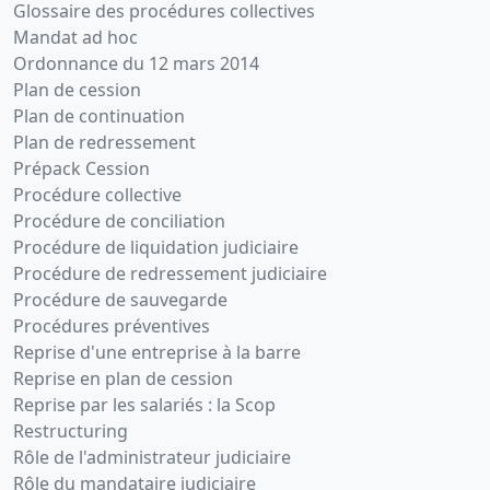
Glossaire des procédures collectives
Mandat ad hoc
Ordonnance du 12 mars 2014
Plan de cession
Plan de continuation
Plan de redressement
Prépack Cession
Procédure collective
Procédure de conciliation
Procédure de liquidation judiciaire
Procédure de redressement judiciaire
Procédure de sauvegarde
Procédures préventives
Reprise d'une entreprise à la barre
Reprise en plan de cession
Reprise par les salariés : la Scop
Restructuring
Rôle de l'administrateur judiciaire
Rôle du mandataire judiciaire