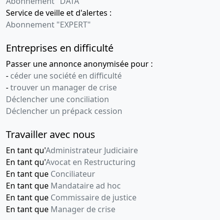
Abonnement "DATA"
Service de veille et d'alertes :
Abonnement "EXPERT"
Entreprises en difficulté
Passer une annonce anonymisée pour :
-
céder une société en difficulté
-
trouver un manager de crise
Déclencher une conciliation
Déclencher un prépack cession
Travailler avec nous
En tant qu'
Administrateur Judiciaire
En tant qu'
Avocat en Restructuring
En tant que
Conciliateur
En tant que
Mandataire ad hoc
En tant que
Commissaire de justice
En tant que
Manager de crise