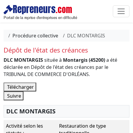
Repreneurs
.com
Portail de la reprise d'entreprises en difficulté
Procédure collective
DLC MONTARGIS
Dépôt de l'état des créances
DLC MONTARGIS
située à
Montargis (45200)
a été
déclarée en Dépôt de l'état des créances par le
TRIBUNAL DE COMMERCE D'ORLÉANS.
Télécharger
Suivre
DLC MONTARGIS
Activité selon les
Restauration de type