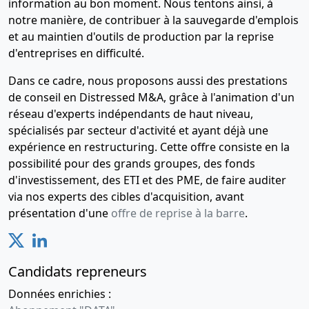
information au bon moment. Nous tentons ainsi, à
notre manière, de contribuer à la sauvegarde d'emplois
et au maintien d'outils de production par la reprise
d'entreprises en difficulté.
Dans ce cadre, nous proposons aussi des prestations
de conseil en Distressed M&A, grâce à l'animation d'un
réseau d'experts indépendants de haut niveau,
spécialisés par secteur d'activité et ayant déjà une
expérience en restructuring. Cette offre consiste en la
possibilité pour des grands groupes, des fonds
d'investissement, des ETI et des PME, de faire auditer
via nos experts des cibles d'acquisition, avant
présentation d'une
offre de reprise à la barre
.
Candidats repreneurs
Données enrichies :