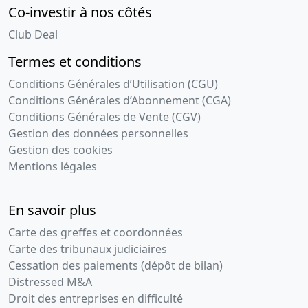
Co-investir à nos côtés
Club Deal
Termes et conditions
Conditions Générales d’Utilisation (CGU)
Conditions Générales d’Abonnement (CGA)
Conditions Générales de Vente (CGV)
Gestion des données personnelles
Gestion des cookies
Mentions légales
En savoir plus
Carte des greffes et coordonnées
Carte des tribunaux judiciaires
Cessation des paiements (dépôt de bilan)
Distressed M&A
Droit des entreprises en difficulté