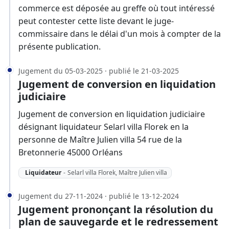
commerce est déposée au greffe où tout intéressé
peut contester cette liste devant le juge-
commissaire dans le délai d'un mois à compter de la
présente publication.
Jugement du 05-03-2025 · publié le 21-03-2025
Jugement de conversion en liquidation
judiciaire
Jugement de conversion en liquidation judiciaire
désignant liquidateur Selarl villa Florek en la
personne de Maître Julien villa 54 rue de la
Bretonnerie 45000 Orléans
Liquidateur
-
Selarl villa Florek, Maître Julien villa
Jugement du 27-11-2024 · publié le 13-12-2024
Jugement prononçant la résolution du
plan de sauvegarde et le redressement