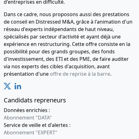
d'entreprises en difficulté.
Dans ce cadre, nous proposons aussi des prestations
de conseil en Distressed M&A, grâce à l'animation d'un
réseau d'experts indépendants de haut niveau,
spécialisés par secteur d'activité et ayant déjà une
expérience en restructuring. Cette offre consiste en la
possibilité pour des grands groupes, des fonds
d'investissement, des ETI et des PME, de faire auditer
via nos experts des cibles d'acquisition, avant
présentation d'une
offre de reprise à la barre
.
Candidats repreneurs
Données enrichies :
Abonnement "DATA"
Service de veille et d'alertes :
Abonnement "EXPERT"