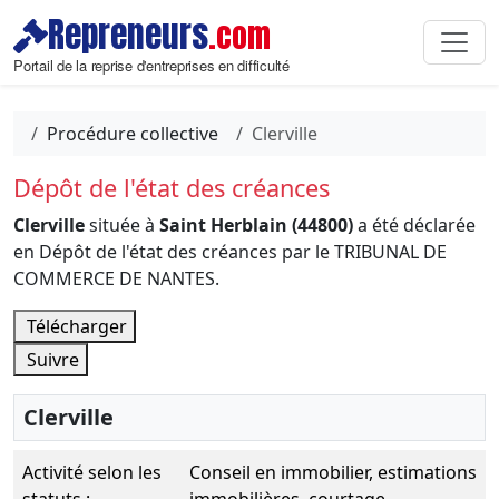
Repreneurs
.com
Portail de la reprise d'entreprises en difficulté
Procédure collective
Clerville
Dépôt de l'état des créances
Clerville
située à
Saint Herblain (44800)
a été déclarée
en Dépôt de l'état des créances par le TRIBUNAL DE
COMMERCE DE NANTES.
Télécharger
Suivre
Clerville
Activité selon les
Conseil en immobilier, estimations