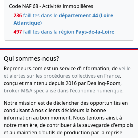
Code NAF 68 - Activités immobilières
236
faillites dans le
département 44 (Loire-
Atlantique)
497
faillites dans la région
Pays-de-la-Loire
Qui sommes-nous?
Repreneurs.com est un service d'information, de
veille
et alertes sur les procédures collectives en France
,
conçu et maintenu depuis 2016 par Dealing-Room,
broker M&A spécialisé dans l'économie numérique
.
Notre mission est de déclencher des opportunités en
conduisant à nos clients décideurs la bonne
information au bon moment. Nous tentons ainsi, à
notre manière, de contribuer à la sauvegarde d'emplois
et au maintien d'outils de production par la reprise