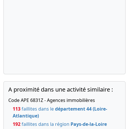
A proximité dans une activité similaire :
Code APE 6831Z - Agences immobilières
113
faillites dans le
département 44 (Loire-
Atlantique)
192
faillites dans la région
Pays-de-la-Loire