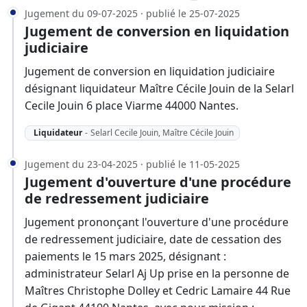
Jugement du 09-07-2025 · publié le 25-07-2025
Jugement de conversion en liquidation
judiciaire
Jugement de conversion en liquidation judiciaire
désignant liquidateur Maître Cécile Jouin de la Selarl
Cecile Jouin 6 place Viarme 44000 Nantes.
Liquidateur
-
Selarl Cecile Jouin, Maître Cécile Jouin
Jugement du 23-04-2025 · publié le 11-05-2025
Jugement d'ouverture d'une procédure
de redressement judiciaire
Jugement prononçant l'ouverture d'une procédure
de redressement judiciaire, date de cessation des
paiements le 15 mars 2025, désignant :
administrateur Selarl Aj Up prise en la personne de
Maîtres Christophe Dolley et Cedric Lamaire 44 Rue