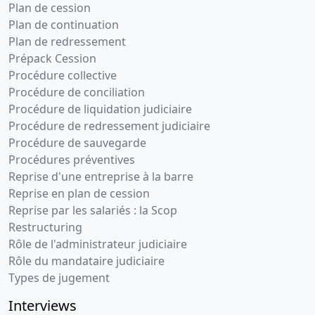
Plan de cession
Plan de continuation
Plan de redressement
Prépack Cession
Procédure collective
Procédure de conciliation
Procédure de liquidation judiciaire
Procédure de redressement judiciaire
Procédure de sauvegarde
Procédures préventives
Reprise d'une entreprise à la barre
Reprise en plan de cession
Reprise par les salariés : la Scop
Restructuring
Rôle de l'administrateur judiciaire
Rôle du mandataire judiciaire
Types de jugement
Interviews