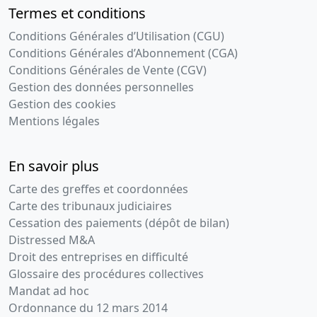
Termes et conditions
Conditions Générales d’Utilisation (CGU)
Conditions Générales d’Abonnement (CGA)
Conditions Générales de Vente (CGV)
Gestion des données personnelles
Gestion des cookies
Mentions légales
En savoir plus
Carte des greffes et coordonnées
Carte des tribunaux judiciaires
Cessation des paiements (dépôt de bilan)
Distressed M&A
Droit des entreprises en difficulté
Glossaire des procédures collectives
Mandat ad hoc
Ordonnance du 12 mars 2014