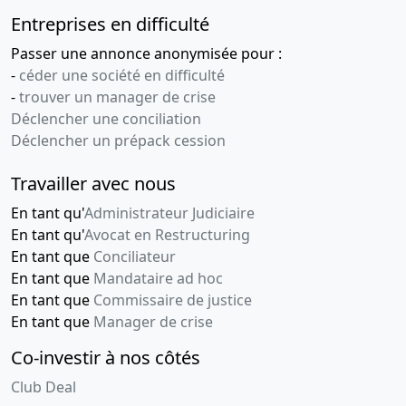
Entreprises en difficulté
Passer une annonce anonymisée pour :
-
céder une société en difficulté
-
trouver un manager de crise
Déclencher une conciliation
Déclencher un prépack cession
Travailler avec nous
En tant qu'
Administrateur Judiciaire
En tant qu'
Avocat en Restructuring
En tant que
Conciliateur
En tant que
Mandataire ad hoc
En tant que
Commissaire de justice
En tant que
Manager de crise
Co-investir à nos côtés
Club Deal