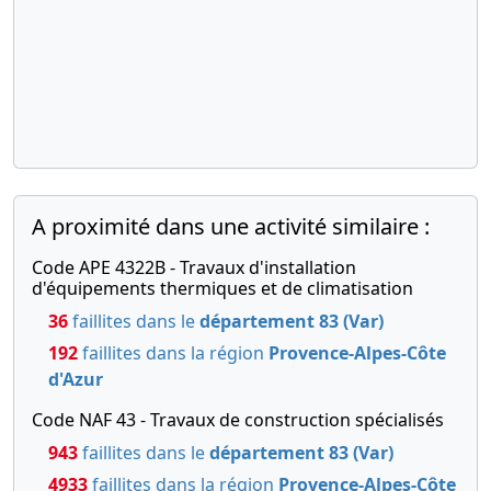
A proximité dans une activité similaire :
Code APE 4322B - Travaux d'installation
d'équipements thermiques et de climatisation
36
faillites dans le
département 83 (Var)
192
faillites dans la région
Provence-Alpes-Côte
d'Azur
Code NAF 43 - Travaux de construction spécialisés
943
faillites dans le
département 83 (Var)
4933
faillites dans la région
Provence-Alpes-Côte