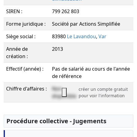
SIREN :
799 262 803
Forme juridique :
Société par Actions Simplifiée
Siège social :
83980
Le Lavandou
,
Var
Année de
2013
création :
Effectif (année) :
Pas de salarié au cours de l'année
de référence
Chiffre d'affaires :
Non
créer un compte gratuit
disponible
pour voir l'information
Procédure collective - Jugements