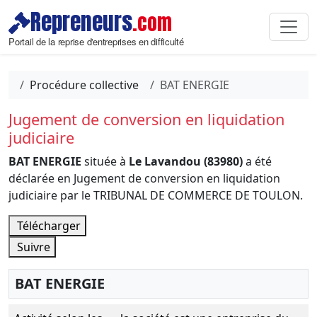
Repreneurs
.com
Portail de la reprise d'entreprises en difficulté
Procédure collective
BAT ENERGIE
Jugement de conversion en liquidation
judiciaire
BAT ENERGIE
située à
Le Lavandou (83980)
a été
déclarée en Jugement de conversion en liquidation
judiciaire par le TRIBUNAL DE COMMERCE DE TOULON.
Télécharger
Suivre
BAT ENERGIE