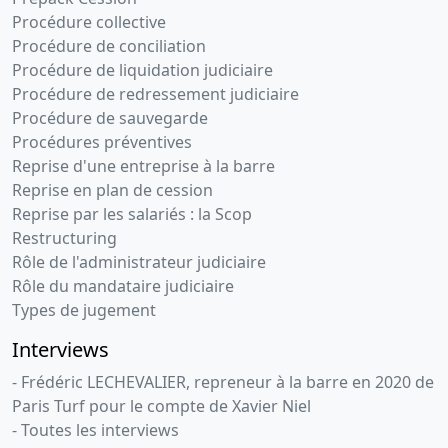
Procédure collective
Procédure de conciliation
Procédure de liquidation judiciaire
Procédure de redressement judiciaire
Procédure de sauvegarde
Procédures préventives
Reprise d'une entreprise à la barre
Reprise en plan de cession
Reprise par les salariés : la Scop
Restructuring
Rôle de l'administrateur judiciaire
Rôle du mandataire judiciaire
Types de jugement
Interviews
- Frédéric LECHEVALIER, repreneur à la barre en 2020 de
Paris Turf pour le compte de Xavier Niel
- Toutes les interviews