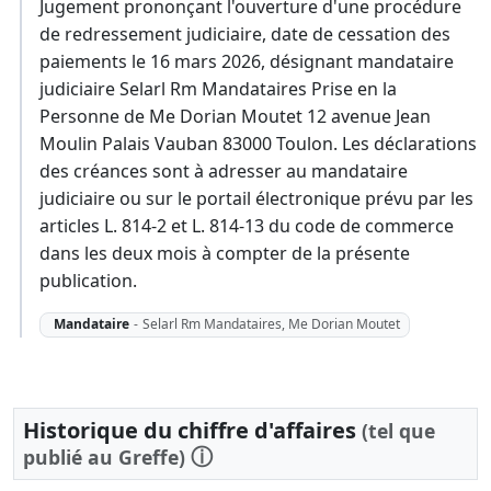
Jugement prononçant l'ouverture d'une procédure
de redressement judiciaire, date de cessation des
paiements le 16 mars 2026, désignant mandataire
judiciaire Selarl Rm Mandataires Prise en la
Personne de Me Dorian Moutet 12 avenue Jean
Moulin Palais Vauban 83000 Toulon. Les déclarations
des créances sont à adresser au mandataire
judiciaire ou sur le portail électronique prévu par les
articles L. 814-2 et L. 814-13 du code de commerce
dans les deux mois à compter de la présente
publication.
Mandataire
-
Selarl Rm Mandataires, Me Dorian Moutet
Historique du chiffre d'affaires
(tel que
ⓘ
publié au Greffe)