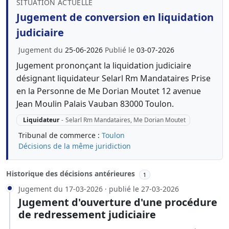
SITUATION ACTUELLE
Jugement de conversion en liquidation
judiciaire
Jugement du
25-06-2026
Publié le
03-07-2026
Jugement prononçant la liquidation judiciaire
désignant liquidateur Selarl Rm Mandataires Prise
en la Personne de Me Dorian Moutet 12 avenue
Jean Moulin Palais Vauban 83000 Toulon.
Liquidateur
-
Selarl Rm Mandataires, Me Dorian Moutet
Tribunal de commerce :
Toulon
Décisions de la même juridiction
Historique des décisions antérieures
1
Jugement du 17-03-2026 · publié le 27-03-2026
Jugement d'ouverture d'une procédure
de redressement judiciaire