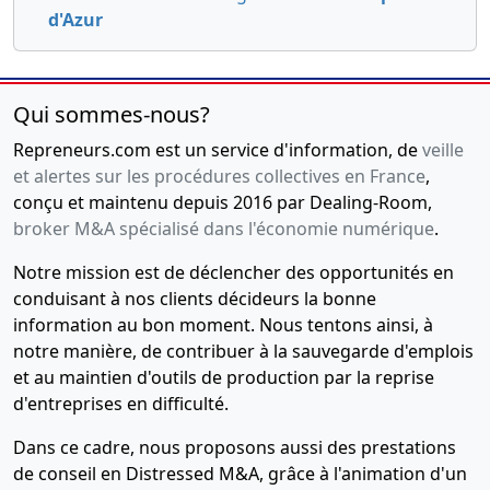
d'Azur
Qui sommes-nous?
Repreneurs.com est un service d'information, de
veille
et alertes sur les procédures collectives en France
,
conçu et maintenu depuis 2016 par Dealing-Room,
broker M&A spécialisé dans l'économie numérique
.
Notre mission est de déclencher des opportunités en
conduisant à nos clients décideurs la bonne
information au bon moment. Nous tentons ainsi, à
notre manière, de contribuer à la sauvegarde d'emplois
et au maintien d'outils de production par la reprise
d'entreprises en difficulté.
Dans ce cadre, nous proposons aussi des prestations
de conseil en Distressed M&A, grâce à l'animation d'un