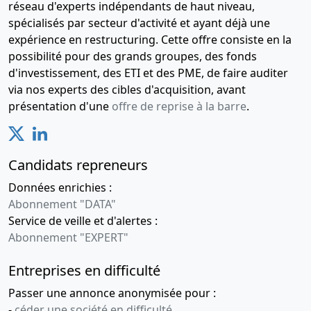
réseau d'experts indépendants de haut niveau,
spécialisés par secteur d'activité et ayant déjà une
expérience en restructuring. Cette offre consiste en la
possibilité pour des grands groupes, des fonds
d'investissement, des ETI et des PME, de faire auditer
via nos experts des cibles d'acquisition, avant
présentation d'une
offre de reprise à la barre
.
Candidats repreneurs
Données enrichies :
Abonnement "DATA"
Service de veille et d'alertes :
Abonnement "EXPERT"
Entreprises en difficulté
Passer une annonce anonymisée pour :
-
céder une société en difficulté