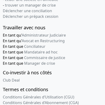
-
trouver un manager de crise
Déclencher une conciliation
Déclencher un prépack cession
Travailler avec nous
En tant qu'
Administrateur Judiciaire
En tant qu'
Avocat en Restructuring
En tant que
Conciliateur
En tant que
Mandataire ad hoc
En tant que
Commissaire de justice
En tant que
Manager de crise
Co-investir à nos côtés
Club Deal
Termes et conditions
Conditions Générales d’Utilisation (CGU)
Conditions Générales d’Abonnement (CGA)