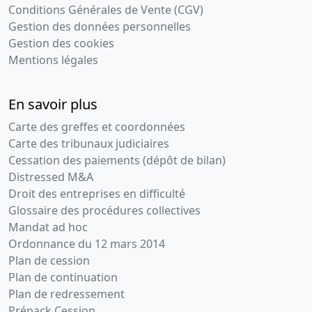
Conditions Générales de Vente (CGV)
Gestion des données personnelles
Gestion des cookies
Mentions légales
En savoir plus
Carte des greffes et coordonnées
Carte des tribunaux judiciaires
Cessation des paiements (dépôt de bilan)
Distressed M&A
Droit des entreprises en difficulté
Glossaire des procédures collectives
Mandat ad hoc
Ordonnance du 12 mars 2014
Plan de cession
Plan de continuation
Plan de redressement
Prépack Cession