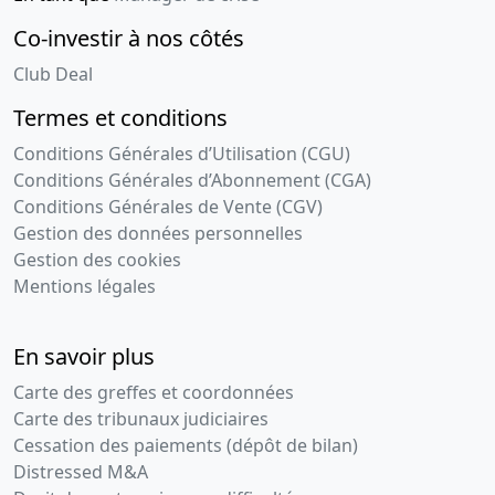
Co-investir à nos côtés
Club Deal
Termes et conditions
Conditions Générales d’Utilisation (CGU)
Conditions Générales d’Abonnement (CGA)
Conditions Générales de Vente (CGV)
Gestion des données personnelles
Gestion des cookies
Mentions légales
En savoir plus
Carte des greffes et coordonnées
Carte des tribunaux judiciaires
Cessation des paiements (dépôt de bilan)
Distressed M&A