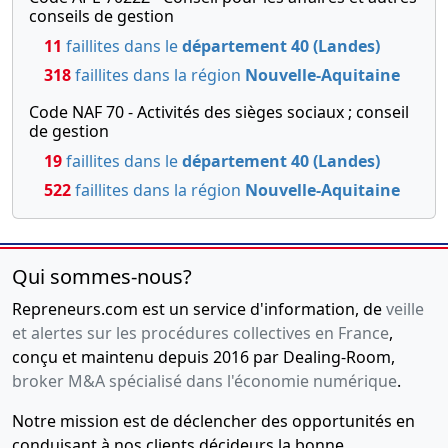
conseils de gestion
11
faillites dans le
département 40 (Landes)
318
faillites dans la région
Nouvelle-Aquitaine
Code NAF 70 - Activités des sièges sociaux ; conseil
de gestion
19
faillites dans le
département 40 (Landes)
522
faillites dans la région
Nouvelle-Aquitaine
Qui sommes-nous?
Repreneurs.com est un service d'information, de
veille
et alertes sur les procédures collectives en France
,
conçu et maintenu depuis 2016 par Dealing-Room,
broker M&A spécialisé dans l'économie numérique
.
Notre mission est de déclencher des opportunités en
conduisant à nos clients décideurs la bonne