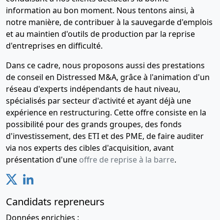
information au bon moment. Nous tentons ainsi, à
notre manière, de contribuer à la sauvegarde d'emplois
et au maintien d'outils de production par la reprise
d'entreprises en difficulté.
Dans ce cadre, nous proposons aussi des prestations
de conseil en Distressed M&A, grâce à l'animation d'un
réseau d'experts indépendants de haut niveau,
spécialisés par secteur d'activité et ayant déjà une
expérience en restructuring. Cette offre consiste en la
possibilité pour des grands groupes, des fonds
d'investissement, des ETI et des PME, de faire auditer
via nos experts des cibles d'acquisition, avant
présentation d'une
offre de reprise à la barre
.
Candidats repreneurs
Données enrichies :