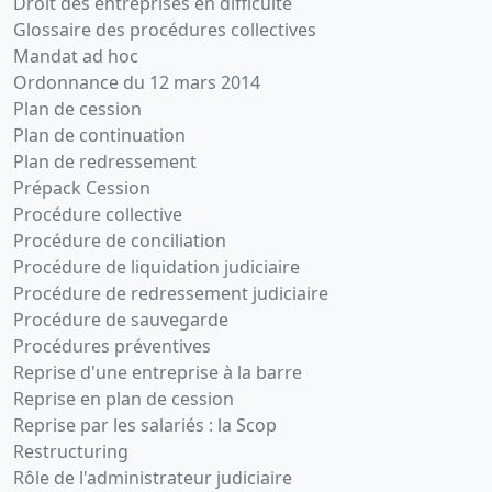
Droit des entreprises en difficulté
Glossaire des procédures collectives
Mandat ad hoc
Ordonnance du 12 mars 2014
Plan de cession
Plan de continuation
Plan de redressement
Prépack Cession
Procédure collective
Procédure de conciliation
Procédure de liquidation judiciaire
Procédure de redressement judiciaire
Procédure de sauvegarde
Procédures préventives
Reprise d'une entreprise à la barre
Reprise en plan de cession
Reprise par les salariés : la Scop
Restructuring
Rôle de l'administrateur judiciaire