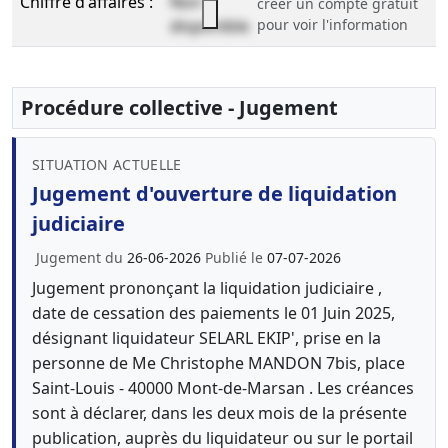
Chiffre d'affaires :
Non
créer un compte gratuit
disponible
pour voir l'information
Procédure collective - Jugement
SITUATION ACTUELLE
Jugement d'ouverture de liquidation
judiciaire
Jugement du
26-06-2026
Publié le
07-07-2026
Jugement prononçant la liquidation judiciaire ,
date de cessation des paiements le 01 Juin 2025,
désignant liquidateur SELARL EKIP', prise en la
personne de Me Christophe MANDON 7bis, place
Saint-Louis - 40000 Mont-de-Marsan . Les créances
sont à déclarer, dans les deux mois de la présente
publication, auprès du liquidateur ou sur le portail