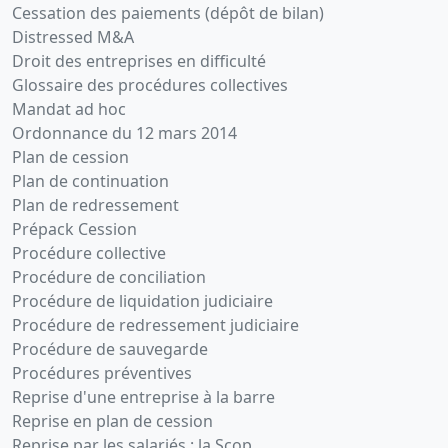
Cessation des paiements (dépôt de bilan)
Distressed M&A
Droit des entreprises en difficulté
Glossaire des procédures collectives
Mandat ad hoc
Ordonnance du 12 mars 2014
Plan de cession
Plan de continuation
Plan de redressement
Prépack Cession
Procédure collective
Procédure de conciliation
Procédure de liquidation judiciaire
Procédure de redressement judiciaire
Procédure de sauvegarde
Procédures préventives
Reprise d'une entreprise à la barre
Reprise en plan de cession
Reprise par les salariés : la Scop