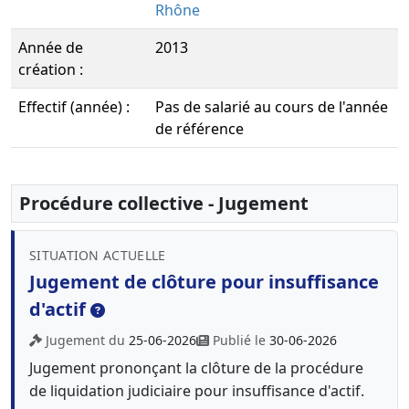
Rhône
Année de
2013
création :
Effectif (année) :
Pas de salarié au cours de l'année
de référence
Procédure collective - Jugement
SITUATION ACTUELLE
Jugement de clôture pour insuffisance
d'actif
Jugement du
25-06-2026
Publié le
30-06-2026
Jugement prononçant la clôture de la procédure
de liquidation judiciaire pour insuffisance d'actif.