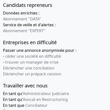
Candidats repreneurs
Données enrichies :
Abonnement "DATA"
Service de veille et d'alertes :
Abonnement "EXPERT"
Entreprises en difficulté
Passer une annonce anonymisée pour :
-
céder une société en difficulté
-
trouver un manager de crise
Déclencher une conciliation
Déclencher un prépack cession
Travailler avec nous
En tant qu'
Administrateur Judiciaire
En tant qu'
Avocat en Restructuring
En tant que
Conciliateur