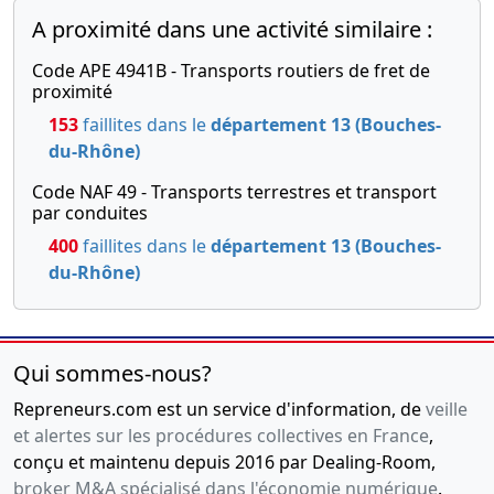
A proximité dans une activité similaire :
Code APE 4941B - Transports routiers de fret de
proximité
153
faillites dans le
département 13 (Bouches-
du-Rhône)
Code NAF 49 - Transports terrestres et transport
par conduites
400
faillites dans le
département 13 (Bouches-
du-Rhône)
Qui sommes-nous?
Repreneurs.com est un service d'information, de
veille
et alertes sur les procédures collectives en France
,
conçu et maintenu depuis 2016 par Dealing-Room,
broker M&A spécialisé dans l'économie numérique
.