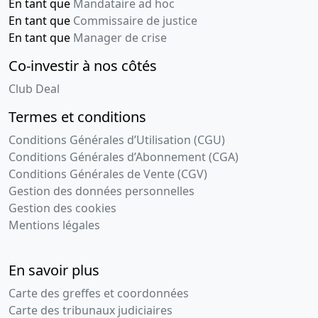
En tant que
Mandataire ad hoc
En tant que
Commissaire de justice
En tant que
Manager de crise
Co-investir à nos côtés
Club Deal
Termes et conditions
Conditions Générales d’Utilisation (CGU)
Conditions Générales d’Abonnement (CGA)
Conditions Générales de Vente (CGV)
Gestion des données personnelles
Gestion des cookies
Mentions légales
En savoir plus
Carte des greffes et coordonnées
Carte des tribunaux judiciaires