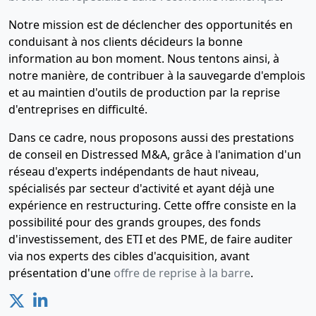
Notre mission est de déclencher des opportunités en
conduisant à nos clients décideurs la bonne
information au bon moment. Nous tentons ainsi, à
notre manière, de contribuer à la sauvegarde d'emplois
et au maintien d'outils de production par la reprise
d'entreprises en difficulté.
Dans ce cadre, nous proposons aussi des prestations
de conseil en Distressed M&A, grâce à l'animation d'un
réseau d'experts indépendants de haut niveau,
spécialisés par secteur d'activité et ayant déjà une
expérience en restructuring. Cette offre consiste en la
possibilité pour des grands groupes, des fonds
d'investissement, des ETI et des PME, de faire auditer
via nos experts des cibles d'acquisition, avant
présentation d'une
offre de reprise à la barre
.