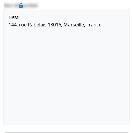
Non disponible
TPM
144, rue Rabelais 13016, Marseille, France