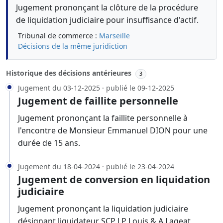
Jugement prononçant la clôture de la procédure
de liquidation judiciaire pour insuffisance d'actif.
Tribunal de commerce :
Marseille
Décisions de la même juridiction
Historique des décisions antérieures
3
Jugement du 03-12-2025 · publié le 09-12-2025
Jugement de faillite personnelle
Jugement prononçant la faillite personnelle à
l'encontre de Monsieur Emmanuel DION pour une
durée de 15 ans.
Jugement du 18-04-2024 · publié le 23-04-2024
Jugement de conversion en liquidation
judiciaire
Jugement prononçant la liquidation judiciaire
désignant liquidateur SCP J.P Louis & A.Lageat,