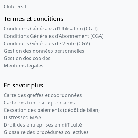
Club Deal
Termes et conditions
Conditions Générales d’Utilisation (CGU)
Conditions Générales d’Abonnement (CGA)
Conditions Générales de Vente (CGV)
Gestion des données personnelles
Gestion des cookies
Mentions légales
En savoir plus
Carte des greffes et coordonnées
Carte des tribunaux judiciaires
Cessation des paiements (dépôt de bilan)
Distressed M&A
Droit des entreprises en difficulté
Glossaire des procédures collectives