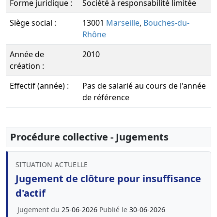
Forme juridique :
Société à responsabilité limitée
Siège social :
13001
Marseille
,
Bouches-du-
Rhône
Année de
2010
création :
Effectif (année) :
Pas de salarié au cours de l'année
de référence
Procédure collective - Jugements
SITUATION ACTUELLE
Jugement de clôture pour insuffisance
d'actif
Jugement du
25-06-2026
Publié le
30-06-2026