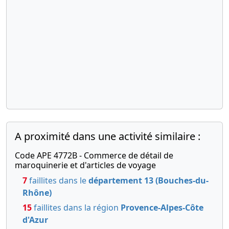
A proximité dans une activité similaire :
Code APE 4772B - Commerce de détail de
maroquinerie et d'articles de voyage
7
faillites dans le
département 13 (Bouches-du-
Rhône)
15
faillites dans la région
Provence-Alpes-Côte
d'Azur