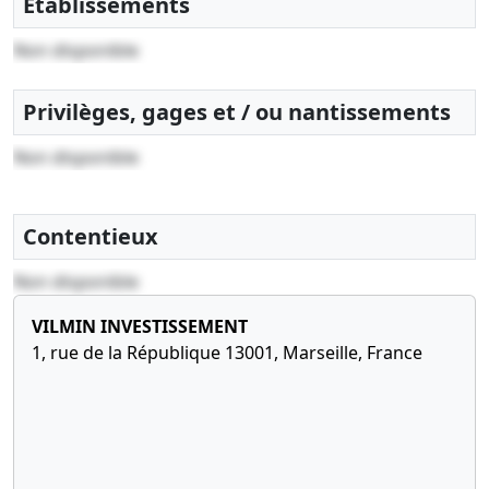
Etablissements
Non disponible
Privilèges, gages et / ou nantissements
Non disponible
Contentieux
Non disponible
VILMIN INVESTISSEMENT
1, rue de la République 13001, Marseille, France