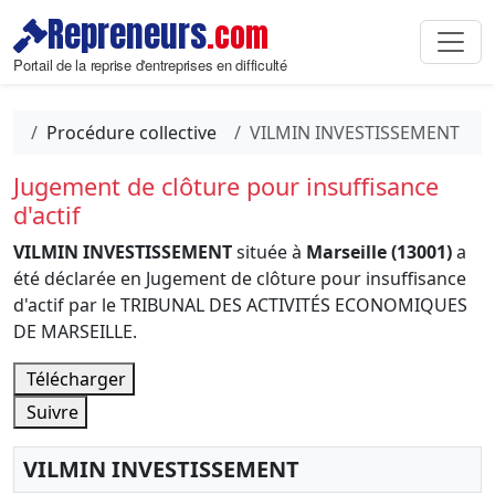
Repreneurs
.com
Portail de la reprise d'entreprises en difficulté
Procédure collective
VILMIN INVESTISSEMENT
Jugement de clôture pour insuffisance
d'actif
VILMIN INVESTISSEMENT
située à
Marseille (13001)
a
été déclarée en Jugement de clôture pour insuffisance
d'actif par le TRIBUNAL DES ACTIVITÉS ECONOMIQUES
DE MARSEILLE.
Télécharger
Suivre
VILMIN INVESTISSEMENT