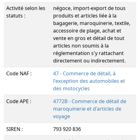
Activité selon les
négoce, import-export de tous
statuts :
produits et articles liée à la
bagagerie, maroquinerie, textile,
accessoire de plage, achat et
vente en gros et détail de tout
articles non soumis à la
réglementation s'y rattachant
directement ou indirectement.
Code NAF :
47 - Commerce de détail, à
l'exception des automobiles et
des motocycles
Code APE :
4772B - Commerce de détail de
maroquinerie et d'articles de
voyage
SIREN :
793 920 836