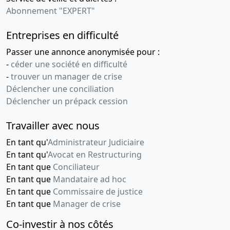
Abonnement "EXPERT"
Entreprises en difficulté
Passer une annonce anonymisée pour :
-
céder une société en difficulté
-
trouver un manager de crise
Déclencher une conciliation
Déclencher un prépack cession
Travailler avec nous
En tant qu'
Administrateur Judiciaire
En tant qu'
Avocat en Restructuring
En tant que
Conciliateur
En tant que
Mandataire ad hoc
En tant que
Commissaire de justice
En tant que
Manager de crise
Co-investir à nos côtés