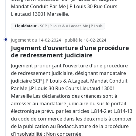
Mandat Conduit Par Me J.P Louis 30 Rue Cours
Lieutaud 13001 Marseille.
Liquidateur
-
SCP J.P Louis & A.Lageat, Me J.P Louis
Jugement du 14-02-2024 · publié le 18-02-2024
Jugement d'ouverture d'une procédure
de redressement judiciaire
Jugement prononçant l'ouverture d'une procédure
de redressement judiciaire, désignant mandataire
judiciaire SCP J.P Louis & A.Lageat, Mandat Conduit
Par Me J.P Louis 30 Rue Cours Lieutaud 13001
Marseille Les déclarations des créances sont à
adresser au mandataire judiciaire ou sur le portail
électronique prévu par les articles L.814-2 et L.814-13
du code de commerce dans les deux mois à compter
de la publication au Bodacc.Nature de la procédure
d'insolvabilité : Non concernée.