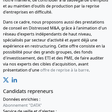
et au maintien d'outils de production par la reprise
d'entreprises en difficulté.
Dans ce cadre, nous proposons aussi des prestations
de conseil en Distressed M&A, grâce à l'animation d'un
réseau d'experts indépendants de haut niveau,
spécialisés par secteur d'activité et ayant déjà une
expérience en restructuring. Cette offre consiste en la
possibilité pour des grands groupes, des fonds
d'investissement, des ETI et des PME, de faire auditer
via nos experts des cibles d'acquisition, avant
présentation d'une
offre de reprise à la barre
.
Candidats repreneurs
Données enrichies :
Abonnement "DATA"
Service de veille et d'alertes :