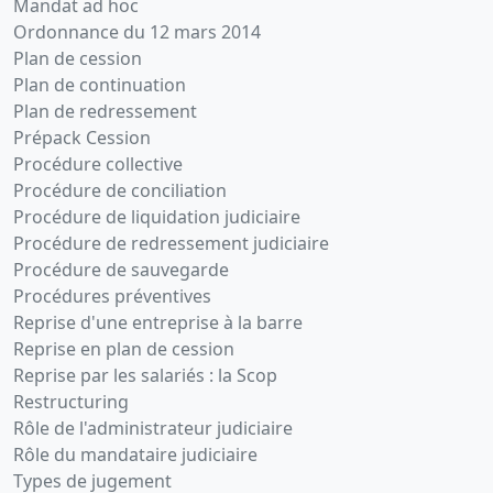
Mandat ad hoc
Ordonnance du 12 mars 2014
Plan de cession
Plan de continuation
Plan de redressement
Prépack Cession
Procédure collective
Procédure de conciliation
Procédure de liquidation judiciaire
Procédure de redressement judiciaire
Procédure de sauvegarde
Procédures préventives
Reprise d'une entreprise à la barre
Reprise en plan de cession
Reprise par les salariés : la Scop
Restructuring
Rôle de l'administrateur judiciaire
Rôle du mandataire judiciaire
Types de jugement