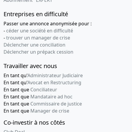
Abonnement "EXPERT"
Entreprises en difficulté
Passer une annonce anonymisée pour :
-
céder une société en difficulté
-
trouver un manager de crise
Déclencher une conciliation
Déclencher un prépack cession
Travailler avec nous
En tant qu'
Administrateur Judiciaire
En tant qu'
Avocat en Restructuring
En tant que
Conciliateur
En tant que
Mandataire ad hoc
En tant que
Commissaire de justice
En tant que
Manager de crise
Co-investir à nos côtés