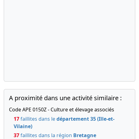
A proximité dans une activité similaire :
Code APE 0150Z - Culture et élevage associés
17
faillites dans le
département 35 (Ille-et-
Vilaine)
37
faillites dans la région
Bretagne