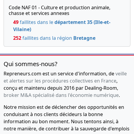
Code NAF 01 - Culture et production animale,
chasse et services annexes
49
faillites dans le
département 35 (Ille-et-
Vilaine)
252
faillites dans la région
Bretagne
Qui sommes-nous?
Repreneurs.com est un service d'information, de
veille
et alertes sur les procédures collectives en France
,
conçu et maintenu depuis 2016 par Dealing-Room,
broker M&A spécialisé dans l'économie numérique
.
Notre mission est de déclencher des opportunités en
conduisant à nos clients décideurs la bonne
information au bon moment. Nous tentons ainsi, à
notre manière, de contribuer à la sauvegarde d'emplois