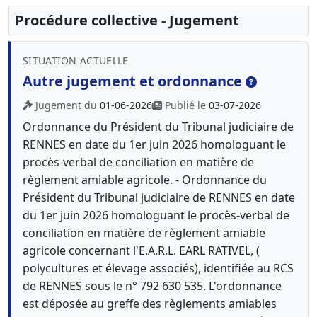
Procédure collective - Jugement
SITUATION ACTUELLE
Autre jugement et ordonnance
Jugement du
01-06-2026
Publié le
03-07-2026
Ordonnance du Président du Tribunal judiciaire de
RENNES en date du 1er juin 2026 homologuant le
procès-verbal de conciliation en matière de
règlement amiable agricole. - Ordonnance du
Président du Tribunal judiciaire de RENNES en date
du 1er juin 2026 homologuant le procès-verbal de
conciliation en matière de règlement amiable
agricole concernant l'E.A.R.L. EARL RATIVEL, (
polycultures et élevage associés), identifiée au RCS
de RENNES sous le n° 792 630 535. L'ordonnance
est déposée au greffe des règlements amiables