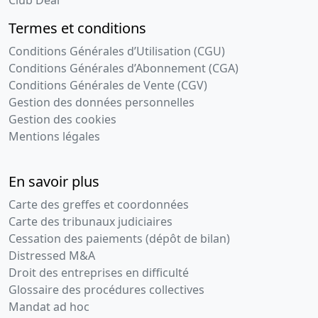
Club Deal
Termes et conditions
Conditions Générales d’Utilisation (CGU)
Conditions Générales d’Abonnement (CGA)
Conditions Générales de Vente (CGV)
Gestion des données personnelles
Gestion des cookies
Mentions légales
En savoir plus
Carte des greffes et coordonnées
Carte des tribunaux judiciaires
Cessation des paiements (dépôt de bilan)
Distressed M&A
Droit des entreprises en difficulté
Glossaire des procédures collectives
Mandat ad hoc