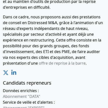
et au maintien d'outils de production par la reprise
d'entreprises en difficulté.
Dans ce cadre, nous proposons aussi des prestations
de conseil en Distressed M&A, grâce à l'animation d'un
réseau d'experts indépendants de haut niveau,
spécialisés par secteur d'activité et ayant déjà une
expérience en restructuring. Cette offre consiste en la
possibilité pour des grands groupes, des fonds
d'investissement, des ETI et des PME, de faire auditer
via nos experts des cibles d'acquisition, avant
présentation d'une
offre de reprise à la barre
.
Candidats repreneurs
Données enrichies :
Abonnement "DATA"
Service de veille et d'alertes :