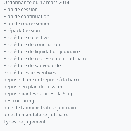
Ordonnance du 12 mars 2014
Plan de cession
Plan de continuation
Plan de redressement
Prépack Cession
Procédure collective
Procédure de conciliation
Procédure de liquidation judiciaire
Procédure de redressement judiciaire
Procédure de sauvegarde
Procédures préventives
Reprise d'une entreprise à la barre
Reprise en plan de cession
Reprise par les salariés : la Scop
Restructuring
Rôle de l'administrateur judiciaire
Rôle du mandataire judiciaire
Types de jugement