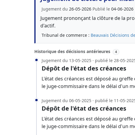
Jugement du
26-05-2026
Publié le
04-06-2026
Jugement prononçant la clôture de la proc
d'actif.
Tribunal de commerce :
Beauvais
Décisions de
Historique des décisions antérieures
4
Jugement du 13-05-2025 · publié le 28-05-202
Dépôt de l'état des créances
L'état des créances est déposé au greffe
le juge-commissaire dans le délai d'un m
Jugement du 06-05-2025 · publié le 11-05-202
Dépôt de l'état des créances
L'état des créances est déposé au greffe
le juge-commissaire dans le délai d'un m