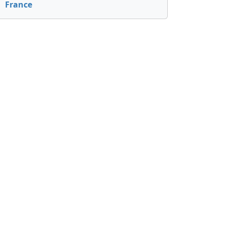
France