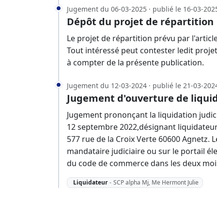
Jugement du 06-03-2025 · publié le 16-03-202
Dépôt du projet de répartition
Le projet de répartition prévu par l'arti
Tout intéressé peut contester ledit proj
à compter de la présente publication.
Jugement du 12-03-2024 · publié le 21-03-202
Jugement d'ouverture de liquid
Jugement prononçant la liquidation judici
12 septembre 2022,désignant liquidateur
577 rue de la Croix Verte 60600 Agnetz. 
mandataire judiciaire ou sur le portail éle
du code de commerce dans les deux mois
Liquidateur
-
SCP alpha Mj, Me Hermont Julie