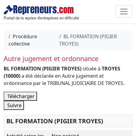
Repreneurs
.com
Portail de la reprise d'entreprises en difficulté
Procédure
BL FORMATION (PIGIER
collective
TROYES)
Autre jugement et ordonnance
BL FORMATION (PIGIER TROYES)
située à
TROYES
(10000)
a été déclarée en Autre jugement et
ordonnance par le TRIBUNAL JUDICIAIRE DE TROYES.
Télécharger
Suivre
BL FORMATION (PIGIER TROYES)