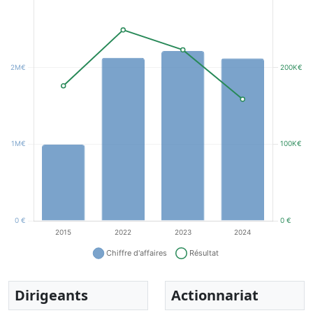
Dirigeants
Actionnariat