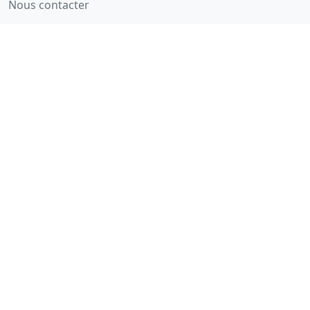
Nous contacter