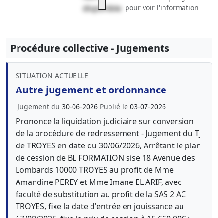
disponible
pour voir l'information
Procédure collective - Jugements
SITUATION ACTUELLE
Autre jugement et ordonnance
Jugement du
30-06-2026
Publié le
03-07-2026
Prononce la liquidation judiciaire sur conversion
de la procédure de redressement - Jugement du TJ
de TROYES en date du 30/06/2026, Arrêtant le plan
de cession de BL FORMATION sise 18 Avenue des
Lombards 10000 TROYES au profit de Mme
Amandine PEREY et Mme Imane EL ARIF, avec
faculté de substitution au profit de la SAS 2 AC
TROYES, fixe la date d'entrée en jouissance au