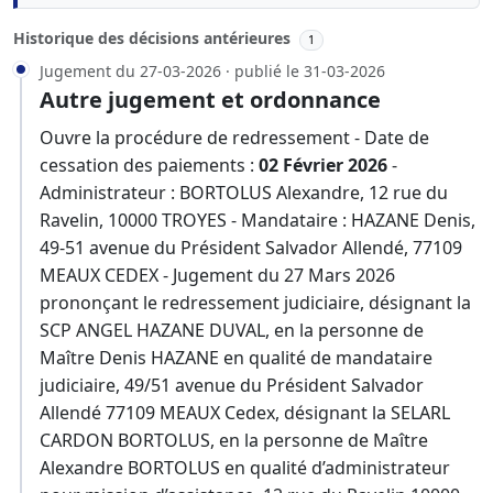
Historique des décisions antérieures
1
Jugement du 27-03-2026 · publié le 31-03-2026
Autre jugement et ordonnance
Ouvre la procédure de redressement - Date de
cessation des paiements :
02 Février 2026
-
Administrateur : BORTOLUS Alexandre, 12 rue du
Ravelin, 10000 TROYES - Mandataire : HAZANE Denis,
49-51 avenue du Président Salvador Allendé, 77109
MEAUX CEDEX - Jugement du 27 Mars 2026
prononçant le redressement judiciaire, désignant la
SCP ANGEL HAZANE DUVAL, en la personne de
Maître Denis HAZANE en qualité de mandataire
judiciaire, 49/51 avenue du Président Salvador
Allendé 77109 MEAUX Cedex, désignant la SELARL
CARDON BORTOLUS, en la personne de Maître
Alexandre BORTOLUS en qualité d’administrateur