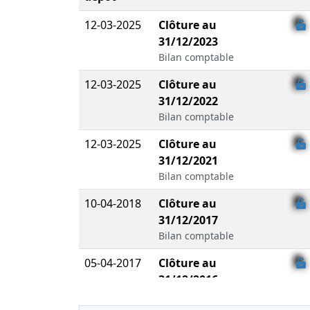
12-03-2025
Clôture au
31/12/2023
Bilan comptable
12-03-2025
Clôture au
31/12/2022
Bilan comptable
12-03-2025
Clôture au
31/12/2021
Bilan comptable
10-04-2018
Clôture au
31/12/2017
Bilan comptable
05-04-2017
Clôture au
31/12/2016
Bilan comptable