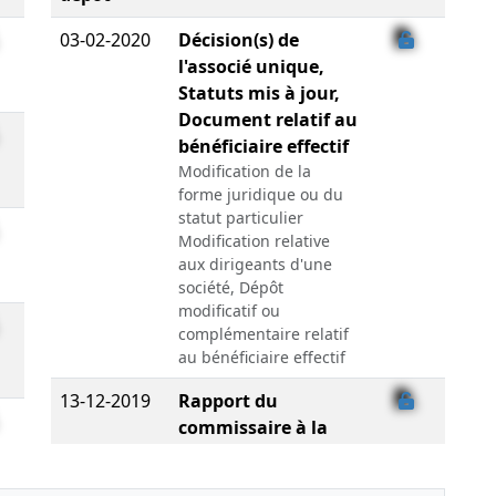
03-02-2020
Décision(s) de
l'associé unique,
Statuts mis à jour,
Document relatif au
bénéficiaire effectif
Modification de la
forme juridique ou du
statut particulier
Modification relative
aux dirigeants d'une
société, Dépôt
modificatif ou
complémentaire relatif
au bénéficiaire effectif
13-12-2019
Rapport du
commissaire à la
transformation
Modification de la