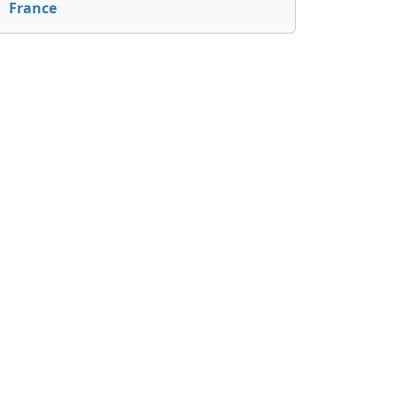
France