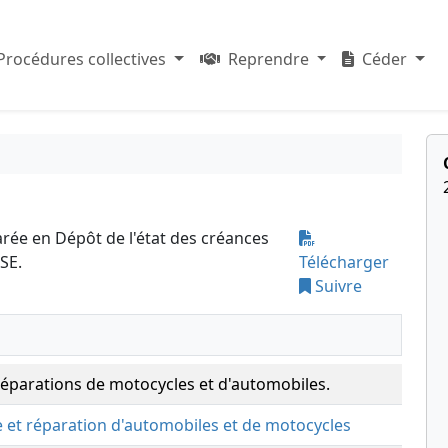
Procédures collectives
Reprendre
Céder
arée en Dépôt de l'état des créances
SE.
Télécharger
Suivre
éparations de motocycles et d'automobiles.
 et réparation d'automobiles et de motocycles