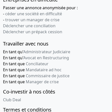
Passer une annonce anonymisée pour :
-
céder une société en difficulté
-
trouver un manager de crise
Déclencher une conciliation
Déclencher un prépack cession
Travailler avec nous
En tant qu'
Administrateur Judiciaire
En tant qu'
Avocat en Restructuring
En tant que
Conciliateur
En tant que
Mandataire ad hoc
En tant que
Commissaire de justice
En tant que
Manager de crise
Co-investir à nos côtés
Club Deal
Termes et conditions