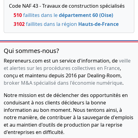
Code NAF 43 - Travaux de construction spécialisés
510
faillites dans le
département 60 (Oise)
3102
faillites dans la région
Hauts-de-France
Qui sommes-nous?
Repreneurs.com est un service d'information, de
veille
et alertes sur les procédures collectives en France
,
conçu et maintenu depuis 2016 par Dealing-Room,
broker M&A spécialisé dans l'économie numérique
.
Notre mission est de déclencher des opportunités en
conduisant à nos clients décideurs la bonne
information au bon moment. Nous tentons ainsi, à
notre manière, de contribuer à la sauvegarde d'emplois
et au maintien d'outils de production par la reprise
d'entreprises en difficulté.