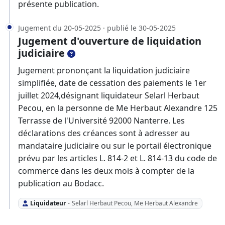
présente publication.
Jugement du 20-05-2025 · publié le 30-05-2025
Jugement d'ouverture de liquidation
judiciaire
Jugement prononçant la liquidation judiciaire
simplifiée, date de cessation des paiements le 1er
juillet 2024,désignant liquidateur Selarl Herbaut
Pecou, en la personne de Me Herbaut Alexandre 125
Terrasse de l'Université 92000 Nanterre. Les
déclarations des créances sont à adresser au
mandataire judiciaire ou sur le portail électronique
prévu par les articles L. 814-2 et L. 814-13 du code de
commerce dans les deux mois à compter de la
publication au Bodacc.
Liquidateur
-
Selarl Herbaut Pecou, Me Herbaut Alexandre