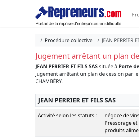
Repreneurs
.com
Pro
Portail de la reprise d'entreprises en difficulté
Procédure collective
JEAN PERRIER ET
Jugement arrêtant un plan de
JEAN PERRIER ET FILS SAS
située à
Porte-de
Jugement arrêtant un plan de cession par
CHAMBÉRY.
JEAN PERRIER ET FILS SAS
Activité selon les statuts :
négoce de vins
Pressorage et
produits alime