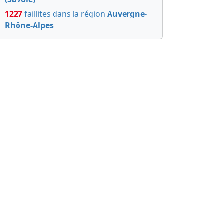
1227
faillites dans la région
Auvergne-
Rhône-Alpes