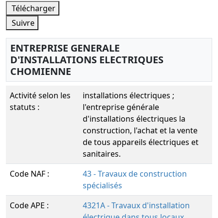
Télécharger
Suivre
ENTREPRISE GENERALE
D'INSTALLATIONS ELECTRIQUES
CHOMIENNE
Activité selon les
installations électriques ;
statuts :
l'entreprise générale
d'installations électriques la
construction, l'achat et la vente
de tous appareils électriques et
sanitaires.
Code NAF :
43 - Travaux de construction
spécialisés
Code APE :
4321A - Travaux d'installation
électrique dans tous locaux