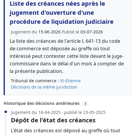
Liste des créances nées après le
jugement d'ouverture d'une
procédure de liquidation judiciaire
Jugement du
15-06-2026
Publié le
03-07-2026
La liste des créances de l'article L 641-13 du code
de commerce est déposée au greffe où tout
intéressé peut contester cette liste devant le juge-
commissaire dans le délai d'un mois à compter de
la présente publication.
Tribunal de commerce :
St-Etienne
Décisions de la même juridiction
Historique des décisions antérieures
3
Jugement du 16-04-2025 · publié le 23-05-2025
Dépôt de l'état des créances
L'état des créances est déposé au greffe où tout