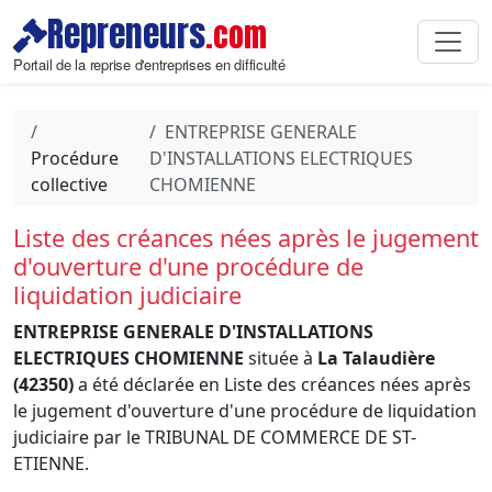
Repreneurs
.com
Portail de la reprise d'entreprises en difficulté
ENTREPRISE GENERALE
Procédure
D'INSTALLATIONS ELECTRIQUES
collective
CHOMIENNE
Liste des créances nées après le jugement
d'ouverture d'une procédure de
liquidation judiciaire
ENTREPRISE GENERALE D'INSTALLATIONS
ELECTRIQUES CHOMIENNE
située à
La Talaudière
(42350)
a été déclarée en Liste des créances nées après
le jugement d'ouverture d'une procédure de liquidation
judiciaire par le TRIBUNAL DE COMMERCE DE ST-
ETIENNE.