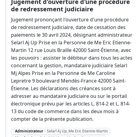
Jugement d'ouverture d'une procédure
de redressement judiciaire
Jugement prononçant l'ouverture d'une procédure
de redressement judiciaire, date de cessation des
paiements le 30 avril 2024, désignant administrateur
Selarl Aj Up Prise en la Personne de Me Eric Etienne-
Martin 12 rue Louis Braille 42000 Saint-Étienne, avec
les pouvoirs : assister le débiteur dans tous les actes
concernant la gestion, mandataire judiciaire Selarl
Mj Alpes Prise en la Personne de Me Caroline
Lepretre 9 boulevard Mendès-France 42000 Saint-
Étienne. Les déclarations des créances sont à
adresser au mandataire judiciaire ou sur le portail
électronique prévu par les articles L. 814-2 et L. 814-
13 du code de commerce dans les deux mois à
compter de la présente publication.
Administrateur
-
Selarl Aj Up, Me Eric Etienne-Martin