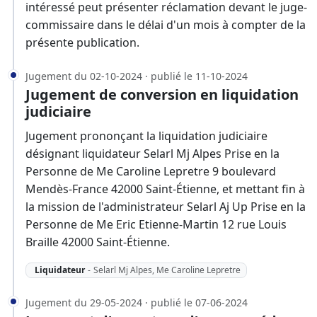
intéressé peut présenter réclamation devant le juge-
commissaire dans le délai d'un mois à compter de la
présente publication.
Jugement du 02-10-2024 · publié le 11-10-2024
Jugement de conversion en liquidation
judiciaire
Jugement prononçant la liquidation judiciaire
désignant liquidateur Selarl Mj Alpes Prise en la
Personne de Me Caroline Lepretre 9 boulevard
Mendès-France 42000 Saint-Étienne, et mettant fin à
la mission de l'administrateur Selarl Aj Up Prise en la
Personne de Me Eric Etienne-Martin 12 rue Louis
Braille 42000 Saint-Étienne.
Liquidateur
-
Selarl Mj Alpes, Me Caroline Lepretre
Jugement du 29-05-2024 · publié le 07-06-2024