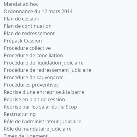
Mandat ad hoc
Ordonnance du 12 mars 2014
Plan de cession
Plan de continuation
Plan de redressement
Prépack Cession
Procédure collective
Procédure de conciliation
Procédure de liquidation judiciaire
Procédure de redressement judiciaire
Procédure de sauvegarde
Procédures préventives
Reprise d'une entreprise à la barre
Reprise en plan de cession
Reprise par les salariés : la Scop
Restructuring
Rôle de l'administrateur judiciaire
Rôle du mandataire judiciaire
Types de jugement