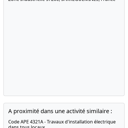
A proximité dans une activité similaire :
Code APE 4321A - Travaux d'installation électrique
dans tous locaux