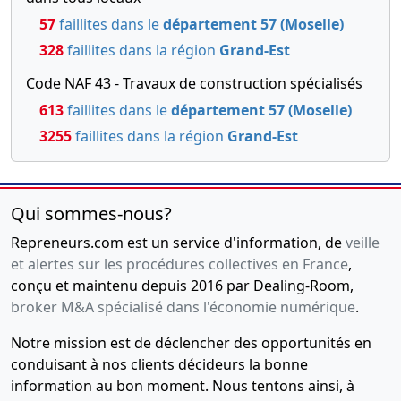
57
faillites dans le
département 57 (Moselle)
328
faillites dans la région
Grand-Est
Code NAF 43 - Travaux de construction spécialisés
613
faillites dans le
département 57 (Moselle)
3255
faillites dans la région
Grand-Est
Qui sommes-nous?
Repreneurs.com est un service d'information, de
veille
et alertes sur les procédures collectives en France
,
conçu et maintenu depuis 2016 par Dealing-Room,
broker M&A spécialisé dans l'économie numérique
.
Notre mission est de déclencher des opportunités en
conduisant à nos clients décideurs la bonne
information au bon moment. Nous tentons ainsi, à