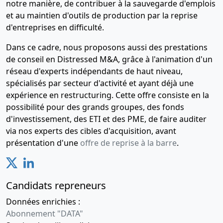
notre manière, de contribuer à la sauvegarde d'emplois
et au maintien d'outils de production par la reprise
d'entreprises en difficulté.
Dans ce cadre, nous proposons aussi des prestations
de conseil en Distressed M&A, grâce à l'animation d'un
réseau d'experts indépendants de haut niveau,
spécialisés par secteur d'activité et ayant déjà une
expérience en restructuring. Cette offre consiste en la
possibilité pour des grands groupes, des fonds
d'investissement, des ETI et des PME, de faire auditer
via nos experts des cibles d'acquisition, avant
présentation d'une
offre de reprise à la barre
.
Candidats repreneurs
Données enrichies :
Abonnement "DATA"