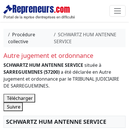
Repreneurs
.com
Portail de la reprise d'entreprises en difficulté
Procédure
SCHWARTZ HUM ANTENNE
collective
SERVICE
Autre jugement et ordonnance
SCHWARTZ HUM ANTENNE SERVICE
située à
SARREGUEMINES (57200)
a été déclarée en Autre
jugement et ordonnance par le TRIBUNAL JUDICIAIRE
DE SARREGUEMINES.
Télécharger
Suivre
SCHWARTZ HUM ANTENNE SERVICE