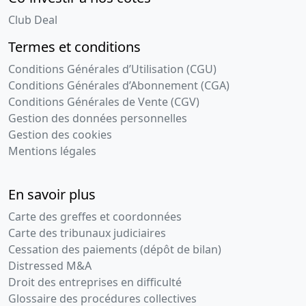
Club Deal
Termes et conditions
Conditions Générales d’Utilisation (CGU)
Conditions Générales d’Abonnement (CGA)
Conditions Générales de Vente (CGV)
Gestion des données personnelles
Gestion des cookies
Mentions légales
En savoir plus
Carte des greffes et coordonnées
Carte des tribunaux judiciaires
Cessation des paiements (dépôt de bilan)
Distressed M&A
Droit des entreprises en difficulté
Glossaire des procédures collectives