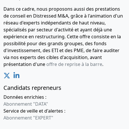
Dans ce cadre, nous proposons aussi des prestations
de conseil en Distressed M&A, grâce à l'animation d'un
réseau d'experts indépendants de haut niveau,
spécialisés par secteur d'activité et ayant déjà une
expérience en restructuring. Cette offre consiste en la
possibilité pour des grands groupes, des fonds
d'investissement, des ETI et des PME, de faire auditer
via nos experts des cibles d'acquisition, avant
présentation d'une
offre de reprise à la barre
.
Candidats repreneurs
Données enrichies :
Abonnement "DATA"
Service de veille et d'alertes :
Abonnement "EXPERT"