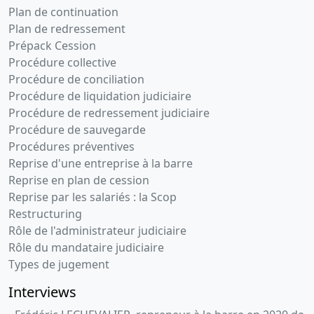
Plan de continuation
Plan de redressement
Prépack Cession
Procédure collective
Procédure de conciliation
Procédure de liquidation judiciaire
Procédure de redressement judiciaire
Procédure de sauvegarde
Procédures préventives
Reprise d'une entreprise à la barre
Reprise en plan de cession
Reprise par les salariés : la Scop
Restructuring
Rôle de l'administrateur judiciaire
Rôle du mandataire judiciaire
Types de jugement
Interviews