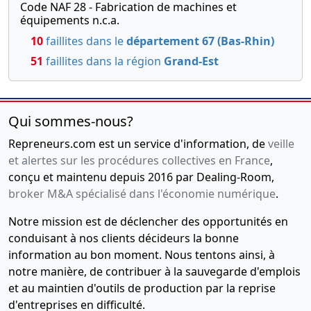
Code NAF 28 - Fabrication de machines et
équipements n.c.a.
10
faillites dans le
département 67 (Bas-Rhin)
51
faillites dans la région
Grand-Est
Qui sommes-nous?
Repreneurs.com est un service d'information, de
veille
et alertes sur les procédures collectives en France
,
conçu et maintenu depuis 2016 par Dealing-Room,
broker M&A spécialisé dans l'économie numérique
.
Notre mission est de déclencher des opportunités en
conduisant à nos clients décideurs la bonne
information au bon moment. Nous tentons ainsi, à
notre manière, de contribuer à la sauvegarde d'emplois
et au maintien d'outils de production par la reprise
d'entreprises en difficulté.