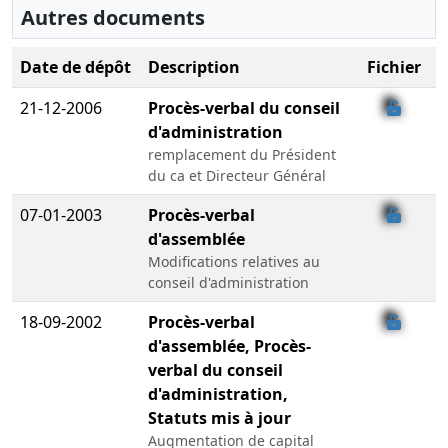
Autres documents
Date de dépôt
Description
Fichier
21-12-2006
Procès-verbal du conseil
d'administration
remplacement du Président
du ca et Directeur Général
07-01-2003
Procès-verbal
d'assemblée
Modifications relatives au
conseil d'administration
18-09-2002
Procès-verbal
d'assemblée, Procès-
verbal du conseil
d'administration,
Statuts mis à jour
Augmentation de capital