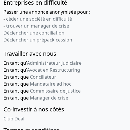
Entreprises en difficulté
Passer une annonce anonymisée pour :
-
céder une société en difficulté
-
trouver un manager de crise
Déclencher une conciliation
Déclencher un prépack cession
Travailler avec nous
En tant qu'
Administrateur Judiciaire
En tant qu'
Avocat en Restructuring
En tant que
Conciliateur
En tant que
Mandataire ad hoc
En tant que
Commissaire de justice
En tant que
Manager de crise
Co-investir à nos côtés
Club Deal