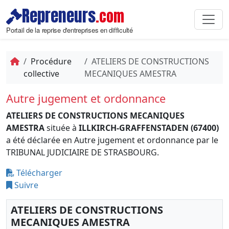
Repreneurs
.com
Portail de la reprise d'entreprises en difficulté
Procédure
ATELIERS DE CONSTRUCTIONS
collective
MECANIQUES AMESTRA
Autre jugement et ordonnance
ATELIERS DE CONSTRUCTIONS MECANIQUES
AMESTRA
située à
ILLKIRCH-GRAFFENSTADEN (67400)
a été déclarée en Autre jugement et ordonnance par le
TRIBUNAL JUDICIAIRE DE STRASBOURG.
Télécharger
Suivre
ATELIERS DE CONSTRUCTIONS
MECANIQUES AMESTRA