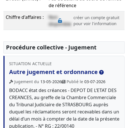
de référence
Chiffre d'affaires :
Non
créer un compte gratuit
disponible
pour voir l'information
Procédure collective - Jugement
SITUATION ACTUELLE
Autre jugement et ordonnance
Jugement du
13-05-2026
Publié le
03-07-2026
BODACC état des créances - DEPOT DE L’ETAT DES
CREANCES, au greffe de la Chambre Commerciale
du Tribunal Judiciaire de STRASBOURG auprès
duquel les réclamations seront recevables dans un
délai d’un mois à compter de la date de la présente
publication. - N° RG : 22/00140