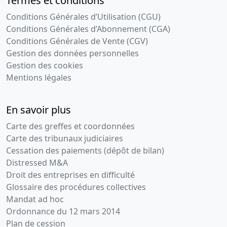
Termes et conditions
Conditions Générales d’Utilisation (CGU)
Conditions Générales d’Abonnement (CGA)
Conditions Générales de Vente (CGV)
Gestion des données personnelles
Gestion des cookies
Mentions légales
En savoir plus
Carte des greffes et coordonnées
Carte des tribunaux judiciaires
Cessation des paiements (dépôt de bilan)
Distressed M&A
Droit des entreprises en difficulté
Glossaire des procédures collectives
Mandat ad hoc
Ordonnance du 12 mars 2014
Plan de cession