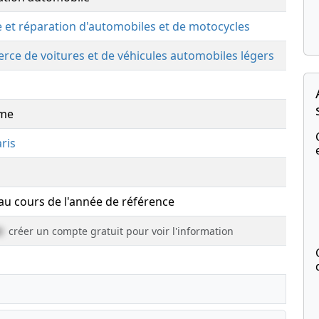
 et réparation d'automobiles et de motocycles
ce de voitures et de véhicules automobiles légers
yme
ris
 au cours de l'année de référence
e
créer un compte gratuit pour voir l'information