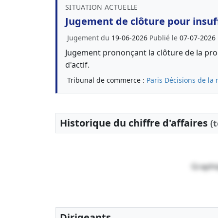
SITUATION ACTUELLE
Jugement de clôture pour insuff
Jugement du
19-06-2026
Publié le
07-07-2026
Jugement prononçant la clôture de la proc
d'actif.
Tribunal de commerce :
Paris
Décisions de la 
Historique du chiffre d'affaires
(
Graphi
Dirigeants