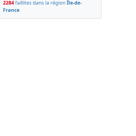
2284
faillites dans la région
Île-de-
France