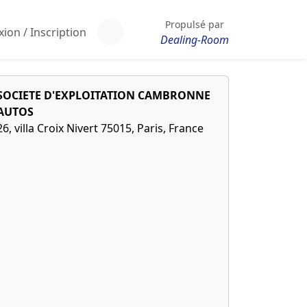
Propulsé par
ion / Inscription
Dealing-Room
SOCIETE D'EXPLOITATION CAMBRONNE
AUTOS
26, villa Croix Nivert 75015, Paris, France