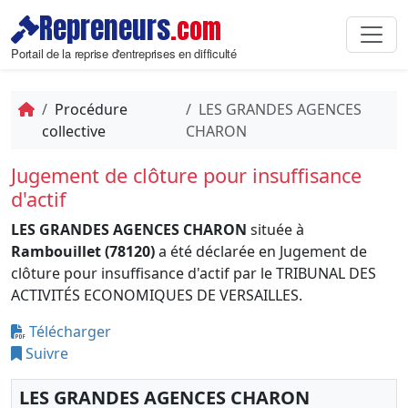
Repreneurs
.com
Portail de la reprise d'entreprises en difficulté
Procédure
LES GRANDES AGENCES
collective
CHARON
Jugement de clôture pour insuffisance
d'actif
LES GRANDES AGENCES CHARON
située à
Rambouillet (78120)
a été déclarée en Jugement de
clôture pour insuffisance d'actif par le TRIBUNAL DES
ACTIVITÉS ECONOMIQUES DE VERSAILLES.
Télécharger
Suivre
LES GRANDES AGENCES CHARON