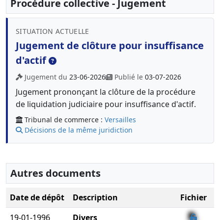
Procédure collective - Jugement
SITUATION ACTUELLE
Jugement de clôture pour insuffisance
d'actif
Jugement du
23-06-2026
Publié le
03-07-2026
Jugement prononçant la clôture de la procédure
de liquidation judiciaire pour insuffisance d'actif.
Tribunal de commerce :
Versailles
Décisions de la même juridiction
Autres documents
Date de dépôt
Description
Fichier
19-01-1996
Divers