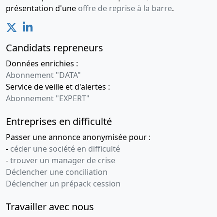
présentation d'une
offre de reprise à la barre
.
Candidats repreneurs
Données enrichies :
Abonnement "DATA"
Service de veille et d'alertes :
Abonnement "EXPERT"
Entreprises en difficulté
Passer une annonce anonymisée pour :
-
céder une société en difficulté
-
trouver un manager de crise
Déclencher une conciliation
Déclencher un prépack cession
Travailler avec nous