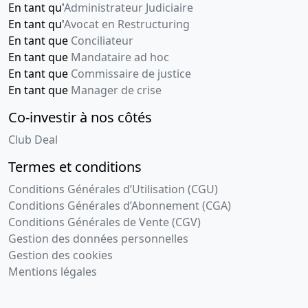
En tant qu'
Administrateur Judiciaire
En tant qu'
Avocat en Restructuring
En tant que
Conciliateur
En tant que
Mandataire ad hoc
En tant que
Commissaire de justice
En tant que
Manager de crise
Co-investir à nos côtés
Club Deal
Termes et conditions
Conditions Générales d’Utilisation (CGU)
Conditions Générales d’Abonnement (CGA)
Conditions Générales de Vente (CGV)
Gestion des données personnelles
Gestion des cookies
Mentions légales