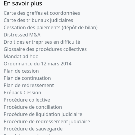
En savoir plus
Carte des greffes et coordonnées
Carte des tribunaux judiciaires
Cessation des paiements (dépôt de bilan)
Distressed M&A
Droit des entreprises en difficulté
Glossaire des procédures collectives
Mandat ad hoc
Ordonnance du 12 mars 2014
Plan de cession
Plan de continuation
Plan de redressement
Prépack Cession
Procédure collective
Procédure de conciliation
Procédure de liquidation judiciaire
Procédure de redressement judiciaire
Procédure de sauvegarde