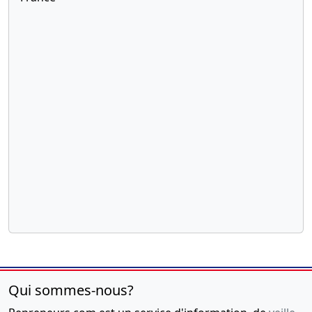
Qui sommes-nous?