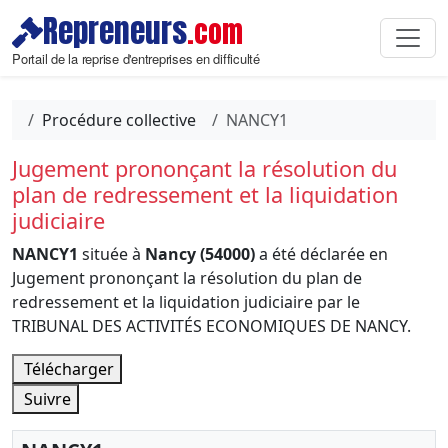
Repreneurs
.com
Portail de la reprise d'entreprises en difficulté
Procédure collective
NANCY1
Jugement prononçant la résolution du
plan de redressement et la liquidation
judiciaire
NANCY1
située à
Nancy (54000)
a été déclarée en
Jugement prononçant la résolution du plan de
redressement et la liquidation judiciaire par le
TRIBUNAL DES ACTIVITÉS ECONOMIQUES DE NANCY.
Télécharger
Suivre