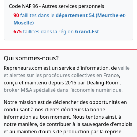
Code NAF 96 - Autres services personnels
90
faillites dans le
département 54 (Meurthe-et-
Moselle)
675
faillites dans la région
Grand-Est
Qui sommes-nous?
Repreneurs.com est un service d'information, de
veille
et alertes sur les procédures collectives en France
,
conçu et maintenu depuis 2016 par Dealing-Room,
broker M&A spécialisé dans l'économie numérique
.
Notre mission est de déclencher des opportunités en
conduisant à nos clients décideurs la bonne
information au bon moment. Nous tentons ainsi, à
notre manière, de contribuer à la sauvegarde d'emplois
et au maintien d'outils de production par la reprise