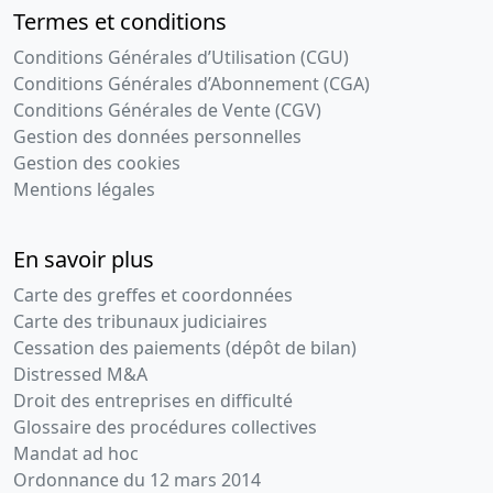
Termes et conditions
Conditions Générales d’Utilisation (CGU)
Conditions Générales d’Abonnement (CGA)
Conditions Générales de Vente (CGV)
Gestion des données personnelles
Gestion des cookies
Mentions légales
En savoir plus
Carte des greffes et coordonnées
Carte des tribunaux judiciaires
Cessation des paiements (dépôt de bilan)
Distressed M&A
Droit des entreprises en difficulté
Glossaire des procédures collectives
Mandat ad hoc
Ordonnance du 12 mars 2014