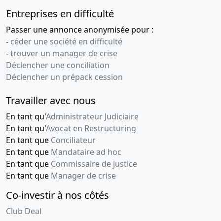
Entreprises en difficulté
Passer une annonce anonymisée pour :
-
céder une société en difficulté
-
trouver un manager de crise
Déclencher une conciliation
Déclencher un prépack cession
Travailler avec nous
En tant qu'
Administrateur Judiciaire
En tant qu'
Avocat en Restructuring
En tant que
Conciliateur
En tant que
Mandataire ad hoc
En tant que
Commissaire de justice
En tant que
Manager de crise
Co-investir à nos côtés
Club Deal