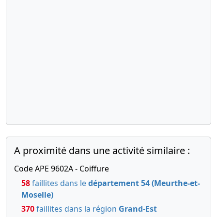
A proximité dans une activité similaire :
Code APE 9602A - Coiffure
58
faillites dans le
département 54 (Meurthe-et-
Moselle)
370
faillites dans la région
Grand-Est