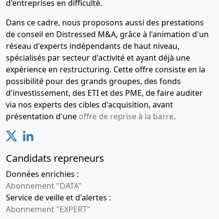
d'entreprises en difficulté.
Dans ce cadre, nous proposons aussi des prestations
de conseil en Distressed M&A, grâce à l'animation d'un
réseau d'experts indépendants de haut niveau,
spécialisés par secteur d'activité et ayant déjà une
expérience en restructuring. Cette offre consiste en la
possibilité pour des grands groupes, des fonds
d'investissement, des ETI et des PME, de faire auditer
via nos experts des cibles d'acquisition, avant
présentation d'une
offre de reprise à la barre
.
Candidats repreneurs
Données enrichies :
Abonnement "DATA"
Service de veille et d'alertes :
Abonnement "EXPERT"