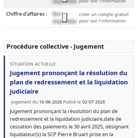
disponible
pour voir l'information
Chiffre d'affaires :
Non
créer un compte gratuit
disponible
pour voir l'information
Procédure collective - Jugement
SITUATION ACTUELLE
Jugement prononçant la résolution du
plan de redressement et la liquidation
judiciaire
Jugement du
16-06-2026
Publié le
02-07-2026
Jugement prononçant la résolution du plan de
redressement et la liquidation judiciaire,date de
cessation des paiements le 30 avril 2025, désignant
liquidateur(s) la SCP Pierre Bruart prise en la