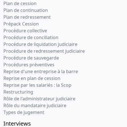
Plan de cession
Plan de continuation
Plan de redressement
Prépack Cession
Procédure collective
Procédure de conciliation
Procédure de liquidation judiciaire
Procédure de redressement judiciaire
Procédure de sauvegarde
Procédures préventives
Reprise d'une entreprise à la barre
Reprise en plan de cession
Reprise par les salariés : la Scop
Restructuring
Rôle de l'administrateur judiciaire
Rôle du mandataire judiciaire
Types de jugement
Interviews