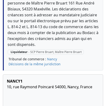
personne de Maître Pierre Bruart 161 Rue André
Bisiaux, 54320 Maxéville. Les déclarations des
créances sont à adresser au mandataire judiciaire
ou sur le portail électronique prévu par les articles
L. 814-2 et L. 814-13 du code de commerce dans les
deux mois à compter de la publication au Bodacc à
l'exception des créanciers admis au plan qui en
sont dispensés.
Liquidateur
-
SCP Pierre Bruart, Maître Pierre Bruart
Tribunal de commerce :
Nancy
Décisions de la même juridiction
NANCY1
10, rue Raymond Poincaré 54000, Nancy, France