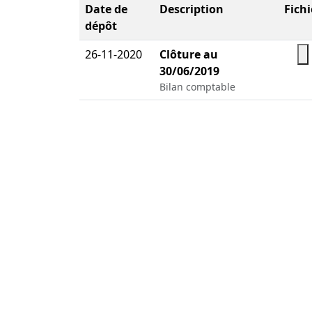
Date de
Description
Fichi
dépôt
26-11-2020
Clôture au
30/06/2019
Bilan comptable