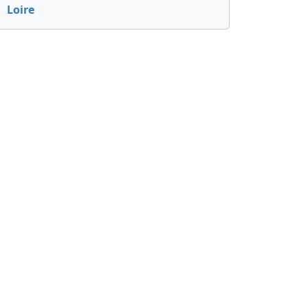
Loire