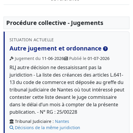
Procédure collective - Jugements
SITUATION ACTUELLE
Autre jugement et ordonnance
Jugement du
11-06-2026
Publié le
01-07-2026
RLJ autre décision ne dessaisissant pas la
juridiction - La liste des créances des articles L.641-
13 du code de commerce est déposée au greffe du
tribunal judiciaire de Nantes où tout intéressé peut
contester cette liste devant le juge commissaire
dans le délai d’un mois à compter de la présente
publication. - N° RG : 25/00228
Tribunal Judiciaire :
Nantes
Décisions de la même juridiction