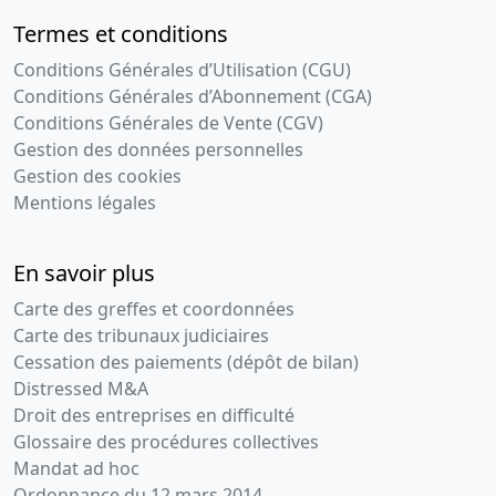
Termes et conditions
Conditions Générales d’Utilisation (CGU)
Conditions Générales d’Abonnement (CGA)
Conditions Générales de Vente (CGV)
Gestion des données personnelles
Gestion des cookies
Mentions légales
En savoir plus
Carte des greffes et coordonnées
Carte des tribunaux judiciaires
Cessation des paiements (dépôt de bilan)
Distressed M&A
Droit des entreprises en difficulté
Glossaire des procédures collectives
Mandat ad hoc
Ordonnance du 12 mars 2014