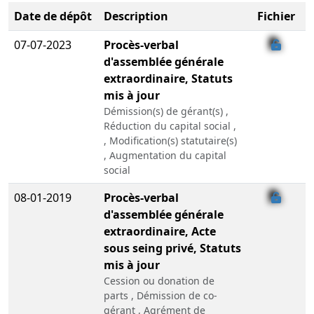
Date de dépôt
Description
Fichier
07-07-2023
Procès-verbal
d'assemblée générale
extraordinaire, Statuts
mis à jour
Démission(s) de gérant(s) ,
Réduction du capital social ,
, Modification(s) statutaire(s)
, Augmentation du capital
social
08-01-2019
Procès-verbal
d'assemblée générale
extraordinaire, Acte
sous seing privé, Statuts
mis à jour
Cession ou donation de
parts , Démission de co-
gérant , Agrément de