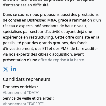
d'entreprises en difficulté.
Dans ce cadre, nous proposons aussi des prestations
de conseil en Distressed M&A, grâce à l'animation d'un
réseau d'experts indépendants de haut niveau,
spécialisés par secteur d'activité et ayant déjà une
expérience en restructuring. Cette offre consiste en la
possibilité pour des grands groupes, des fonds
d'investissement, des ETI et des PME, de faire auditer
via nos experts des cibles d'acquisition, avant
présentation d'une
offre de reprise à la barre
.
Candidats repreneurs
Données enrichies :
Abonnement "DATA"
Service de veille et d'alertes :
Abonnement "EXPERT"