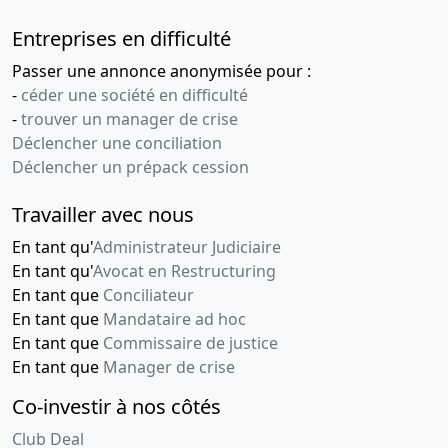
Entreprises en difficulté
Passer une annonce anonymisée pour :
-
céder une société en difficulté
-
trouver un manager de crise
Déclencher une conciliation
Déclencher un prépack cession
Travailler avec nous
En tant qu'
Administrateur Judiciaire
En tant qu'
Avocat en Restructuring
En tant que
Conciliateur
En tant que
Mandataire ad hoc
En tant que
Commissaire de justice
En tant que
Manager de crise
Co-investir à nos côtés
Club Deal