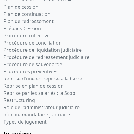
Plan de cession
Plan de continuation
Plan de redressement
Prépack Cession
Procédure collective
Procédure de conciliation
Procédure de liquidation judiciaire
Procédure de redressement judiciaire
Procédure de sauvegarde
Procédures préventives
Reprise d'une entreprise à la barre
Reprise en plan de cession
Reprise par les salariés : la Scop
Restructuring
Rôle de l'administrateur judiciaire
Rôle du mandataire judiciaire
Types de jugement
Interviews