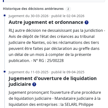
Historique des décisions antérieures
2
Jugement du 30-03-2026 · publié le 02-04-2026
Autre jugement et ordonnance
RLJ autre décision ne dessaisissant pas la juridiction -
Avis de dépôt de l'état des créances au tribunal
judiciaire de Nantes, où les réclamations des tiers
peuvent être faites par déclaration au greffe dans
un délai de un mois à compter de la présente
publication. - N° RG : 25/00228
Jugement du 11-03-2025 · publié le 09-04-2025
Jugement d'ouverture de liquidation
judiciaire
Jugement prononçant l’ouverture d’une procédure
de liquidation judiciaire - Mandataire judiciaire à la
liquidation des entreprises : la SELARL Philippe