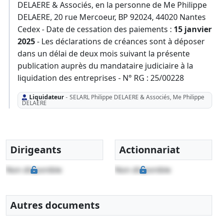
DELAERE & Associés, en la personne de Me Philippe
DELAERE, 20 rue Mercoeur, BP 92024, 44020 Nantes
Cedex - Date de cessation des paiements :
15 janvier
2025
- Les déclarations de créances sont à déposer
dans un délai de deux mois suivant la présente
publication auprès du mandataire judiciaire à la
liquidation des entreprises - N° RG : 25/00228
Liquidateur
-
SELARL Philippe DELAERE & Associés, Me Philippe
DELAERE
Dirigeants
Actionnariat
Non disponible
Non disponible
Autres documents