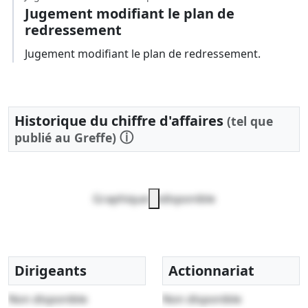
Jugement modifiant le plan de
redressement
Jugement modifiant le plan de redressement.
Historique du chiffre d'affaires
(tel que
ⓘ
publié au Greffe)
Graphique indisponible
Dirigeants
Actionnariat
Non disponible
Non disponible