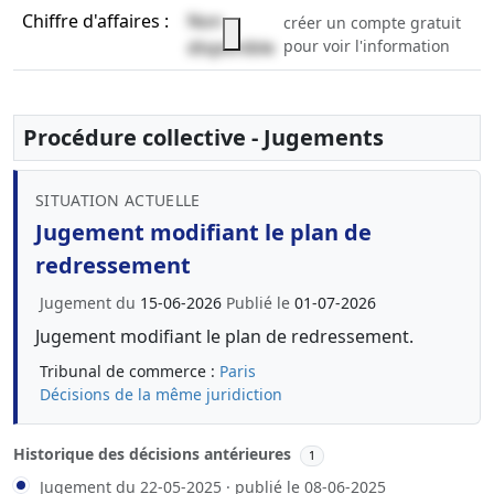
Chiffre d'affaires :
Non
créer un compte gratuit
disponible
pour voir l'information
Procédure collective - Jugements
SITUATION ACTUELLE
Jugement modifiant le plan de
redressement
Jugement du
15-06-2026
Publié le
01-07-2026
Jugement modifiant le plan de redressement.
Tribunal de commerce :
Paris
Décisions de la même juridiction
Historique des décisions antérieures
1
Jugement du 22-05-2025 · publié le 08-06-2025