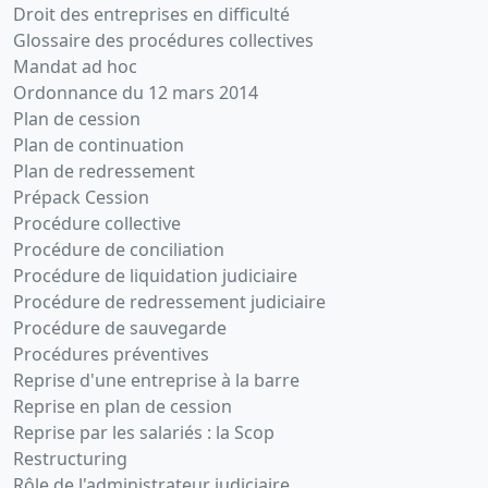
Droit des entreprises en difficulté
Glossaire des procédures collectives
Mandat ad hoc
Ordonnance du 12 mars 2014
Plan de cession
Plan de continuation
Plan de redressement
Prépack Cession
Procédure collective
Procédure de conciliation
Procédure de liquidation judiciaire
Procédure de redressement judiciaire
Procédure de sauvegarde
Procédures préventives
Reprise d'une entreprise à la barre
Reprise en plan de cession
Reprise par les salariés : la Scop
Restructuring
Rôle de l'administrateur judiciaire