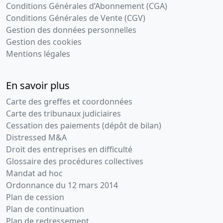
Conditions Générales d’Abonnement (CGA)
Conditions Générales de Vente (CGV)
Gestion des données personnelles
Gestion des cookies
Mentions légales
En savoir plus
Carte des greffes et coordonnées
Carte des tribunaux judiciaires
Cessation des paiements (dépôt de bilan)
Distressed M&A
Droit des entreprises en difficulté
Glossaire des procédures collectives
Mandat ad hoc
Ordonnance du 12 mars 2014
Plan de cession
Plan de continuation
Plan de redressement