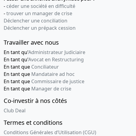
-
céder une société en difficulté
-
trouver un manager de crise
Déclencher une conciliation
Déclencher un prépack cession
Travailler avec nous
En tant qu'
Administrateur Judiciaire
En tant qu'
Avocat en Restructuring
En tant que
Conciliateur
En tant que
Mandataire ad hoc
En tant que
Commissaire de justice
En tant que
Manager de crise
Co-investir à nos côtés
Club Deal
Termes et conditions
Conditions Générales d’Utilisation (CGU)