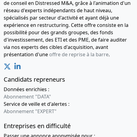
de conseil en Distressed M&A, grâce à l'animation d'un
réseau d'experts indépendants de haut niveau,
spécialisés par secteur d'activité et ayant déjà une
expérience en restructuring. Cette offre consiste en la
possibilité pour des grands groupes, des fonds
d'investissement, des ETI et des PME, de faire auditer
via nos experts des cibles d'acquisition, avant
présentation d'une
offre de reprise à la barre
.
Candidats repreneurs
Données enrichies :
Abonnement "DATA"
Service de veille et d'alertes :
Abonnement "EXPERT"
Entreprises en difficulté
Passer une annonce anonymisée pour :