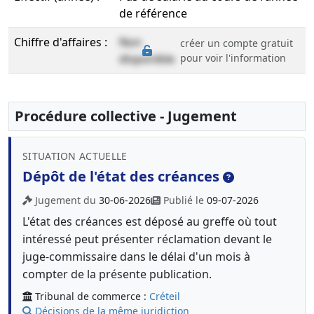
de référence
Chiffre d'affaires :
Non
créer un compte gratuit
disponible
pour voir l'information
Procédure collective - Jugement
SITUATION ACTUELLE
Dépôt de l'état des créances
Jugement du
30-06-2026
Publié le
09-07-2026
L'état des créances est déposé au greffe où tout
intéressé peut présenter réclamation devant le
juge-commissaire dans le délai d'un mois à
compter de la présente publication.
Tribunal de commerce :
Créteil
Décisions de la même juridiction