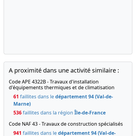
A proximité dans une activité similaire :
Code APE 4322B - Travaux d'installation
d'équipements thermiques et de climatisation
61
faillites dans le
département 94 (Val-de-
Marne)
536
faillites dans la région
Île-de-France
Code NAF 43 - Travaux de construction spécialisés
941
faillites dans le
département 94 (Val-de-