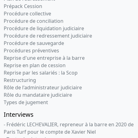
Prépack Cession
Procédure collective
Procédure de conciliation
Procédure de liquidation judiciaire
Procédure de redressement judiciaire
Procédure de sauvegarde
Procédures préventives
Reprise d'une entreprise à la barre
Reprise en plan de cession
Reprise par les salariés : la Scop
Restructuring
Rôle de l'administrateur judiciaire
Rôle du mandataire judiciaire
Types de jugement
Interviews
- Frédéric LECHEVALIER, repreneur à la barre en 2020 de
Paris Turf pour le compte de Xavier Niel