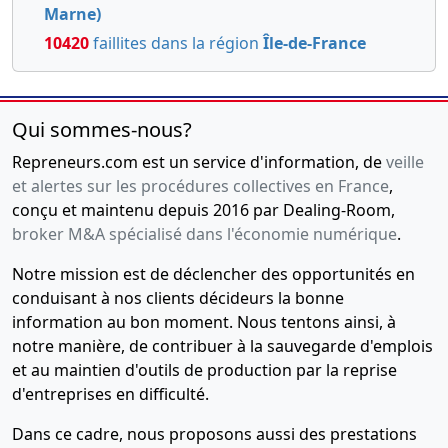
Marne)
10420
faillites dans la région
Île-de-France
Qui sommes-nous?
Repreneurs.com est un service d'information, de
veille
et alertes sur les procédures collectives en France
,
conçu et maintenu depuis 2016 par Dealing-Room,
broker M&A spécialisé dans l'économie numérique
.
Notre mission est de déclencher des opportunités en
conduisant à nos clients décideurs la bonne
information au bon moment. Nous tentons ainsi, à
notre manière, de contribuer à la sauvegarde d'emplois
et au maintien d'outils de production par la reprise
d'entreprises en difficulté.
Dans ce cadre, nous proposons aussi des prestations