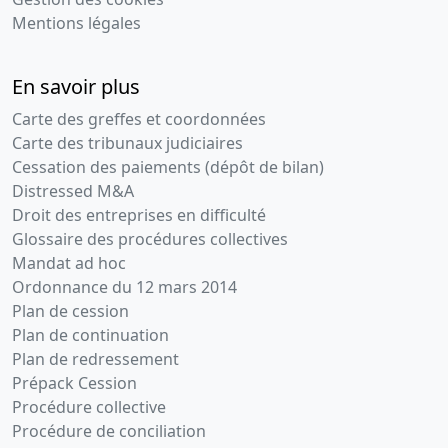
Mentions légales
En savoir plus
Carte des greffes et coordonnées
Carte des tribunaux judiciaires
Cessation des paiements (dépôt de bilan)
Distressed M&A
Droit des entreprises en difficulté
Glossaire des procédures collectives
Mandat ad hoc
Ordonnance du 12 mars 2014
Plan de cession
Plan de continuation
Plan de redressement
Prépack Cession
Procédure collective
Procédure de conciliation