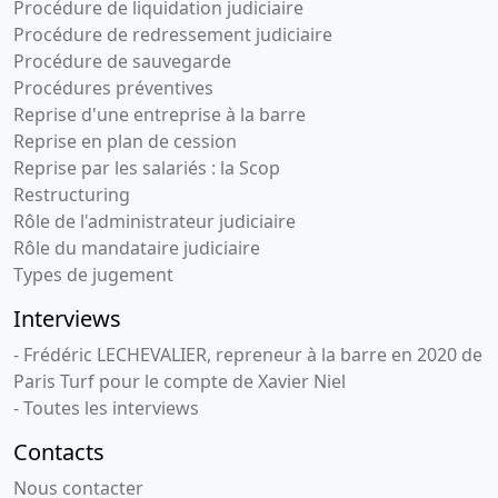
Procédure de liquidation judiciaire
Procédure de redressement judiciaire
Procédure de sauvegarde
Procédures préventives
Reprise d'une entreprise à la barre
Reprise en plan de cession
Reprise par les salariés : la Scop
Restructuring
Rôle de l'administrateur judiciaire
Rôle du mandataire judiciaire
Types de jugement
Interviews
- Frédéric LECHEVALIER, repreneur à la barre en 2020 de
Paris Turf pour le compte de Xavier Niel
- Toutes les interviews
Contacts
Nous contacter