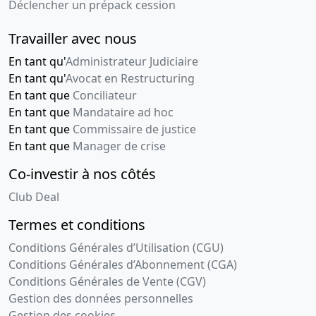
Déclencher un prépack cession
Travailler avec nous
En tant qu'
Administrateur Judiciaire
En tant qu'
Avocat en Restructuring
En tant que
Conciliateur
En tant que
Mandataire ad hoc
En tant que
Commissaire de justice
En tant que
Manager de crise
Co-investir à nos côtés
Club Deal
Termes et conditions
Conditions Générales d’Utilisation (CGU)
Conditions Générales d’Abonnement (CGA)
Conditions Générales de Vente (CGV)
Gestion des données personnelles
Gestion des cookies