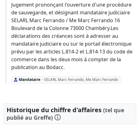
Jugement prononçant l'ouverture d'une procédure
de sauvegarde, et désignant mandataire judiciaire
SELARL Marc Ferrando / Me Marc Ferrando 16
Boulevard de la Colonne 73000 Chambéry.Les
déclarations des créances sont à adresser au
mandataire judiciaire ou sur le portail électronique
prévu par les articles L.814-2 et L.814-13 du code de
commerce dans les deux mois à compter de la
publication au Bodacc.
Mandataire
-
SELARL Marc Ferrando, Me Marc Ferrando
Historique du chiffre d'affaires
(tel que
ⓘ
publié au Greffe)