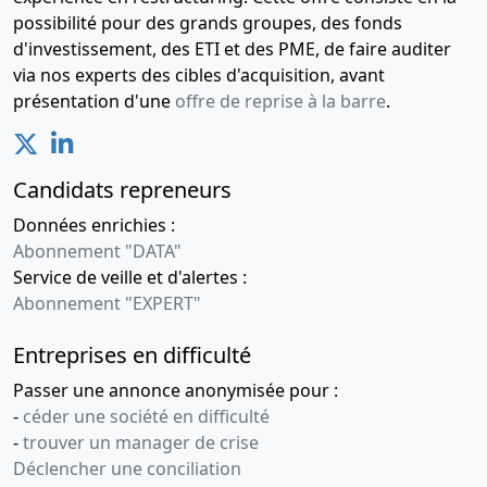
possibilité pour des grands groupes, des fonds
d'investissement, des ETI et des PME, de faire auditer
via nos experts des cibles d'acquisition, avant
présentation d'une
offre de reprise à la barre
.
Candidats repreneurs
Données enrichies :
Abonnement "DATA"
Service de veille et d'alertes :
Abonnement "EXPERT"
Entreprises en difficulté
Passer une annonce anonymisée pour :
-
céder une société en difficulté
-
trouver un manager de crise
Déclencher une conciliation