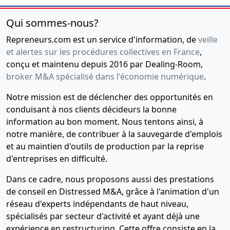
Qui sommes-nous?
Repreneurs.com est un service d'information, de
veille
et alertes sur les procédures collectives en France
,
conçu et maintenu depuis 2016 par Dealing-Room,
broker M&A spécialisé dans l'économie numérique
.
Notre mission est de déclencher des opportunités en
conduisant à nos clients décideurs la bonne
information au bon moment. Nous tentons ainsi, à
notre manière, de contribuer à la sauvegarde d'emplois
et au maintien d'outils de production par la reprise
d'entreprises en difficulté.
Dans ce cadre, nous proposons aussi des prestations
de conseil en Distressed M&A, grâce à l'animation d'un
réseau d'experts indépendants de haut niveau,
spécialisés par secteur d'activité et ayant déjà une
expérience en restructuring. Cette offre consiste en la