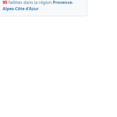
95
faillites dans la région
Provence-
Alpes-Côte d'Azur