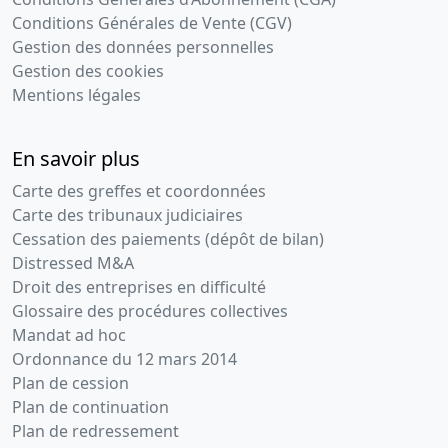
Conditions Générales de Vente (CGV)
Gestion des données personnelles
Gestion des cookies
Mentions légales
En savoir plus
Carte des greffes et coordonnées
Carte des tribunaux judiciaires
Cessation des paiements (dépôt de bilan)
Distressed M&A
Droit des entreprises en difficulté
Glossaire des procédures collectives
Mandat ad hoc
Ordonnance du 12 mars 2014
Plan de cession
Plan de continuation
Plan de redressement