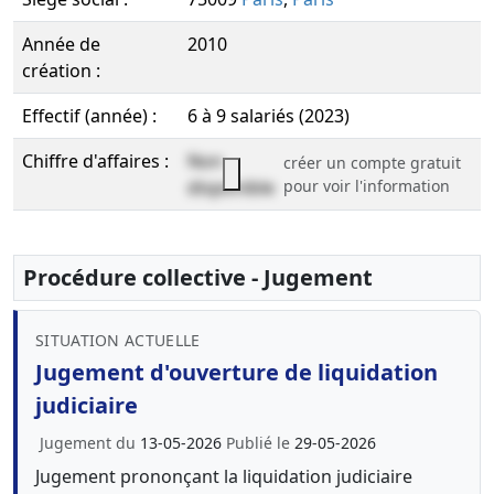
Année de
2010
création :
Effectif (année) :
6 à 9 salariés (2023)
Chiffre d'affaires :
Non
créer un compte gratuit
disponible
pour voir l'information
Procédure collective - Jugement
SITUATION ACTUELLE
Jugement d'ouverture de liquidation
judiciaire
Jugement du
13-05-2026
Publié le
29-05-2026
Jugement prononçant la liquidation judiciaire