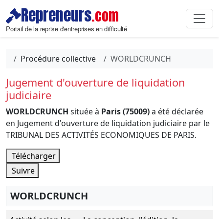
Repreneurs
.com
Portail de la reprise d'entreprises en difficulté
Procédure collective
WORLDCRUNCH
Jugement d'ouverture de liquidation
judiciaire
WORLDCRUNCH
située à
Paris (75009)
a été déclarée
en Jugement d'ouverture de liquidation judiciaire par le
TRIBUNAL DES ACTIVITÉS ECONOMIQUES DE PARIS.
Télécharger
Suivre
WORLDCRUNCH