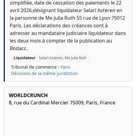
simplifiée, date de cessation des paiements le 22
avril 2026,désignant liquidateur Selarl Asteren en
la personne de Me Julia Ruth 55 rue de Lyon 75012
Paris. Les déclarations des créances sont à
adresser au mandataire judiciaire liquidateur dans
les deux mois à compter de la publication au
Bodacc.
Liquidateur
-
Selarl Asteren, Me Julia Ruth
Tribunal de commerce :
Paris
Décisions de la même juridiction
WORLDCRUNCH
8, rue du Cardinal Mercier 75009, Paris, France