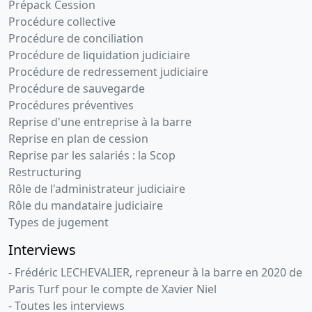
Prépack Cession
Procédure collective
Procédure de conciliation
Procédure de liquidation judiciaire
Procédure de redressement judiciaire
Procédure de sauvegarde
Procédures préventives
Reprise d'une entreprise à la barre
Reprise en plan de cession
Reprise par les salariés : la Scop
Restructuring
Rôle de l'administrateur judiciaire
Rôle du mandataire judiciaire
Types de jugement
Interviews
- Frédéric LECHEVALIER, repreneur à la barre en 2020 de
Paris Turf pour le compte de Xavier Niel
- Toutes les interviews