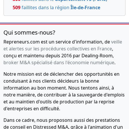
509
faillites dans la région
Île-de-France
Qui sommes-nous?
Repreneurs.com est un service d'information, de
veille
et alertes sur les procédures collectives en France
,
conçu et maintenu depuis 2016 par Dealing-Room,
broker M&A spécialisé dans l'économie numérique
.
Notre mission est de déclencher des opportunités en
conduisant à nos clients décideurs la bonne
information au bon moment. Nous tentons ainsi, à
notre manière, de contribuer à la sauvegarde d'emplois
et au maintien d'outils de production par la reprise
d'entreprises en difficulté.
Dans ce cadre, nous proposons aussi des prestations
de conseil en Distressed M&A, grâce à l'animation d'un