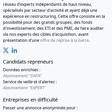
réseau d'experts indépendants de haut niveau,
spécialisés par secteur d'activité et ayant déjà une
expérience en restructuring. Cette offre consiste en la
possibilité pour des grands groupes, des fonds
d'investissement, des ETI et des PME, de faire auditer
via nos experts des cibles d'acquisition, avant
présentation d'une
offre de reprise à la barre
.
Candidats repreneurs
Données enrichies :
Abonnement "DATA"
Service de veille et d'alertes :
Abonnement "EXPERT"
Entreprises en difficulté
Passer une annonce anonymisée pour :