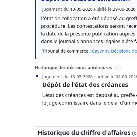
Jugement du
18-05-2026
Publié le
29-05-2026
L'état de collocation a été déposé au gref
procédure. Les contestations seront rece
la date de la présente publication auprès d
dans le journal d'annonces légales a été fa
Tribunal de commerce :
Cayenne
Décisions de
Historique des décisions antérieures
1
Jugement du 18-05-2026 · publié le 04-06-202
Dépôt de l'état des créances
L'état des créances est déposé au greffe
le juge-commissaire dans le délai d'un m
Historique du chiffre d'affaires
(