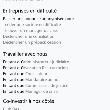
Entreprises en difficulté
Passer une annonce anonymisée pour :
-
céder une société en difficulté
-
trouver un manager de crise
Déclencher une conciliation
Déclencher un prépack cession
Travailler avec nous
En tant qu'
Administrateur Judiciaire
En tant qu'
Avocat en Restructuring
En tant que
Conciliateur
En tant que
Mandataire ad hoc
En tant que
Commissaire de justice
En tant que
Manager de crise
Co-investir à nos côtés
Club Deal