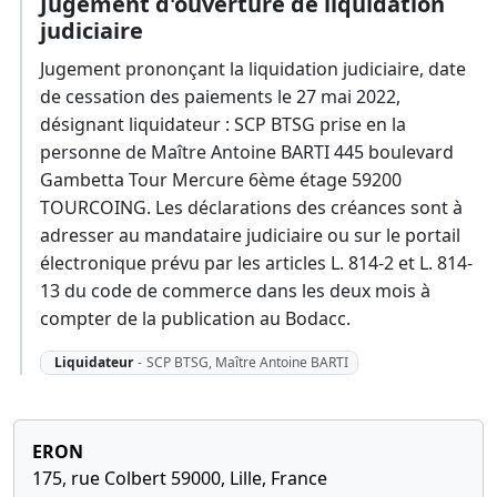
Jugement d'ouverture de liquidation
judiciaire
Jugement prononçant la liquidation judiciaire, date
de cessation des paiements le 27 mai 2022,
désignant liquidateur : SCP BTSG prise en la
personne de Maître Antoine BARTI 445 boulevard
Gambetta Tour Mercure 6ème étage 59200
TOURCOING. Les déclarations des créances sont à
adresser au mandataire judiciaire ou sur le portail
électronique prévu par les articles L. 814-2 et L. 814-
13 du code de commerce dans les deux mois à
compter de la publication au Bodacc.
Liquidateur
-
SCP BTSG, Maître Antoine BARTI
ERON
175, rue Colbert 59000, Lille, France