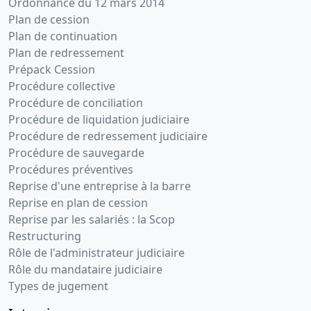
Ordonnance du 12 mars 2014
Plan de cession
Plan de continuation
Plan de redressement
Prépack Cession
Procédure collective
Procédure de conciliation
Procédure de liquidation judiciaire
Procédure de redressement judiciaire
Procédure de sauvegarde
Procédures préventives
Reprise d'une entreprise à la barre
Reprise en plan de cession
Reprise par les salariés : la Scop
Restructuring
Rôle de l'administrateur judiciaire
Rôle du mandataire judiciaire
Types de jugement