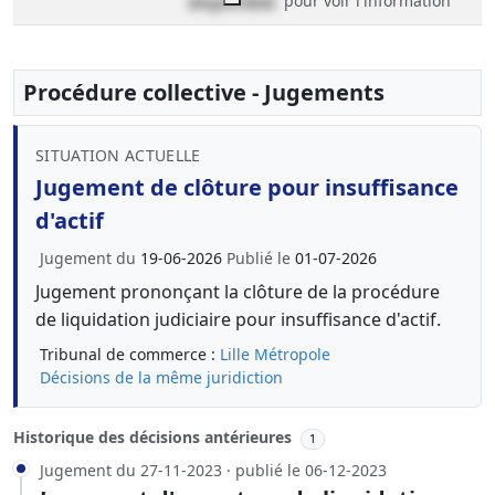
disponible
pour voir l'information
Procédure collective - Jugements
SITUATION ACTUELLE
Jugement de clôture pour insuffisance
d'actif
Jugement du
19-06-2026
Publié le
01-07-2026
Jugement prononçant la clôture de la procédure
de liquidation judiciaire pour insuffisance d'actif.
Tribunal de commerce :
Lille Métropole
Décisions de la même juridiction
Historique des décisions antérieures
1
Jugement du 27-11-2023 · publié le 06-12-2023