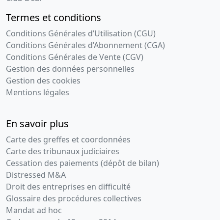
Termes et conditions
Conditions Générales d’Utilisation (CGU)
Conditions Générales d’Abonnement (CGA)
Conditions Générales de Vente (CGV)
Gestion des données personnelles
Gestion des cookies
Mentions légales
En savoir plus
Carte des greffes et coordonnées
Carte des tribunaux judiciaires
Cessation des paiements (dépôt de bilan)
Distressed M&A
Droit des entreprises en difficulté
Glossaire des procédures collectives
Mandat ad hoc