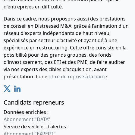
d'entreprises en difficulté.
Dans ce cadre, nous proposons aussi des prestations
de conseil en Distressed M&A, grâce à l'animation d'un
réseau d'experts indépendants de haut niveau,
spécialisés par secteur d'activité et ayant déjà une
expérience en restructuring. Cette offre consiste en la
possibilité pour des grands groupes, des fonds
d'investissement, des ETI et des PME, de faire auditer
via nos experts des cibles d'acquisition, avant
présentation d'une
offre de reprise à la barre
.
Candidats repreneurs
Données enrichies :
Abonnement "DATA"
Service de veille et d'alertes :
Abonnement "EXPERT"