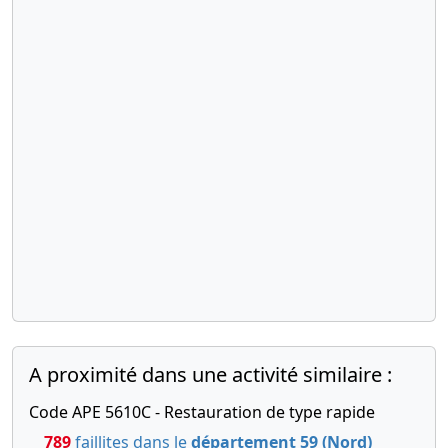
A proximité dans une activité similaire :
Code APE 5610C - Restauration de type rapide
789
faillites dans le
département 59 (Nord)