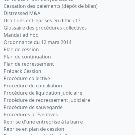
Cessation des paiements (dépôt de bilan)
Distressed M&A
Droit des entreprises en difficulté
Glossaire des procédures collectives
Mandat ad hoc
Ordonnance du 12 mars 2014
Plan de cession
Plan de continuation
Plan de redressement
Prépack Cession
Procédure collective
Procédure de conciliation
Procédure de liquidation judiciaire
Procédure de redressement judiciaire
Procédure de sauvegarde
Procédures préventives
Reprise d'une entreprise à la barre
Reprise en plan de cession