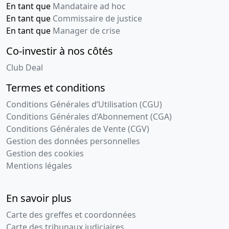
En tant que
Mandataire ad hoc
En tant que
Commissaire de justice
En tant que
Manager de crise
Co-investir à nos côtés
Club Deal
Termes et conditions
Conditions Générales d’Utilisation (CGU)
Conditions Générales d’Abonnement (CGA)
Conditions Générales de Vente (CGV)
Gestion des données personnelles
Gestion des cookies
Mentions légales
En savoir plus
Carte des greffes et coordonnées
Carte des tribunaux judiciaires