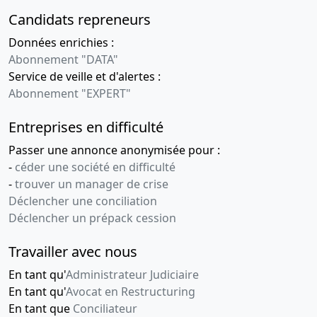
Candidats repreneurs
Données enrichies :
Abonnement "DATA"
Service de veille et d'alertes :
Abonnement "EXPERT"
Entreprises en difficulté
Passer une annonce anonymisée pour :
-
céder une société en difficulté
-
trouver un manager de crise
Déclencher une conciliation
Déclencher un prépack cession
Travailler avec nous
En tant qu'
Administrateur Judiciaire
En tant qu'
Avocat en Restructuring
En tant que
Conciliateur