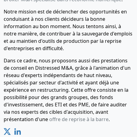
souscripteurs
Notre mission est de déclencher des opportunités en
Constitution
conduisant à nos clients décideurs la bonne
,
information au bon moment. Nous tentons ainsi, à
notre manière, de contribuer à la sauvegarde d'emplois
et au maintien d'outils de production par la reprise
d'entreprises en difficulté.
Dans ce cadre, nous proposons aussi des prestations
de conseil en Distressed M&A, grâce à l'animation d'un
réseau d'experts indépendants de haut niveau,
spécialisés par secteur d'activité et ayant déjà une
expérience en restructuring. Cette offre consiste en la
possibilité pour des grands groupes, des fonds
d'investissement, des ETI et des PME, de faire auditer
via nos experts des cibles d'acquisition, avant
présentation d'une
offre de reprise à la barre
.