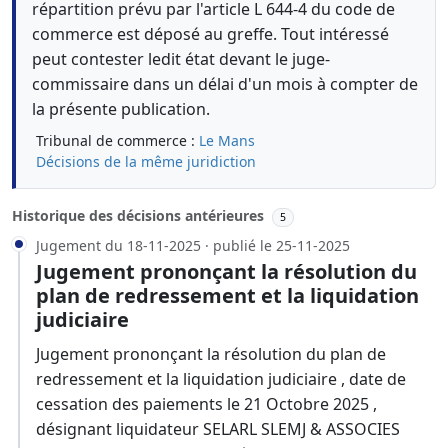
répartition prévu par l'article L 644-4 du code de
commerce est déposé au greffe. Tout intéressé
peut contester ledit état devant le juge-
commissaire dans un délai d'un mois à compter de
la présente publication.
Tribunal de commerce :
Le Mans
Décisions de la même juridiction
Historique des décisions antérieures
5
Jugement du 18-11-2025 · publié le 25-11-2025
Jugement prononçant la résolution du
plan de redressement et la liquidation
judiciaire
Jugement prononçant la résolution du plan de
redressement et la liquidation judiciaire , date de
cessation des paiements le 21 Octobre 2025 ,
désignant liquidateur SELARL SLEMJ & ASSOCIES