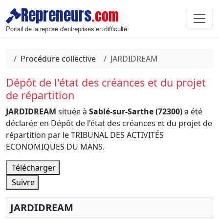
Repreneurs
.com
Portail de la reprise d'entreprises en difficulté
Procédure collective
JARDIDREAM
Dépôt de l'état des créances et du projet
de répartition
JARDIDREAM
située à
Sablé-sur-Sarthe (72300)
a été
déclarée en Dépôt de l'état des créances et du projet de
répartition par le TRIBUNAL DES ACTIVITÉS
ECONOMIQUES DU MANS.
Télécharger
Suivre
JARDIDREAM