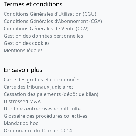
Termes et conditions
Conditions Générales d’Utilisation (CGU)
Conditions Générales d’Abonnement (CGA)
Conditions Générales de Vente (CGV)
Gestion des données personnelles
Gestion des cookies
Mentions légales
En savoir plus
Carte des greffes et coordonnées
Carte des tribunaux judiciaires
Cessation des paiements (dépôt de bilan)
Distressed M&A
Droit des entreprises en difficulté
Glossaire des procédures collectives
Mandat ad hoc
Ordonnance du 12 mars 2014