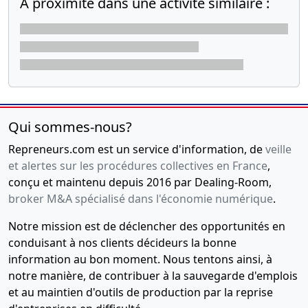
A proximité dans une activité similaire :
Qui sommes-nous?
Repreneurs.com est un service d'information, de
veille
et alertes sur les procédures collectives en France
,
conçu et maintenu depuis 2016 par Dealing-Room,
broker M&A spécialisé dans l'économie numérique
.
Notre mission est de déclencher des opportunités en
conduisant à nos clients décideurs la bonne
information au bon moment. Nous tentons ainsi, à
notre manière, de contribuer à la sauvegarde d'emplois
et au maintien d'outils de production par la reprise