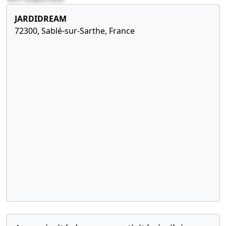
JARDIDREAM
72300, Sablé-sur-Sarthe, France