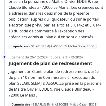
prise en la personne de Maître Olivier EDDE 9, rue
Claude Blondeau - 72000 Le Mans . Les créances sont
à adresser, dans les deux mois de la présente
publication, auprès du liquidateur ou sur le portail
électronique prévu par les articles L. 814-2 et L. 814-
13 du code de commerce à l'exception des
créanciers admis au plan qui en sont dispensés.
Liquidateur
-
SELARL SLEMJ & ASSOCIES, Maître Olivier EDDE
Jugement du 26-12-2024 · publié le 31-12-2024
Jugement de plan de redressement
Jugement arrêtant le plan de redressement, durée
du plan 10 nomme Commissaire à l'exécution du
plan SELARL SLEMJ & ASSOCIES prise en la personne
de Maître Olivier EDDE 9, rue Claude Blondeau -
72000 Le Mans .
Commissaire
-
SELARL SLEMJ & ASSOCIES, Maître Olivier EDDE