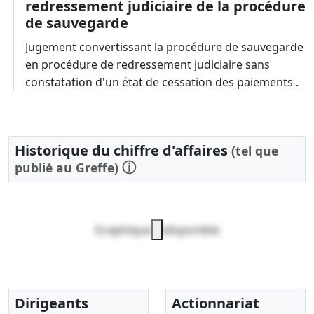
redressement judiciaire de la procédure
de sauvegarde
Jugement convertissant la procédure de sauvegarde
en procédure de redressement judiciaire sans
constatation d'un état de cessation des paiements .
Historique du chiffre d'affaires
(tel que
ⓘ
publié au Greffe)
Graphique indisponible
Dirigeants
Actionnariat