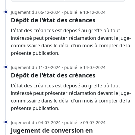
Jugement du 06-12-2024 · publié le 10-12-2024
Dépôt de l'état des créances
L'état des créances est déposé au greffe où tout
intéressé peut présenter réclamation devant le juge-
commissaire dans le délai d'un mois à compter de la
présente publication.
Jugement du 11-07-2024 · publié le 14-07-2024
Dépôt de l'état des créances
L'état des créances est déposé au greffe où tout
intéressé peut présenter réclamation devant le juge-
commissaire dans le délai d'un mois à compter de la
présente publication.
Jugement du 04-07-2024 · publié le 09-07-2024
Jugement de conversion en