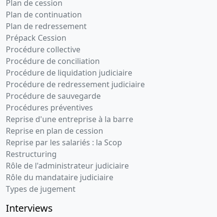
Plan de cession
Plan de continuation
Plan de redressement
Prépack Cession
Procédure collective
Procédure de conciliation
Procédure de liquidation judiciaire
Procédure de redressement judiciaire
Procédure de sauvegarde
Procédures préventives
Reprise d'une entreprise à la barre
Reprise en plan de cession
Reprise par les salariés : la Scop
Restructuring
Rôle de l'administrateur judiciaire
Rôle du mandataire judiciaire
Types de jugement
Interviews