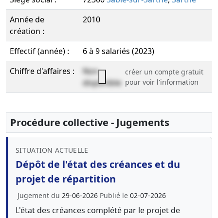
Année de
2010
création :
Effectif (année) :
6 à 9 salariés (2023)
Chiffre d'affaires :
Non
créer un compte gratuit
disponible
pour voir l'information
Procédure collective - Jugements
SITUATION ACTUELLE
Dépôt de l'état des créances et du
projet de répartition
Jugement du
29-06-2026
Publié le
02-07-2026
L'état des créances complété par le projet de