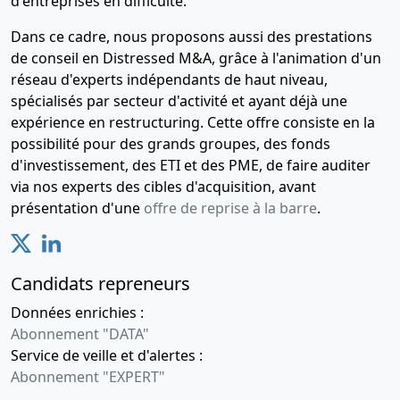
d'entreprises en difficulté.
Dans ce cadre, nous proposons aussi des prestations
de conseil en Distressed M&A, grâce à l'animation d'un
réseau d'experts indépendants de haut niveau,
spécialisés par secteur d'activité et ayant déjà une
expérience en restructuring. Cette offre consiste en la
possibilité pour des grands groupes, des fonds
d'investissement, des ETI et des PME, de faire auditer
via nos experts des cibles d'acquisition, avant
présentation d'une
offre de reprise à la barre
.
Candidats repreneurs
Données enrichies :
Abonnement "DATA"
Service de veille et d'alertes :
Abonnement "EXPERT"