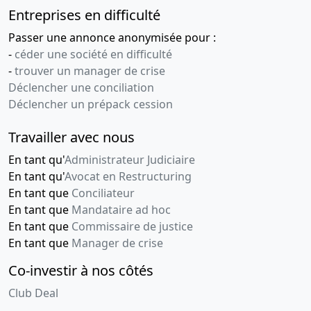
Entreprises en difficulté
Passer une annonce anonymisée pour :
-
céder une société en difficulté
-
trouver un manager de crise
Déclencher une conciliation
Déclencher un prépack cession
Travailler avec nous
En tant qu'
Administrateur Judiciaire
En tant qu'
Avocat en Restructuring
En tant que
Conciliateur
En tant que
Mandataire ad hoc
En tant que
Commissaire de justice
En tant que
Manager de crise
Co-investir à nos côtés
Club Deal