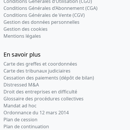
Conditions Générales d’Utilisation (CGU)
Conditions Générales d’Abonnement (CGA)
Conditions Générales de Vente (CGV)
Gestion des données personnelles
Gestion des cookies
Mentions légales
En savoir plus
Carte des greffes et coordonnées
Carte des tribunaux judiciaires
Cessation des paiements (dépôt de bilan)
Distressed M&A
Droit des entreprises en difficulté
Glossaire des procédures collectives
Mandat ad hoc
Ordonnance du 12 mars 2014
Plan de cession
Plan de continuation