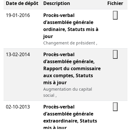
Date de dépôt
Description
Fichier
19-01-2016
Procès-verbal
d'assemblée générale
ordinaire, Statuts mis à
jour
Changement de président ,
13-02-2014
Procès-verbal
d'assemblée générale,
Rapport du commissaire
aux comptes, Statuts
mis à jour
Augmentation du capital
social ,
02-10-2013
Procès-verbal
d'assemblée générale
extraordinaire, Statuts
mis à jour