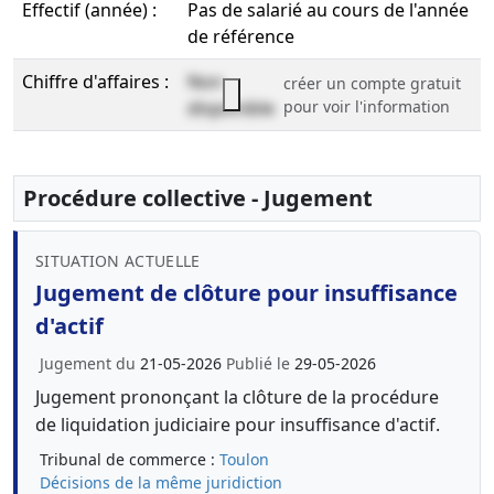
Effectif (année) :
Pas de salarié au cours de l'année
de référence
Chiffre d'affaires :
Non
créer un compte gratuit
disponible
pour voir l'information
Procédure collective - Jugement
SITUATION ACTUELLE
Jugement de clôture pour insuffisance
d'actif
Jugement du
21-05-2026
Publié le
29-05-2026
Jugement prononçant la clôture de la procédure
de liquidation judiciaire pour insuffisance d'actif.
Tribunal de commerce :
Toulon
Décisions de la même juridiction