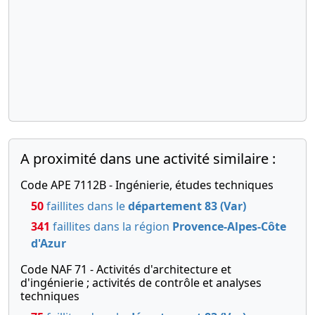
A proximité dans une activité similaire :
Code APE 7112B - Ingénierie, études techniques
50
faillites dans le
département 83 (Var)
341
faillites dans la région
Provence-Alpes-Côte
d'Azur
Code NAF 71 - Activités d'architecture et
d'ingénierie ; activités de contrôle et analyses
techniques