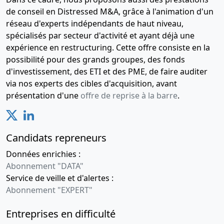
de conseil en Distressed M&A, grâce à l'animation d'un
réseau d'experts indépendants de haut niveau,
spécialisés par secteur d'activité et ayant déjà une
expérience en restructuring. Cette offre consiste en la
possibilité pour des grands groupes, des fonds
d'investissement, des ETI et des PME, de faire auditer
via nos experts des cibles d'acquisition, avant
présentation d'une
offre de reprise à la barre
.
Candidats repreneurs
Données enrichies :
Abonnement "DATA"
Service de veille et d'alertes :
Abonnement "EXPERT"
Entreprises en difficulté