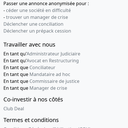
Passer une annonce anonymisée pour :
-
céder une société en difficulté
-
trouver un manager de crise
Déclencher une conciliation
Déclencher un prépack cession
Travailler avec nous
En tant qu'
Administrateur Judiciaire
En tant qu'
Avocat en Restructuring
En tant que
Conciliateur
En tant que
Mandataire ad hoc
En tant que
Commissaire de justice
En tant que
Manager de crise
Co-investir à nos côtés
Club Deal
Termes et conditions