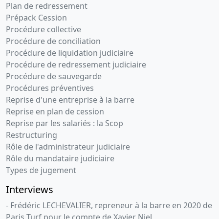
Plan de redressement
Prépack Cession
Procédure collective
Procédure de conciliation
Procédure de liquidation judiciaire
Procédure de redressement judiciaire
Procédure de sauvegarde
Procédures préventives
Reprise d'une entreprise à la barre
Reprise en plan de cession
Reprise par les salariés : la Scop
Restructuring
Rôle de l'administrateur judiciaire
Rôle du mandataire judiciaire
Types de jugement
Interviews
- Frédéric LECHEVALIER, repreneur à la barre en 2020 de
Paris Turf pour le compte de Xavier Niel