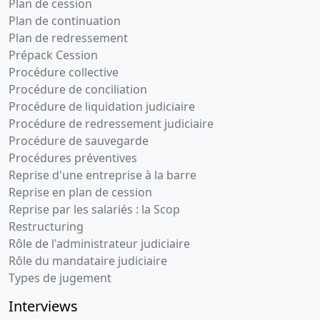
Plan de cession
Plan de continuation
Plan de redressement
Prépack Cession
Procédure collective
Procédure de conciliation
Procédure de liquidation judiciaire
Procédure de redressement judiciaire
Procédure de sauvegarde
Procédures préventives
Reprise d'une entreprise à la barre
Reprise en plan de cession
Reprise par les salariés : la Scop
Restructuring
Rôle de l'administrateur judiciaire
Rôle du mandataire judiciaire
Types de jugement
Interviews