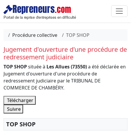
Repreneurs
.com
Portail de la reprise d'entreprises en difficulté
Procédure collective
TOP SHOP
Jugement d'ouverture d'une procédure de
redressement judiciaire
TOP SHOP
située à
Les Allues (73550)
a été déclarée en
Jugement d'ouverture d'une procédure de
redressement judiciaire par le TRIBUNAL DE
COMMERCE DE CHAMBÉRY.
Télécharger
Suivre
TOP SHOP