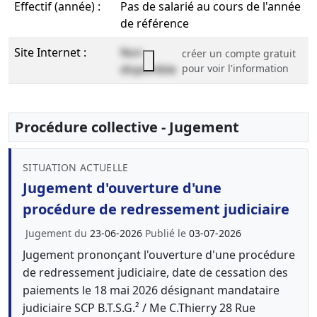
Effectif (année) :
Pas de salarié au cours de l'année
de référence
Site Internet :
Non
créer un compte gratuit
disponible
pour voir l'information
Procédure collective - Jugement
SITUATION ACTUELLE
Jugement d'ouverture d'une
procédure de redressement judiciaire
Jugement du
23-06-2026
Publié le
03-07-2026
Jugement prononçant l'ouverture d'une procédure
de redressement judiciaire, date de cessation des
paiements le 18 mai 2026 désignant mandataire
judiciaire SCP B.T.S.G.² / Me C.Thierry 28 Rue