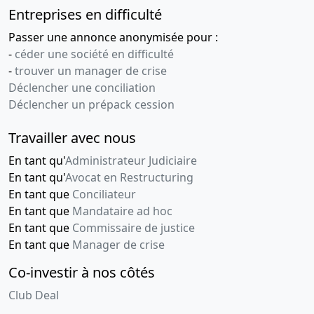
Entreprises en difficulté
Passer une annonce anonymisée pour :
-
céder une société en difficulté
-
trouver un manager de crise
Déclencher une conciliation
Déclencher un prépack cession
Travailler avec nous
En tant qu'
Administrateur Judiciaire
En tant qu'
Avocat en Restructuring
En tant que
Conciliateur
En tant que
Mandataire ad hoc
En tant que
Commissaire de justice
En tant que
Manager de crise
Co-investir à nos côtés
Club Deal