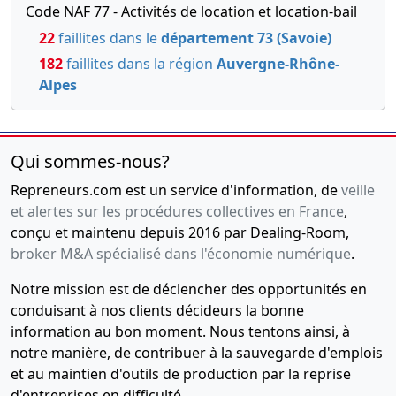
Code NAF 77 - Activités de location et location-bail
22
faillites dans le
département 73 (Savoie)
182
faillites dans la région
Auvergne-Rhône-
Alpes
Qui sommes-nous?
Repreneurs.com est un service d'information, de
veille
et alertes sur les procédures collectives en France
,
conçu et maintenu depuis 2016 par Dealing-Room,
broker M&A spécialisé dans l'économie numérique
.
Notre mission est de déclencher des opportunités en
conduisant à nos clients décideurs la bonne
information au bon moment. Nous tentons ainsi, à
notre manière, de contribuer à la sauvegarde d'emplois
et au maintien d'outils de production par la reprise
d'entreprises en difficulté.