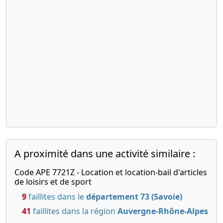
A proximité dans une activité similaire :
Code APE 7721Z - Location et location-bail d'articles
de loisirs et de sport
9
faillites dans le
département 73 (Savoie)
41
faillites dans la région
Auvergne-Rhône-Alpes