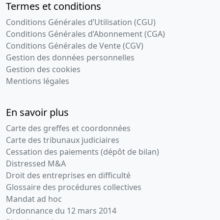
Termes et conditions
Conditions Générales d’Utilisation (CGU)
Conditions Générales d’Abonnement (CGA)
Conditions Générales de Vente (CGV)
Gestion des données personnelles
Gestion des cookies
Mentions légales
En savoir plus
Carte des greffes et coordonnées
Carte des tribunaux judiciaires
Cessation des paiements (dépôt de bilan)
Distressed M&A
Droit des entreprises en difficulté
Glossaire des procédures collectives
Mandat ad hoc
Ordonnance du 12 mars 2014