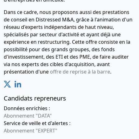
Dans ce cadre, nous proposons aussi des prestations
de conseil en Distressed M&A, grâce à l'animation d'un
réseau d'experts indépendants de haut niveau,
spécialisés par secteur d'activité et ayant déjà une
expérience en restructuring. Cette offre consiste en la
possibilité pour des grands groupes, des fonds
d'investissement, des ETI et des PME, de faire auditer
via nos experts des cibles d'acquisition, avant
présentation d'une
offre de reprise à la barre
.
Candidats repreneurs
Données enrichies :
Abonnement "DATA"
Service de veille et d'alertes :
Abonnement "EXPERT"