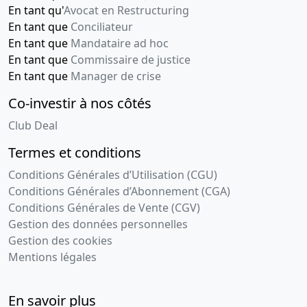
En tant qu'
Avocat en Restructuring
En tant que
Conciliateur
En tant que
Mandataire ad hoc
En tant que
Commissaire de justice
En tant que
Manager de crise
Co-investir à nos côtés
Club Deal
Termes et conditions
Conditions Générales d’Utilisation (CGU)
Conditions Générales d’Abonnement (CGA)
Conditions Générales de Vente (CGV)
Gestion des données personnelles
Gestion des cookies
Mentions légales
En savoir plus