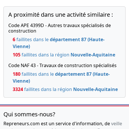
A proximité dans une activité similaire :
Code APE 4399D - Autres travaux spécialisés de
construction
6
faillites dans le
département 87 (Haute-
Vienne)
105
faillites dans la région
Nouvelle-Aquitaine
Code NAF 43 - Travaux de construction spécialisés
180
faillites dans le
département 87 (Haute-
Vienne)
3324
faillites dans la région
Nouvelle-Aquitaine
Qui sommes-nous?
Repreneurs.com est un service d'information, de
veille