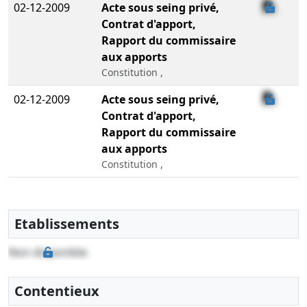
02-12-2009
Acte sous seing privé,
Contrat d'apport,
Rapport du commissaire
aux apports
Constitution ,
02-12-2009
Acte sous seing privé,
Contrat d'apport,
Rapport du commissaire
aux apports
Constitution ,
Etablissements
Non disponible
Contentieux