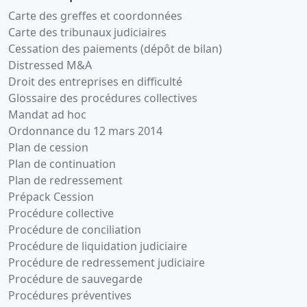
Carte des greffes et coordonnées
Carte des tribunaux judiciaires
Cessation des paiements (dépôt de bilan)
Distressed M&A
Droit des entreprises en difficulté
Glossaire des procédures collectives
Mandat ad hoc
Ordonnance du 12 mars 2014
Plan de cession
Plan de continuation
Plan de redressement
Prépack Cession
Procédure collective
Procédure de conciliation
Procédure de liquidation judiciaire
Procédure de redressement judiciaire
Procédure de sauvegarde
Procédures préventives