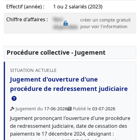
Effectif (année) :
1 ou 2 salariés (2023)
Chiffre d'affaires :
Non
créer un compte gratuit
disponible
pour voir l'information
Procédure collective - Jugement
SITUATION ACTUELLE
Jugement d'ouverture d'une
procédure de redressement judiciaire
Jugement du
17-06-2026
Publié le
03-07-2026
Jugement prononçant l'ouverture d'une procédure
de redressement judiciaire, date de cessation des
paiements le 17 décembre 2024, désignant :