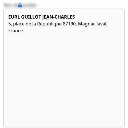
Non disponible
EURL GUILLOT JEAN-CHARLES
5, place de la République 87190, Magnac laval,
France