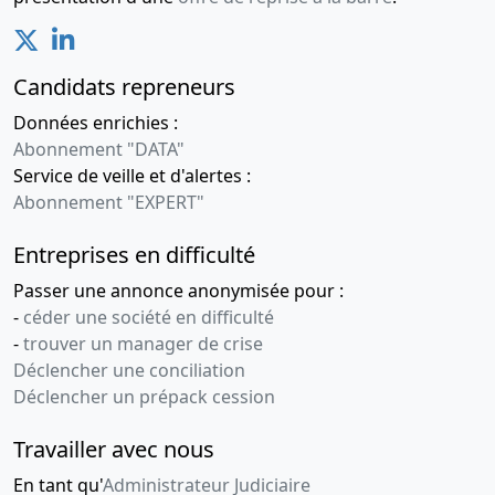
Candidats repreneurs
Données enrichies :
Abonnement "DATA"
Service de veille et d'alertes :
Abonnement "EXPERT"
Entreprises en difficulté
Passer une annonce anonymisée pour :
-
céder une société en difficulté
-
trouver un manager de crise
Déclencher une conciliation
Déclencher un prépack cession
Travailler avec nous
En tant qu'
Administrateur Judiciaire