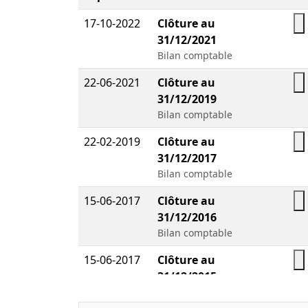
17-10-2022
Clôture au
31/12/2021
Bilan comptable
22-06-2021
Clôture au
31/12/2019
Bilan comptable
22-02-2019
Clôture au
31/12/2017
Bilan comptable
15-06-2017
Clôture au
31/12/2016
Bilan comptable
15-06-2017
Clôture au
31/12/2015
Bilan comptable