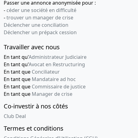
Passer une annonce anonymisée pour :
-
céder une société en difficulté
-
trouver un manager de crise
Déclencher une conciliation
Déclencher un prépack cession
Travailler avec nous
En tant qu'
Administrateur Judiciaire
En tant qu'
Avocat en Restructuring
En tant que
Conciliateur
En tant que
Mandataire ad hoc
En tant que
Commissaire de justice
En tant que
Manager de crise
Co-investir à nos côtés
Club Deal
Termes et conditions