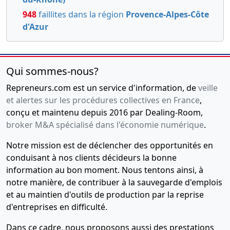
948
faillites dans la région
Provence-Alpes-Côte
d'Azur
Qui sommes-nous?
Repreneurs.com est un service d'information, de
veille
et alertes sur les procédures collectives en France
,
conçu et maintenu depuis 2016 par Dealing-Room,
broker M&A spécialisé dans l'économie numérique
.
Notre mission est de déclencher des opportunités en
conduisant à nos clients décideurs la bonne
information au bon moment. Nous tentons ainsi, à
notre manière, de contribuer à la sauvegarde d'emplois
et au maintien d'outils de production par la reprise
d'entreprises en difficulté.
Dans ce cadre, nous proposons aussi des prestations