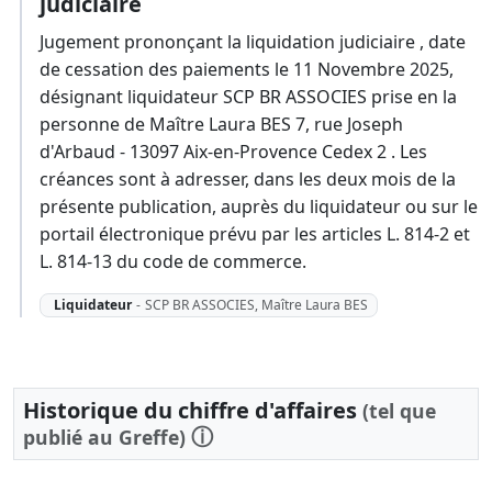
judiciaire
Jugement prononçant la liquidation judiciaire , date
de cessation des paiements le 11 Novembre 2025,
désignant liquidateur SCP BR ASSOCIES prise en la
personne de Maître Laura BES 7, rue Joseph
d'Arbaud - 13097 Aix-en-Provence Cedex 2 . Les
créances sont à adresser, dans les deux mois de la
présente publication, auprès du liquidateur ou sur le
portail électronique prévu par les articles L. 814-2 et
L. 814-13 du code de commerce.
Liquidateur
-
SCP BR ASSOCIES, Maître Laura BES
Historique du chiffre d'affaires
(tel que
ⓘ
publié au Greffe)