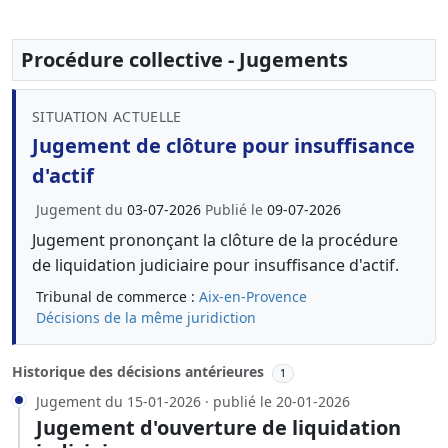
Procédure collective - Jugements
SITUATION ACTUELLE
Jugement de clôture pour insuffisance
d'actif
Jugement du
03-07-2026
Publié le
09-07-2026
Jugement prononçant la clôture de la procédure
de liquidation judiciaire pour insuffisance d'actif.
Tribunal de commerce :
Aix-en-Provence
Décisions de la même juridiction
Historique des décisions antérieures
1
Jugement du 15-01-2026 · publié le 20-01-2026
Jugement d'ouverture de liquidation