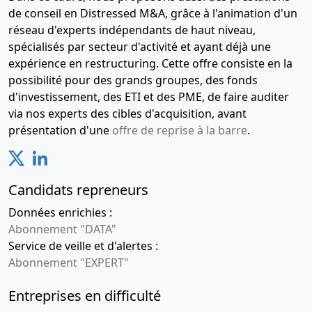
de conseil en Distressed M&A, grâce à l'animation d'un
réseau d'experts indépendants de haut niveau,
spécialisés par secteur d'activité et ayant déjà une
expérience en restructuring. Cette offre consiste en la
possibilité pour des grands groupes, des fonds
d'investissement, des ETI et des PME, de faire auditer
via nos experts des cibles d'acquisition, avant
présentation d'une
offre de reprise à la barre
.
Candidats repreneurs
Données enrichies :
Abonnement "DATA"
Service de veille et d'alertes :
Abonnement "EXPERT"
Entreprises en difficulté