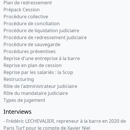
Plan de redressement
Prépack Cession
Procédure collective
Procédure de conciliation
Procédure de liquidation judiciaire
Procédure de redressement judiciaire
Procédure de sauvegarde
Procédures préventives
Reprise d'une entreprise à la barre
Reprise en plan de cession
Reprise par les salariés : la Scop
Restructuring
Rôle de l'administrateur judiciaire
Rôle du mandataire judiciaire
Types de jugement
Interviews
- Frédéric LECHEVALIER, repreneur à la barre en 2020 de
Paris Turf pour le compte de Xavier Niel