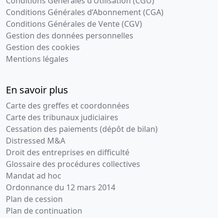
Conditions Générales d’Utilisation (CGU)
Conditions Générales d’Abonnement (CGA)
Conditions Générales de Vente (CGV)
Gestion des données personnelles
Gestion des cookies
Mentions légales
En savoir plus
Carte des greffes et coordonnées
Carte des tribunaux judiciaires
Cessation des paiements (dépôt de bilan)
Distressed M&A
Droit des entreprises en difficulté
Glossaire des procédures collectives
Mandat ad hoc
Ordonnance du 12 mars 2014
Plan de cession
Plan de continuation