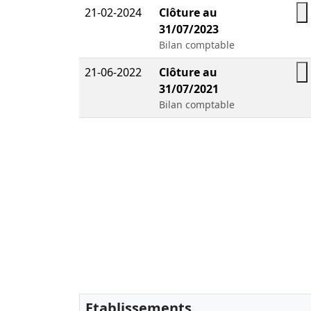
21-02-2024
Clôture au
31/07/2023
Bilan comptable
21-06-2022
Clôture au
31/07/2021
Bilan comptable
Etablissements