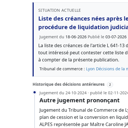
SITUATION ACTUELLE
Liste des créances nées après 
procédure de liquidation judici
Jugement du
18-06-2026
Publié le
03-07-2026
La liste des créances de l'article L 641-
tout intéressé peut contester cette liste
à compter de la présente publication.
Tribunal de commerce :
Lyon
Décisions de la 
Historique des décisions antérieures
2
Jugement du 24-10-2024 · publié le 02-11-202
Autre jugement prononçant
Jugement du Tribunal de Commerce de Ly
plan de cession et la conversion en liquida
ALPES représentée par Maître Caroline J