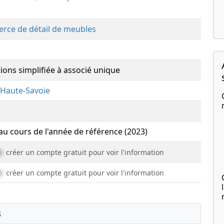
rce de détail de meubles
tions simplifiée à associé unique
Haute-Savoie
 au cours de l'année de référence (2023)
e
créer un compte gratuit pour voir l'information
e
créer un compte gratuit pour voir l'information
s