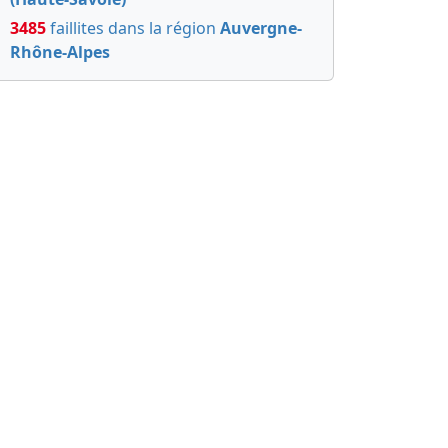
3485
faillites dans la région
Auvergne-
Rhône-Alpes