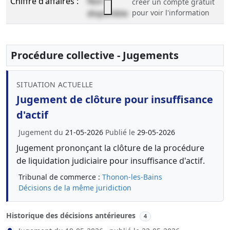
Chiffre d'affaires :
Non
créer un compte gratuit
disponible
pour voir l'information
Procédure collective - Jugements
SITUATION ACTUELLE
Jugement de clôture pour insuffisance
d'actif
Jugement du
21-05-2026
Publié le
29-05-2026
Jugement prononçant la clôture de la procédure
de liquidation judiciaire pour insuffisance d'actif.
Tribunal de commerce :
Thonon-les-Bains
Décisions de la même juridiction
Historique des décisions antérieures
4