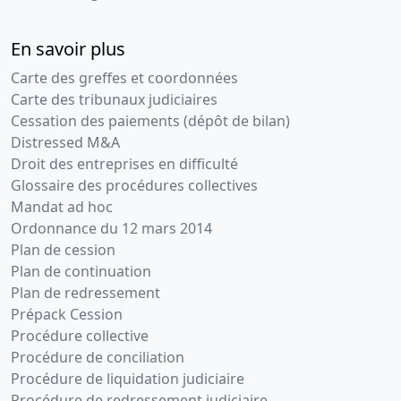
En savoir plus
Carte des greffes et coordonnées
Carte des tribunaux judiciaires
Cessation des paiements (dépôt de bilan)
Distressed M&A
Droit des entreprises en difficulté
Glossaire des procédures collectives
Mandat ad hoc
Ordonnance du 12 mars 2014
Plan de cession
Plan de continuation
Plan de redressement
Prépack Cession
Procédure collective
Procédure de conciliation
Procédure de liquidation judiciaire
Procédure de redressement judiciaire