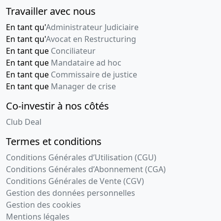
Travailler avec nous
En tant qu'
Administrateur Judiciaire
En tant qu'
Avocat en Restructuring
En tant que
Conciliateur
En tant que
Mandataire ad hoc
En tant que
Commissaire de justice
En tant que
Manager de crise
Co-investir à nos côtés
Club Deal
Termes et conditions
Conditions Générales d’Utilisation (CGU)
Conditions Générales d’Abonnement (CGA)
Conditions Générales de Vente (CGV)
Gestion des données personnelles
Gestion des cookies
Mentions légales