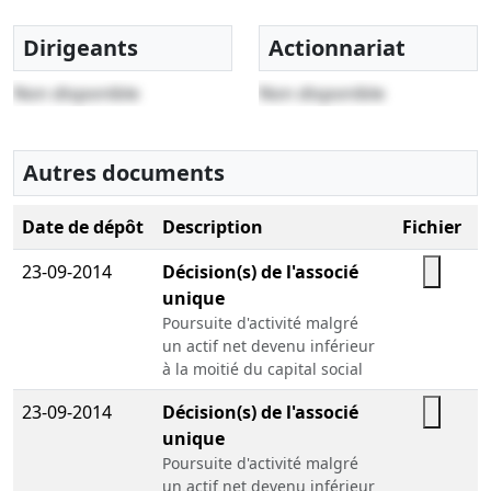
Dirigeants
Actionnariat
Non disponible
Non disponible
Autres documents
Date de dépôt
Description
Fichier
23-09-2014
Décision(s) de l'associé
unique
Poursuite d'activité malgré
un actif net devenu inférieur
à la moitié du capital social
23-09-2014
Décision(s) de l'associé
unique
Poursuite d'activité malgré
un actif net devenu inférieur