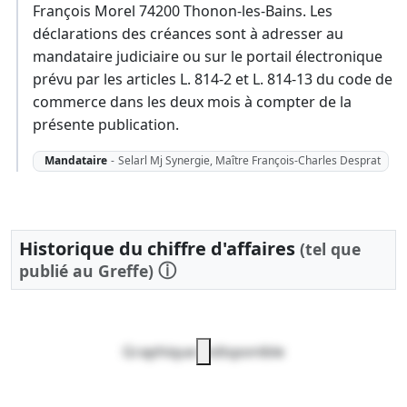
François Morel 74200 Thonon-les-Bains. Les
déclarations des créances sont à adresser au
mandataire judiciaire ou sur le portail électronique
prévu par les articles L. 814-2 et L. 814-13 du code de
commerce dans les deux mois à compter de la
présente publication.
Mandataire
-
Selarl Mj Synergie, Maître François-Charles Desprat
Historique du chiffre d'affaires
(tel que
ⓘ
publié au Greffe)
Graphique indisponible