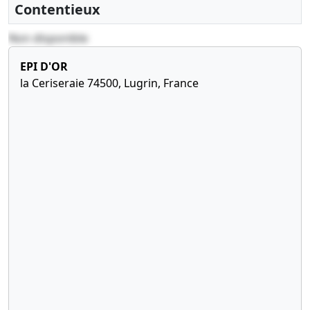
Contentieux
Non disponible
EPI D'OR
la Ceriseraie 74500, Lugrin, France