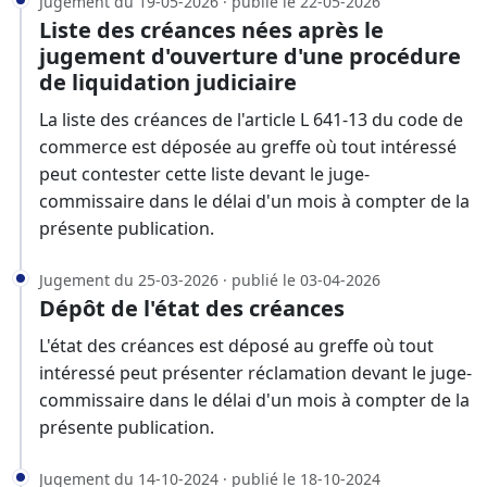
Jugement du 19-05-2026 · publié le 22-05-2026
Liste des créances nées après le
jugement d'ouverture d'une procédure
de liquidation judiciaire
La liste des créances de l'article L 641-13 du code de
commerce est déposée au greffe où tout intéressé
peut contester cette liste devant le juge-
commissaire dans le délai d'un mois à compter de la
présente publication.
Jugement du 25-03-2026 · publié le 03-04-2026
Dépôt de l'état des créances
L'état des créances est déposé au greffe où tout
intéressé peut présenter réclamation devant le juge-
commissaire dans le délai d'un mois à compter de la
présente publication.
Jugement du 14-10-2024 · publié le 18-10-2024