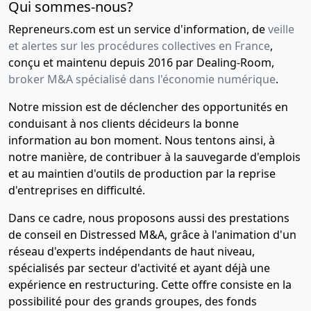
Qui sommes-nous?
Repreneurs.com est un service d'information, de
veille
et alertes sur les procédures collectives en France
,
conçu et maintenu depuis 2016 par Dealing-Room,
broker M&A spécialisé dans l'économie numérique
.
Notre mission est de déclencher des opportunités en
conduisant à nos clients décideurs la bonne
information au bon moment. Nous tentons ainsi, à
notre manière, de contribuer à la sauvegarde d'emplois
et au maintien d'outils de production par la reprise
d'entreprises en difficulté.
Dans ce cadre, nous proposons aussi des prestations
de conseil en Distressed M&A, grâce à l'animation d'un
réseau d'experts indépendants de haut niveau,
spécialisés par secteur d'activité et ayant déjà une
expérience en restructuring. Cette offre consiste en la
possibilité pour des grands groupes, des fonds