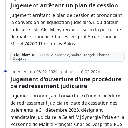
Jugement arrêtant un plan de cession
Jugement arrêtant le plan de cession et prononçant
la conversion en liquidation judiciaire. Liquidateur
judiciaire : SELARL MJ Synergie prise en la personne
de maître François-Charles Desprat 5 rue François
Morel 74200 Thonon les Bains.
Liquidateur
-
SELARL MJ Synergie, maître François-Charles
Desprat
Jugement du 08-02-2024 · publié le 16-02-2024
Jugement d'ouverture d'une procédure
de redressement judiciaire
Jugement prononçant l'ouverture d'une procédure
de redressement judiciaire, date de cessation des
paiements le 31 décembre 2023, désignant
mandataire judiciaire la Selarl Mj Synergie Prise en la
Personne de Maître François-Charles Desprat 5 Rue