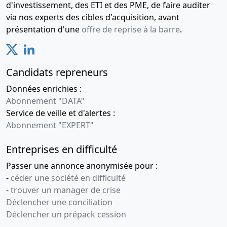
d'investissement, des ETI et des PME, de faire auditer
via nos experts des cibles d'acquisition, avant
présentation d'une
offre de reprise à la barre
.
Candidats repreneurs
Données enrichies :
Abonnement "DATA"
Service de veille et d'alertes :
Abonnement "EXPERT"
Entreprises en difficulté
Passer une annonce anonymisée pour :
-
céder une société en difficulté
-
trouver un manager de crise
Déclencher une conciliation
Déclencher un prépack cession