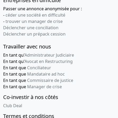
Entreprises en difficulté
Passer une annonce anonymisée pour :
-
céder une société en difficulté
-
trouver un manager de crise
Déclencher une conciliation
Déclencher un prépack cession
Travailler avec nous
En tant qu'
Administrateur Judiciaire
En tant qu'
Avocat en Restructuring
En tant que
Conciliateur
En tant que
Mandataire ad hoc
En tant que
Commissaire de justice
En tant que
Manager de crise
Co-investir à nos côtés
Club Deal
Termes et conditions