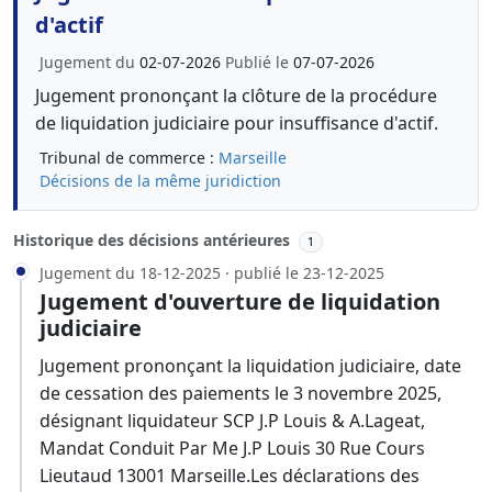
d'actif
Jugement du
02-07-2026
Publié le
07-07-2026
Jugement prononçant la clôture de la procédure
de liquidation judiciaire pour insuffisance d'actif.
Tribunal de commerce :
Marseille
Décisions de la même juridiction
Historique des décisions antérieures
1
Jugement du 18-12-2025 · publié le 23-12-2025
Jugement d'ouverture de liquidation
judiciaire
Jugement prononçant la liquidation judiciaire, date
de cessation des paiements le 3 novembre 2025,
désignant liquidateur SCP J.P Louis & A.Lageat,
Mandat Conduit Par Me J.P Louis 30 Rue Cours
Lieutaud 13001 Marseille.Les déclarations des