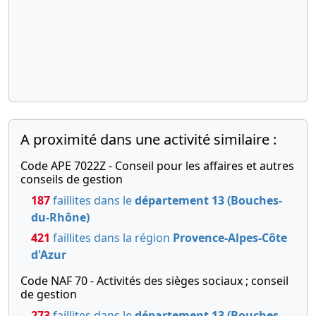
A proximité dans une activité similaire :
Code APE 7022Z - Conseil pour les affaires et autres
conseils de gestion
187
faillites dans le
département 13 (Bouches-
du-Rhône)
421
faillites dans la région
Provence-Alpes-Côte
d'Azur
Code NAF 70 - Activités des sièges sociaux ; conseil
de gestion
273
faillites dans le
département 13 (Bouches-