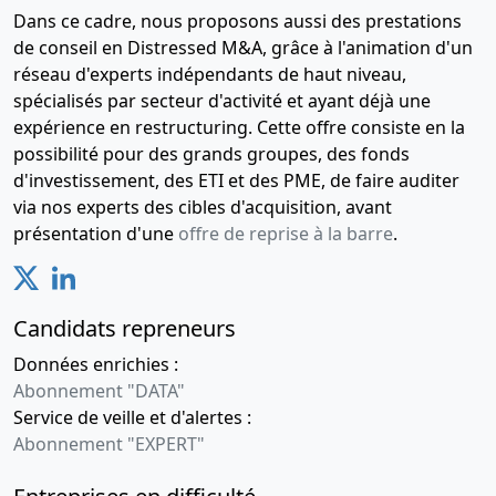
Dans ce cadre, nous proposons aussi des prestations
de conseil en Distressed M&A, grâce à l'animation d'un
réseau d'experts indépendants de haut niveau,
spécialisés par secteur d'activité et ayant déjà une
expérience en restructuring. Cette offre consiste en la
possibilité pour des grands groupes, des fonds
d'investissement, des ETI et des PME, de faire auditer
via nos experts des cibles d'acquisition, avant
présentation d'une
offre de reprise à la barre
.
Candidats repreneurs
Données enrichies :
Abonnement "DATA"
Service de veille et d'alertes :
Abonnement "EXPERT"