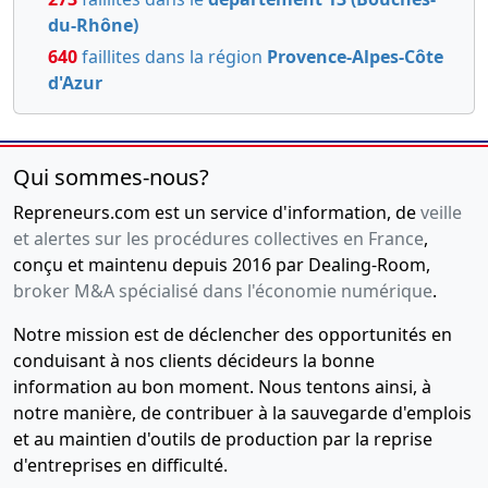
du-Rhône)
640
faillites dans la région
Provence-Alpes-Côte
d'Azur
Qui sommes-nous?
Repreneurs.com est un service d'information, de
veille
et alertes sur les procédures collectives en France
,
conçu et maintenu depuis 2016 par Dealing-Room,
broker M&A spécialisé dans l'économie numérique
.
Notre mission est de déclencher des opportunités en
conduisant à nos clients décideurs la bonne
information au bon moment. Nous tentons ainsi, à
notre manière, de contribuer à la sauvegarde d'emplois
et au maintien d'outils de production par la reprise
d'entreprises en difficulté.