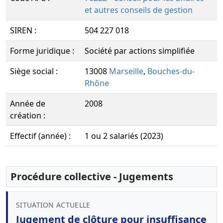
et autres conseils de gestion
SIREN :
504 227 018
Forme juridique :
Société par actions simplifiée
Siège social :
13008
Marseille
,
Bouches-du-
Rhône
Année de
2008
création :
Effectif (année) :
1 ou 2 salariés (2023)
Procédure collective - Jugements
SITUATION ACTUELLE
Jugement de clôture pour insuffisance