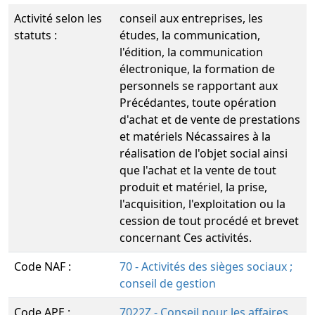
Activité selon les
conseil aux entreprises, les
statuts :
études, la communication,
l'édition, la communication
électronique, la formation de
personnels se rapportant aux
Précédantes, toute opération
d'achat et de vente de prestations
et matériels Nécassaires à la
réalisation de l'objet social ainsi
que l'achat et la vente de tout
produit et matériel, la prise,
l'acquisition, l'exploitation ou la
cession de tout procédé et brevet
concernant Ces activités.
Code NAF :
70 - Activités des sièges sociaux ;
conseil de gestion
Code APE :
7022Z - Conseil pour les affaires