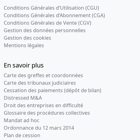
Conditions Générales d’Utilisation (CGU)
Conditions Générales d’Abonnement (CGA)
Conditions Générales de Vente (CGV)
Gestion des données personnelles
Gestion des cookies
Mentions légales
En savoir plus
Carte des greffes et coordonnées
Carte des tribunaux judiciaires
Cessation des paiements (dépôt de bilan)
Distressed M&A
Droit des entreprises en difficulté
Glossaire des procédures collectives
Mandat ad hoc
Ordonnance du 12 mars 2014
Plan de cession