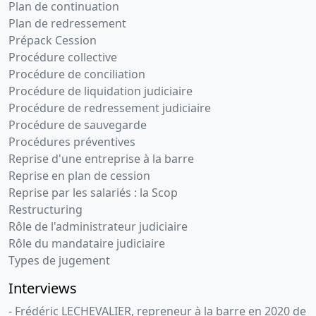
Plan de continuation
Plan de redressement
Prépack Cession
Procédure collective
Procédure de conciliation
Procédure de liquidation judiciaire
Procédure de redressement judiciaire
Procédure de sauvegarde
Procédures préventives
Reprise d'une entreprise à la barre
Reprise en plan de cession
Reprise par les salariés : la Scop
Restructuring
Rôle de l'administrateur judiciaire
Rôle du mandataire judiciaire
Types de jugement
Interviews
- Frédéric LECHEVALIER, repreneur à la barre en 2020 de