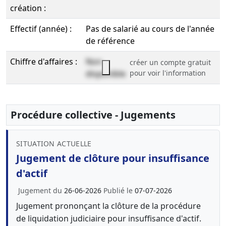
création :
Effectif (année) :
Pas de salarié au cours de l'année
de référence
Chiffre d'affaires :
Non
créer un compte gratuit
disponible
pour voir l'information
Procédure collective - Jugements
SITUATION ACTUELLE
Jugement de clôture pour insuffisance
d'actif
Jugement du
26-06-2026
Publié le
07-07-2026
Jugement prononçant la clôture de la procédure
de liquidation judiciaire pour insuffisance d'actif.