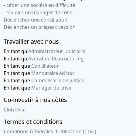
-
céder une société en difficulté
-
trouver un manager de crise
Déclencher une conciliation
Déclencher un prépack cession
Travailler avec nous
En tant qu'
Administrateur Judiciaire
En tant qu'
Avocat en Restructuring
En tant que
Conciliateur
En tant que
Mandataire ad hoc
En tant que
Commissaire de justice
En tant que
Manager de crise
Co-investir à nos côtés
Club Deal
Termes et conditions
Conditions Générales d’Utilisation (CGU)