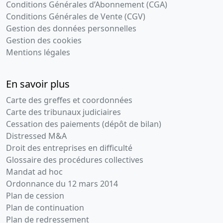
Conditions Générales d’Abonnement (CGA)
Conditions Générales de Vente (CGV)
Gestion des données personnelles
Gestion des cookies
Mentions légales
En savoir plus
Carte des greffes et coordonnées
Carte des tribunaux judiciaires
Cessation des paiements (dépôt de bilan)
Distressed M&A
Droit des entreprises en difficulté
Glossaire des procédures collectives
Mandat ad hoc
Ordonnance du 12 mars 2014
Plan de cession
Plan de continuation
Plan de redressement