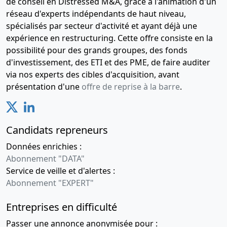
de conseil en Distressed M&A, grâce à l'animation d'un
réseau d'experts indépendants de haut niveau,
spécialisés par secteur d'activité et ayant déjà une
expérience en restructuring. Cette offre consiste en la
possibilité pour des grands groupes, des fonds
d'investissement, des ETI et des PME, de faire auditer
via nos experts des cibles d'acquisition, avant
présentation d'une
offre de reprise à la barre
.
Candidats repreneurs
Données enrichies :
Abonnement "DATA"
Service de veille et d'alertes :
Abonnement "EXPERT"
Entreprises en difficulté
Passer une annonce anonymisée pour :