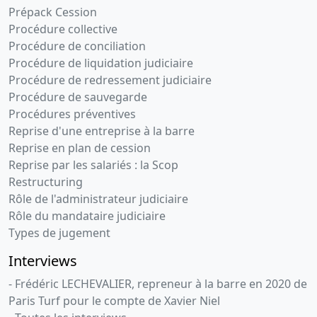
Prépack Cession
Procédure collective
Procédure de conciliation
Procédure de liquidation judiciaire
Procédure de redressement judiciaire
Procédure de sauvegarde
Procédures préventives
Reprise d'une entreprise à la barre
Reprise en plan de cession
Reprise par les salariés : la Scop
Restructuring
Rôle de l'administrateur judiciaire
Rôle du mandataire judiciaire
Types de jugement
Interviews
- Frédéric LECHEVALIER, repreneur à la barre en 2020 de
Paris Turf pour le compte de Xavier Niel