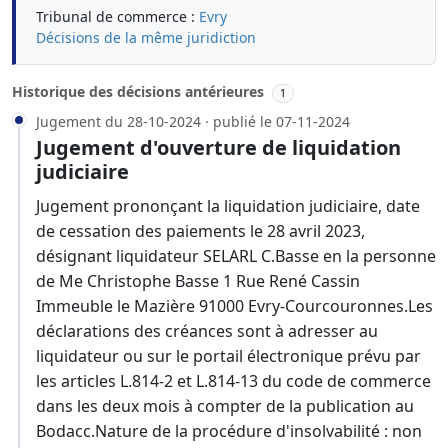
Tribunal de commerce :
Evry
Décisions de la même juridiction
Historique des décisions antérieures
1
Jugement du 28-10-2024 · publié le 07-11-2024
Jugement d'ouverture de liquidation
judiciaire
Jugement prononçant la liquidation judiciaire, date
de cessation des paiements le 28 avril 2023,
désignant liquidateur SELARL C.Basse en la personne
de Me Christophe Basse 1 Rue René Cassin
Immeuble le Mazière 91000 Evry-Courcouronnes.Les
déclarations des créances sont à adresser au
liquidateur ou sur le portail électronique prévu par
les articles L.814-2 et L.814-13 du code de commerce
dans les deux mois à compter de la publication au
Bodacc.Nature de la procédure d'insolvabilité : non