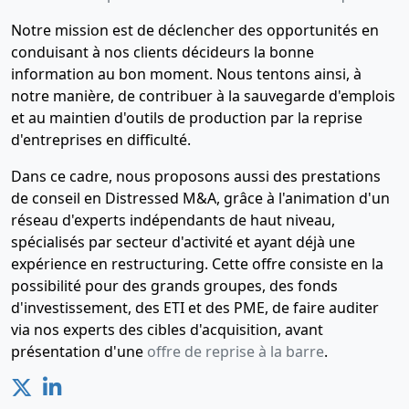
Notre mission est de déclencher des opportunités en
conduisant à nos clients décideurs la bonne
information au bon moment. Nous tentons ainsi, à
notre manière, de contribuer à la sauvegarde d'emplois
et au maintien d'outils de production par la reprise
d'entreprises en difficulté.
Dans ce cadre, nous proposons aussi des prestations
de conseil en Distressed M&A, grâce à l'animation d'un
réseau d'experts indépendants de haut niveau,
spécialisés par secteur d'activité et ayant déjà une
expérience en restructuring. Cette offre consiste en la
possibilité pour des grands groupes, des fonds
d'investissement, des ETI et des PME, de faire auditer
via nos experts des cibles d'acquisition, avant
présentation d'une
offre de reprise à la barre
.