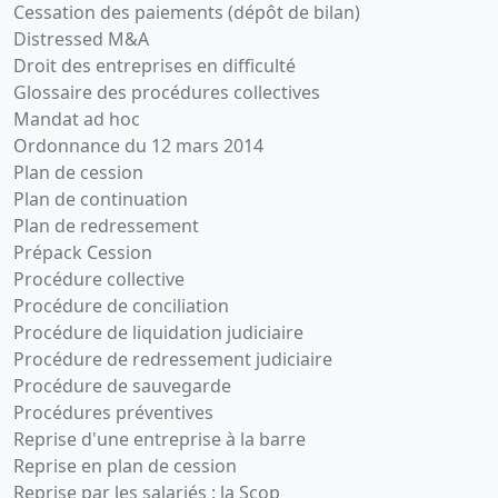
Cessation des paiements (dépôt de bilan)
Distressed M&A
Droit des entreprises en difficulté
Glossaire des procédures collectives
Mandat ad hoc
Ordonnance du 12 mars 2014
Plan de cession
Plan de continuation
Plan de redressement
Prépack Cession
Procédure collective
Procédure de conciliation
Procédure de liquidation judiciaire
Procédure de redressement judiciaire
Procédure de sauvegarde
Procédures préventives
Reprise d'une entreprise à la barre
Reprise en plan de cession
Reprise par les salariés : la Scop