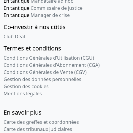
En tant que
Mandataire ad hoc
En tant que
Commissaire de justice
En tant que
Manager de crise
Co-investir à nos côtés
Club Deal
Termes et conditions
Conditions Générales d’Utilisation (CGU)
Conditions Générales d’Abonnement (CGA)
Conditions Générales de Vente (CGV)
Gestion des données personnelles
Gestion des cookies
Mentions légales
En savoir plus
Carte des greffes et coordonnées
Carte des tribunaux judiciaires