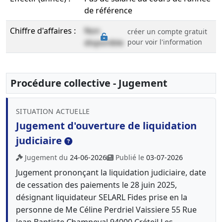
de référence
Chiffre d'affaires :
Non
créer un compte gratuit
disponible
pour voir l'information
Procédure collective - Jugement
SITUATION ACTUELLE
Jugement d'ouverture de liquidation
judiciaire
Jugement du
24-06-2026
Publié le
03-07-2026
Jugement prononçant la liquidation judiciaire, date
de cessation des paiements le 28 juin 2025,
désignant liquidateur SELARL Fides prise en la
personne de Me Céline Perdriel Vaissiere 55 Rue