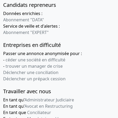
Candidats repreneurs
Données enrichies :
Abonnement "DATA"
Service de veille et d'alertes :
Abonnement "EXPERT"
Entreprises en difficulté
Passer une annonce anonymisée pour :
-
céder une société en difficulté
-
trouver un manager de crise
Déclencher une conciliation
Déclencher un prépack cession
Travailler avec nous
En tant qu'
Administrateur Judiciaire
En tant qu'
Avocat en Restructuring
En tant que
Conciliateur