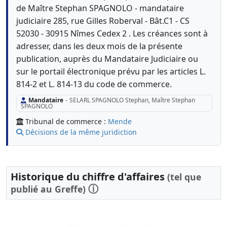
de Maître Stephan SPAGNOLO - mandataire
judiciaire 285, rue Gilles Roberval - Bât.C1 - CS
52030 - 30915 Nîmes Cedex 2 . Les créances sont à
adresser, dans les deux mois de la présente
publication, auprès du Mandataire Judiciaire ou
sur le portail électronique prévu par les articles L.
814-2 et L. 814-13 du code de commerce.
Mandataire
-
SELARL SPAGNOLO Stephan, Maître Stephan
SPAGNOLO
Tribunal de commerce :
Mende
Décisions de la même juridiction
Historique du chiffre d'affaires
(tel que
ⓘ
publié au Greffe)