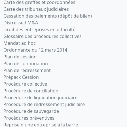
Carte des greffes et coordonnées
Carte des tribunaux judiciaires
Cessation des paiements (dépôt de bilan)
Distressed M&A
Droit des entreprises en difficulté
Glossaire des procédures collectives
Mandat ad hoc
Ordonnance du 12 mars 2014
Plan de cession
Plan de continuation
Plan de redressement
Prépack Cession
Procédure collective
Procédure de conciliation
Procédure de liquidation judiciaire
Procédure de redressement judiciaire
Procédure de sauvegarde
Procédures préventives
Reprise d'une entreprise à la barre