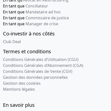
En tant qu'
Avocat en Restructuring
En tant que
Conciliateur
En tant que
Mandataire ad hoc
En tant que
Commissaire de justice
En tant que
Manager de crise
Co-investir à nos côtés
Club Deal
Termes et conditions
Conditions Générales d’Utilisation (CGU)
Conditions Générales d’Abonnement (CGA)
Conditions Générales de Vente (CGV)
Gestion des données personnelles
Gestion des cookies
Mentions légales
En savoir plus