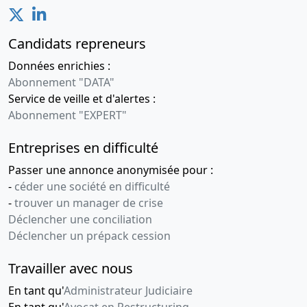
Candidats repreneurs
Données enrichies :
Abonnement "DATA"
Service de veille et d'alertes :
Abonnement "EXPERT"
Entreprises en difficulté
Passer une annonce anonymisée pour :
-
céder une société en difficulté
-
trouver un manager de crise
Déclencher une conciliation
Déclencher un prépack cession
Travailler avec nous
En tant qu'
Administrateur Judiciaire