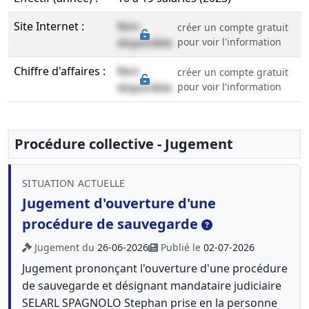
Site Internet :
Non
créer un compte gratuit
disponible
pour voir l'information
Chiffre d'affaires :
Non
créer un compte gratuit
disponible
pour voir l'information
Procédure collective - Jugement
SITUATION ACTUELLE
Jugement d'ouverture d'une
procédure de sauvegarde
Jugement du
26-06-2026
Publié le
02-07-2026
Jugement prononçant l'ouverture d'une procédure
de sauvegarde et désignant mandataire judiciaire
SELARL SPAGNOLO Stephan prise en la personne