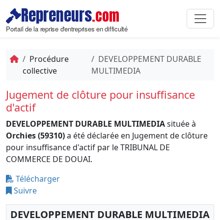
Repreneurs
.com
Portail de la reprise d'entreprises en difficulté
Procédure
DEVELOPPEMENT DURABLE
collective
MULTIMEDIA
Jugement de clôture pour insuffisance
d'actif
DEVELOPPEMENT DURABLE MULTIMEDIA
située à
Orchies (59310)
a été déclarée en Jugement de clôture
pour insuffisance d'actif par le TRIBUNAL DE
COMMERCE DE DOUAI.
Télécharger
Suivre
DEVELOPPEMENT DURABLE MULTIMEDIA