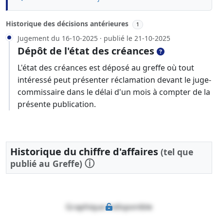
Historique des décisions antérieures
1
Jugement du 16-10-2025 · publié le 21-10-2025
Dépôt de l'état des créances
L'état des créances est déposé au greffe où tout
intéressé peut présenter réclamation devant le juge-
commissaire dans le délai d'un mois à compter de la
présente publication.
Historique du chiffre d'affaires
(tel que
ⓘ
publié au Greffe)
Graphique indisponible