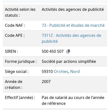
Activité selon les
Activités des agences de publicité
statuts :
Code NAF :
73 - Publicité et études de marché
Code APE :
7311Z - Activités des agences de
publicité
SIREN :
500 450 507
Forme juridique :
Société par actions simplifiée
Siège social :
59310
Orchies
,
Nord
Année de
2007
création :
Effectif (année) :
Pas de salarié au cours de l'année
de référence