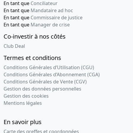
En tant que
Conciliateur
En tant que
Mandataire ad hoc
En tant que
Commissaire de justice
En tant que
Manager de crise
Co-investir à nos côtés
Club Deal
Termes et conditions
Conditions Générales d’Utilisation (CGU)
Conditions Générales d’Abonnement (CGA)
Conditions Générales de Vente (CGV)
Gestion des données personnelles
Gestion des cookies
Mentions légales
En savoir plus
Carte des greffes et coordonnées