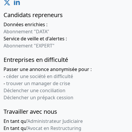
Candidats repreneurs
Données enrichies :
Abonnement "DATA"
Service de veille et d'alertes :
Abonnement "EXPERT"
Entreprises en difficulté
Passer une annonce anonymisée pour :
-
céder une société en difficulté
-
trouver un manager de crise
Déclencher une conciliation
Déclencher un prépack cession
Travailler avec nous
En tant qu'
Administrateur Judiciaire
En tant qu'
Avocat en Restructuring