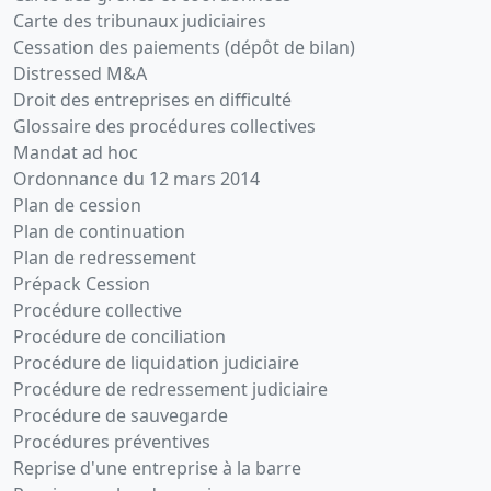
Carte des tribunaux judiciaires
Cessation des paiements (dépôt de bilan)
Distressed M&A
Droit des entreprises en difficulté
Glossaire des procédures collectives
Mandat ad hoc
Ordonnance du 12 mars 2014
Plan de cession
Plan de continuation
Plan de redressement
Prépack Cession
Procédure collective
Procédure de conciliation
Procédure de liquidation judiciaire
Procédure de redressement judiciaire
Procédure de sauvegarde
Procédures préventives
Reprise d'une entreprise à la barre