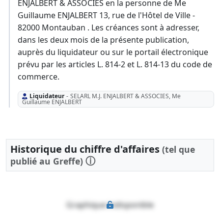
ENJALBERT & ASSOCIES en la personne de Me
Guillaume ENJALBERT 13, rue de l'Hôtel de Ville -
82000 Montauban . Les créances sont à adresser,
dans les deux mois de la présente publication,
auprès du liquidateur ou sur le portail électronique
prévu par les articles L. 814-2 et L. 814-13 du code de
commerce.
Liquidateur
-
SELARL M.J. ENJALBERT & ASSOCIES, Me
Guillaume ENJALBERT
Historique du chiffre d'affaires
(tel que
ⓘ
publié au Greffe)
Graphique indisponible