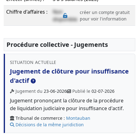
Chiffre d'affaires :
Non
créer un compte gratuit
disponible
pour voir l'information
Procédure collective - Jugements
SITUATION ACTUELLE
Jugement de clôture pour insuffisance
d'actif
Jugement du
23-06-2026
Publié le
02-07-2026
Jugement prononçant la clôture de la procédure
de liquidation judiciaire pour insuffisance d'actif.
Tribunal de commerce :
Montauban
Décisions de la même juridiction