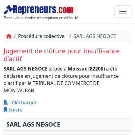
Repreneurs
.com
Portail de la reprise d'entreprises en difficulté
Procédure collective
SARL AGS NEGOCE
Jugement de clôture pour insuffisance
d'actif
SARL AGS NEGOCE
située à
Moissac (82200)
a été
déclarée en Jugement de clôture pour insuffisance
d'actif par le TRIBUNAL DE COMMERCE DE
MONTAUBAN.
Télécharger
Suivre
SARL AGS NEGOCE