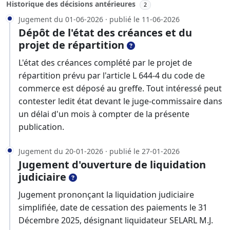
Historique des décisions antérieures
2
Jugement du 01-06-2026 · publié le 11-06-2026
Dépôt de l'état des créances et du
projet de répartition
L'état des créances complété par le projet de
répartition prévu par l'article L 644-4 du code de
commerce est déposé au greffe. Tout intéressé peut
contester ledit état devant le juge-commissaire dans
un délai d'un mois à compter de la présente
publication.
Jugement du 20-01-2026 · publié le 27-01-2026
Jugement d'ouverture de liquidation
judiciaire
Jugement prononçant la liquidation judiciaire
simplifiée, date de cessation des paiements le 31
Décembre 2025, désignant liquidateur SELARL M.J.