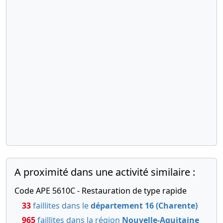
A proximité dans une activité similaire :
Code APE 5610C - Restauration de type rapide
33
faillites dans le
département 16 (Charente)
965
faillites dans la région
Nouvelle-Aquitaine