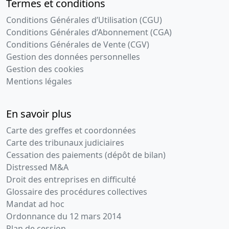
Termes et conditions
Conditions Générales d’Utilisation (CGU)
Conditions Générales d’Abonnement (CGA)
Conditions Générales de Vente (CGV)
Gestion des données personnelles
Gestion des cookies
Mentions légales
En savoir plus
Carte des greffes et coordonnées
Carte des tribunaux judiciaires
Cessation des paiements (dépôt de bilan)
Distressed M&A
Droit des entreprises en difficulté
Glossaire des procédures collectives
Mandat ad hoc
Ordonnance du 12 mars 2014
Plan de cession