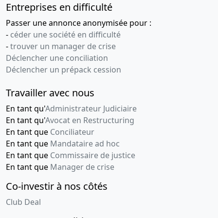
Entreprises en difficulté
Passer une annonce anonymisée pour :
-
céder une société en difficulté
-
trouver un manager de crise
Déclencher une conciliation
Déclencher un prépack cession
Travailler avec nous
En tant qu'
Administrateur Judiciaire
En tant qu'
Avocat en Restructuring
En tant que
Conciliateur
En tant que
Mandataire ad hoc
En tant que
Commissaire de justice
En tant que
Manager de crise
Co-investir à nos côtés
Club Deal