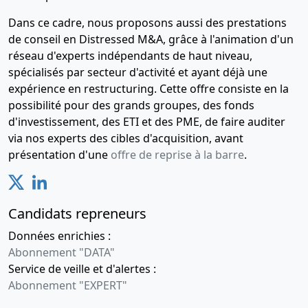
Dans ce cadre, nous proposons aussi des prestations
de conseil en Distressed M&A, grâce à l'animation d'un
réseau d'experts indépendants de haut niveau,
spécialisés par secteur d'activité et ayant déjà une
expérience en restructuring. Cette offre consiste en la
possibilité pour des grands groupes, des fonds
d'investissement, des ETI et des PME, de faire auditer
via nos experts des cibles d'acquisition, avant
présentation d'une
offre de reprise à la barre
.
Candidats repreneurs
Données enrichies :
Abonnement "DATA"
Service de veille et d'alertes :
Abonnement "EXPERT"