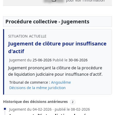
disponible
pour voir l'information
Procédure collective - Jugements
SITUATION ACTUELLE
Jugement de clôture pour insuffisance
d'actif
Jugement du
25-06-2026
Publié le
30-06-2026
Jugement prononçant la clôture de la procédure
de liquidation judiciaire pour insuffisance d'actif.
Tribunal de commerce :
Angoulême
Décisions de la même juridiction
Historique des décisions antérieures
2
Jugement du 04-02-2026 · publié le 08-02-2026