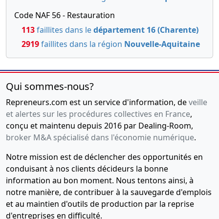
Code NAF 56 - Restauration
113
faillites dans le
département 16 (Charente)
2919
faillites dans la région
Nouvelle-Aquitaine
Qui sommes-nous?
Repreneurs.com est un service d'information, de
veille
et alertes sur les procédures collectives en France
,
conçu et maintenu depuis 2016 par Dealing-Room,
broker M&A spécialisé dans l'économie numérique
.
Notre mission est de déclencher des opportunités en
conduisant à nos clients décideurs la bonne
information au bon moment. Nous tentons ainsi, à
notre manière, de contribuer à la sauvegarde d'emplois
et au maintien d'outils de production par la reprise
d'entreprises en difficulté.