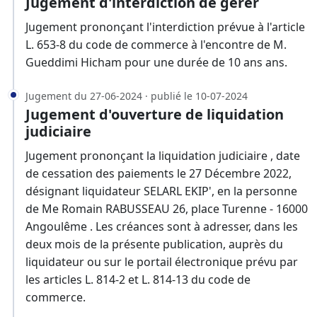
Jugement d'interdiction de gérer
Jugement prononçant l'interdiction prévue à l'article
L. 653-8 du code de commerce à l'encontre de M.
Gueddimi Hicham pour une durée de 10 ans ans.
Jugement du 27-06-2024 · publié le 10-07-2024
Jugement d'ouverture de liquidation
judiciaire
Jugement prononçant la liquidation judiciaire , date
de cessation des paiements le 27 Décembre 2022,
désignant liquidateur SELARL EKIP', en la personne
de Me Romain RABUSSEAU 26, place Turenne - 16000
Angoulême . Les créances sont à adresser, dans les
deux mois de la présente publication, auprès du
liquidateur ou sur le portail électronique prévu par
les articles L. 814-2 et L. 814-13 du code de
commerce.