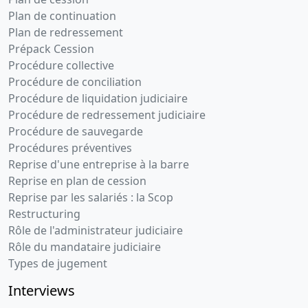
Plan de continuation
Plan de redressement
Prépack Cession
Procédure collective
Procédure de conciliation
Procédure de liquidation judiciaire
Procédure de redressement judiciaire
Procédure de sauvegarde
Procédures préventives
Reprise d'une entreprise à la barre
Reprise en plan de cession
Reprise par les salariés : la Scop
Restructuring
Rôle de l'administrateur judiciaire
Rôle du mandataire judiciaire
Types de jugement
Interviews