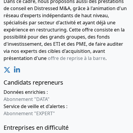
Dans ce cadre, nous proposons aussi des prestations
de conseil en Distressed M&A, grâce à l'animation d'un
réseau d'experts indépendants de haut niveau,
spécialisés par secteur d'activité et ayant déjà une
expérience en restructuring. Cette offre consiste en la
possibilité pour des grands groupes, des fonds
d'investissement, des ETI et des PME, de faire auditer
via nos experts des cibles d'acquisition, avant
présentation d'une
offre de reprise à la barre
.
Candidats repreneurs
Données enrichies :
Abonnement "DATA"
Service de veille et d'alertes :
Abonnement "EXPERT"
Entreprises en difficulté