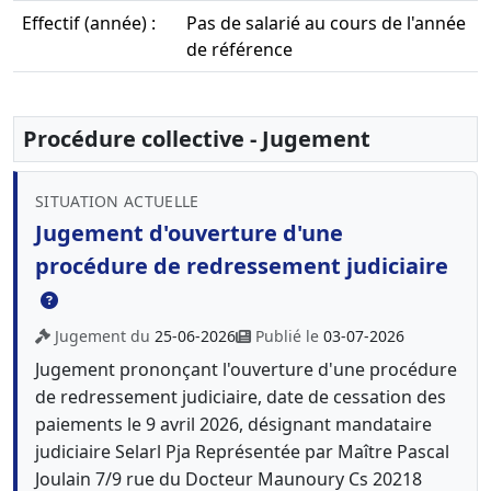
Effectif (année) :
Pas de salarié au cours de l'année
de référence
Procédure collective - Jugement
SITUATION ACTUELLE
Jugement d'ouverture d'une
procédure de redressement judiciaire
Jugement du
25-06-2026
Publié le
03-07-2026
Jugement prononçant l'ouverture d'une procédure
de redressement judiciaire, date de cessation des
paiements le 9 avril 2026, désignant mandataire
judiciaire Selarl Pja Représentée par Maître Pascal
Joulain 7/9 rue du Docteur Maunoury Cs 20218