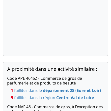
A proximité dans une activité similaire :
Code APE 4645Z - Commerce de gros de
parfumerie et de produits de beauté
1
faillites dans le
département 28 (Eure-et-Loir)
9
faillites dans la région
Centre-Val-de-Loire
Code NAF 46 - Commerce de gros, à l'exception des