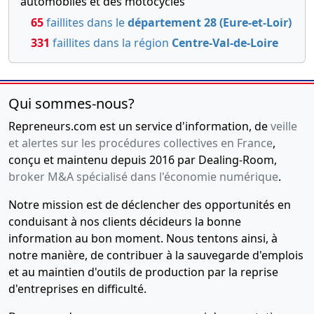
automobiles et des motocycles
65
faillites dans le
département 28 (Eure-et-Loir)
331
faillites dans la région
Centre-Val-de-Loire
Qui sommes-nous?
Repreneurs.com est un service d'information, de
veille
et alertes sur les procédures collectives en France
,
conçu et maintenu depuis 2016 par Dealing-Room,
broker M&A spécialisé dans l'économie numérique
.
Notre mission est de déclencher des opportunités en
conduisant à nos clients décideurs la bonne
information au bon moment. Nous tentons ainsi, à
notre manière, de contribuer à la sauvegarde d'emplois
et au maintien d'outils de production par la reprise
d'entreprises en difficulté.