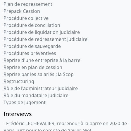
Plan de redressement
Prépack Cession
Procédure collective
Procédure de conciliation
Procédure de liquidation judiciaire
Procédure de redressement judiciaire
Procédure de sauvegarde
Procédures préventives
Reprise d'une entreprise à la barre
Reprise en plan de cession
Reprise par les salariés : la Scop
Restructuring
Rôle de l'administrateur judiciaire
Rôle du mandataire judiciaire
Types de jugement
Interviews
- Frédéric LECHEVALIER, repreneur à la barre en 2020 de
Paris Turf pour le compte de Xavier Niel