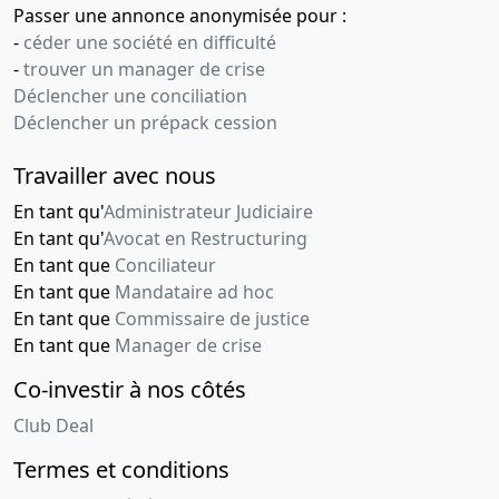
Passer une annonce anonymisée pour :
-
céder une société en difficulté
-
trouver un manager de crise
Déclencher une conciliation
Déclencher un prépack cession
Travailler avec nous
En tant qu'
Administrateur Judiciaire
En tant qu'
Avocat en Restructuring
En tant que
Conciliateur
En tant que
Mandataire ad hoc
En tant que
Commissaire de justice
En tant que
Manager de crise
Co-investir à nos côtés
Club Deal
Termes et conditions