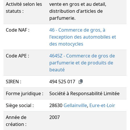
Activité selon les
vente en gros et au detail,
statuts :
distribution d'articles de
parfumerie.
Code NAF :
46 - Commerce de gros, à
l'exception des automobiles et
des motocycles
Code APE :
4645Z - Commerce de gros de
parfumerie et de produits de
beauté
SIREN :
494 525 017
Forme juridique :
Société à Responsabilité Limitée
Siège social :
28630
Gellainville
,
Eure-et-Loir
Année de
2007
création :