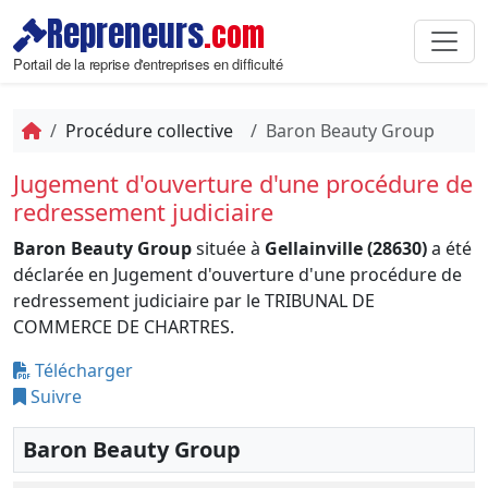
Repreneurs
.com
Portail de la reprise d'entreprises en difficulté
Procédure collective
Baron Beauty Group
Jugement d'ouverture d'une procédure de
redressement judiciaire
Baron Beauty Group
située à
Gellainville (28630)
a été
déclarée en Jugement d'ouverture d'une procédure de
redressement judiciaire par le TRIBUNAL DE
COMMERCE DE CHARTRES.
Télécharger
Suivre
Baron Beauty Group