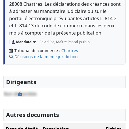
28008 Chartres. Les déclarations des créances sont
à adresser au mandataire judiciaire ou sur le
portail électronique prévu par les articles L. 814-2
et L. 814-13 du code de commerce dans les deux
mois à compter de la présente publication.
Mandataire
-
Selarl Pja, Maître Pascal Joulain
Tribunal de commerce :
Chartres
Décisions de la même juridiction
Dirigeants
Non disponible
Autres documents