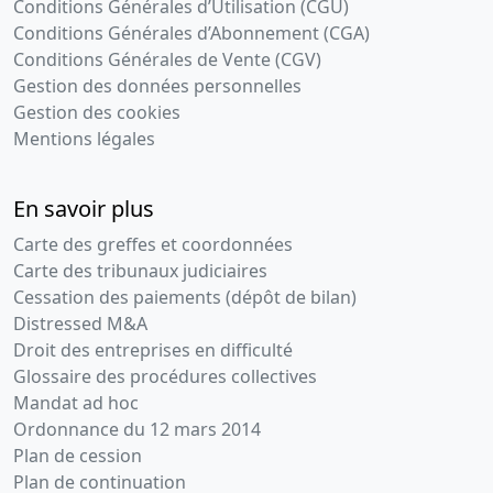
Conditions Générales d’Utilisation (CGU)
Conditions Générales d’Abonnement (CGA)
Conditions Générales de Vente (CGV)
Gestion des données personnelles
Gestion des cookies
Mentions légales
En savoir plus
Carte des greffes et coordonnées
Carte des tribunaux judiciaires
Cessation des paiements (dépôt de bilan)
Distressed M&A
Droit des entreprises en difficulté
Glossaire des procédures collectives
Mandat ad hoc
Ordonnance du 12 mars 2014
Plan de cession
Plan de continuation